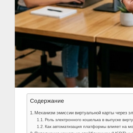
Содержание
Механизм эмиссии виртуальной карты через э
Роль электронного кошелька в выпуске вирту
Как автоматизация платформы влияет на м