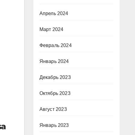
Апрель 2024
Март 2024
Февраль 2024
Январь 2024
Декабрь 2023
Октябрь 2023
Август 2023
sa
Январь 2023