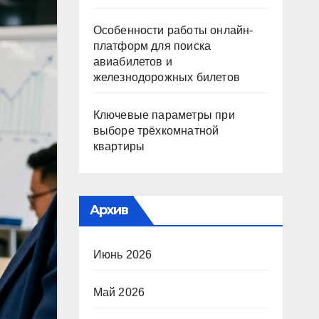
Особенности работы онлайн-
платформ для поиска
авиабилетов и
железнодорожных билетов
Ключевые параметры при
выборе трёхкомнатной
квартиры
Архив
Июнь 2026
Май 2026