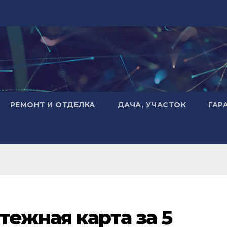
РЕМОНТ И ОТДЕЛКА
ДАЧА, УЧАСТОК
ГАР
тежная карта за 5