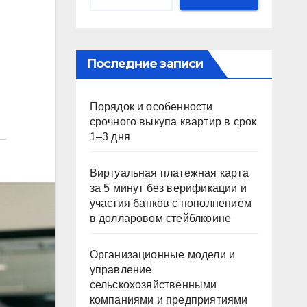
Последние записи
Порядок и особенности
срочного выкупа квартир в срок
1–3 дня
Виртуальная платежная карта
за 5 минут без верификации и
участия банков с пополнением
в долларовом стейблкоине
Организационные модели и
управление
сельскохозяйственными
компаниями и предприятиями