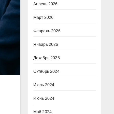
Апрель 2026
Март 2026
Февраль 2026
Январь 2026
Декабрь 2025
Октябрь 2024
Июль 2024
Июнь 2024
Май 2024