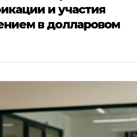
икации и участия
ением в долларовом