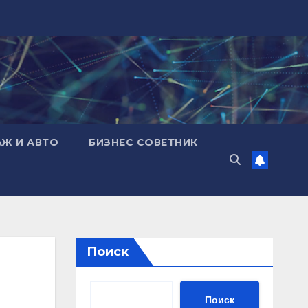
АЖ И АВТО
БИЗНЕС СОВЕТНИК
Поиск
Поиск