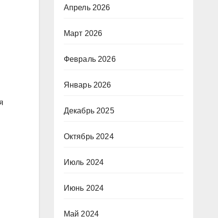
Апрель 2026
Март 2026
Февраль 2026
Январь 2026
я
Декабрь 2025
Октябрь 2024
Июль 2024
Июнь 2024
Май 2024