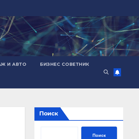
АЖ И АВТО
БИЗНЕС СОВЕТНИК
Поиск
Поиск