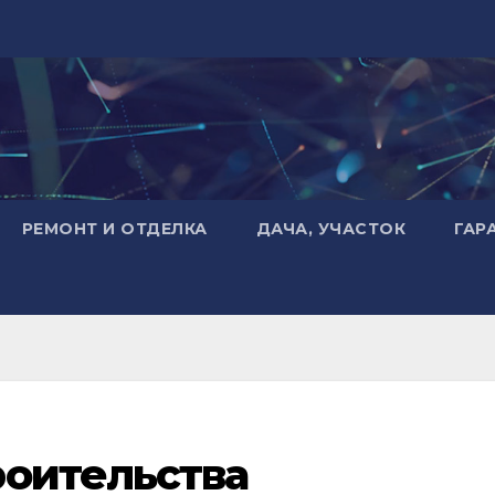
РЕМОНТ И ОТДЕЛКА
ДАЧА, УЧАСТОК
ГАР
роительства