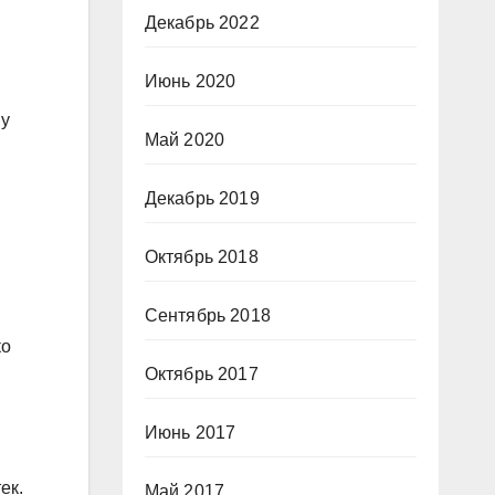
Декабрь 2022
Июнь 2020
ну
Май 2020
Декабрь 2019
Октябрь 2018
Сентябрь 2018
ко
Октябрь 2017
Июнь 2017
ек.
Май 2017