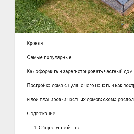
Кровля
Самые популярные
Как оформить и зарегистрировать частный дом 
Постройка дома с нуля: с чего начать и как по
Идеи планировки частных домов: схема распол
Содержание
Общее устройство