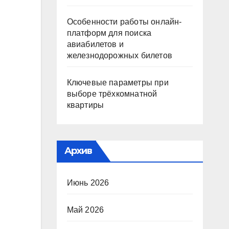
Особенности работы онлайн-
платформ для поиска
авиабилетов и
железнодорожных билетов
Ключевые параметры при
выборе трёхкомнатной
квартиры
Архив
Июнь 2026
Май 2026