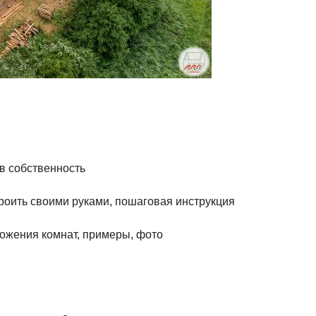
в собственность
строить своими руками, пошаговая инструкция
ожения комнат, примеры, фото