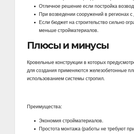
Отличное решение если постройка возводи
При возведении сооружений в регионах с
Если бюджет на строительство сильно огр
меньше стройматериалов.
Плюсы и минусы
Кровельные конструкции в которых предусмотре
для создания применяются железобетонные пли
использованием системы стропил.
Преимущества:
Экономия стройматериалов.
Простота монтажа (работы не требуют пр