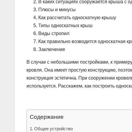
В каких ситуациях сооружается крыша с о
Плюсы и минусы
Как рассчитать односкатную крышу
Типы односкатных крыш
Виды стропил
Как правильно возводится односкатная к
Заключение
В случае с небольшими постройками, к примеру
кровля. Она имеет простую конструкцию, поэто
конструкция эстетична. При сооружении кровел
используется. Расскажем, как построить однос
Содержание
Общее устройство