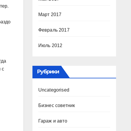
тер.
Март 2017
раздо
Февраль 2017
Июль 2012
гда
 с
Рубрики
Uncategorised
Бизнес советник
Гараж и авто