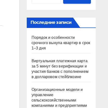
Последние записи
Порядок и особенности
срочного выкупа квартир в срок
1–3 дня
Виртуальная платежная карта
за 5 минут без верификации и
участия банков с пополнением
в долларовом стейблкоине
Организационные модели и
управление
сельскохозяйственными
компаниями и предприятиями