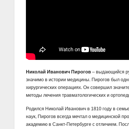
Николай Иванович Пирогов
– выдающийся рус
значимо в истории медицины. Пирогов был одн
хирургических операциях. Он совершил значит
методы лечения травматологических и ортопед
Родился Николай Иванович в 1810 году в семь
наук, Пирогов всегда мечтал о медицинской пр
академию в Санкт-Петербурге с отличием. Посл