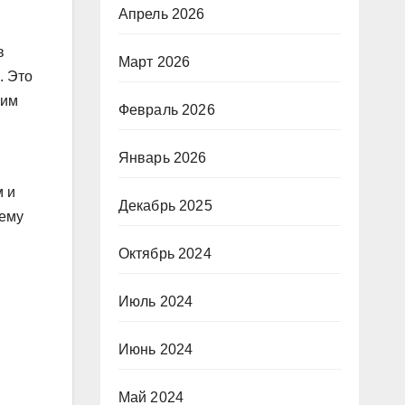
Апрель 2026
в
Март 2026
. Это
 им
Февраль 2026
Январь 2026
м и
Декабрь 2025
сему
Октябрь 2024
Июль 2024
Июнь 2024
Май 2024