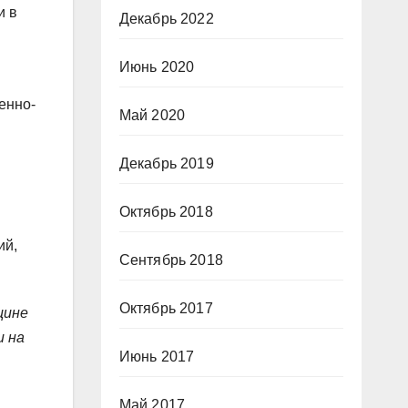
и в
Декабрь 2022
Июнь 2020
енно-
Май 2020
Декабрь 2019
Октябрь 2018
ий,
Сентябрь 2018
Октябрь 2017
цине
и на
Июнь 2017
Май 2017