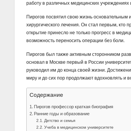
работу в различных медицинских учреждениях 
Пирогов посвятил свою жизнь основательным 
хирургического лечения. Он стал первым, кто
открытие принесло не только прогресс в медиц
возможность переносить операции без боли.
Пирогов был также активным сторонником разв
основал в Москве первый в России университет
руководил им до конца своей жизни. Достижен
миру и до сих пор продолжают вдохновлять и в
Содержание
Пирогов профессор краткая биография
Ранние годы и образование
Детство и семья
Учеба в медицинском университете