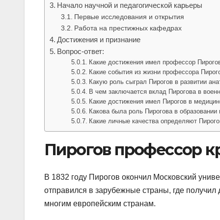
Начало научной и педагогической карьеры
Первые исследования и открытия
Работа на престижных кафедрах
Достижения и признание
Вопрос-ответ:
Какие достижения имел профессор Пирого
Какие события из жизни профессора Пирого
Какую роль сыграл Пирогов в развитии ан
В чем заключается вклад Пирогова в воен
Какие достижения имел Пирогов в медицин
Какова была роль Пирогова в образовании 
Какие личные качества определяют Пирого
Пирогов профессор к
В 1832 году Пирогов окончил Московский униве
отправился в зарубежные страны, где получил
многим европейским странам.