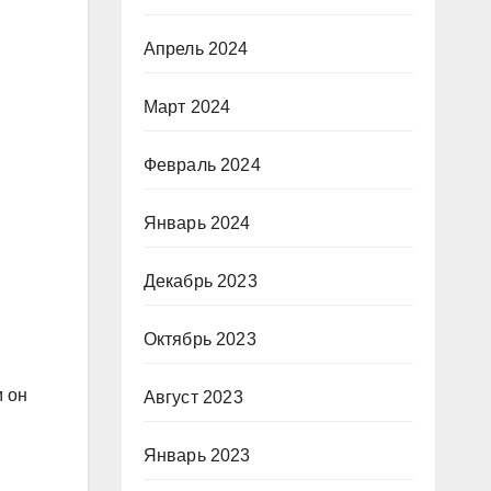
Апрель 2024
Март 2024
Февраль 2024
Январь 2024
Декабрь 2023
Октябрь 2023
м он
Август 2023
Январь 2023