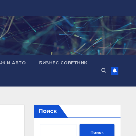
АЖ И АВТО
БИЗНЕС СОВЕТНИК
Поиск
Поиск