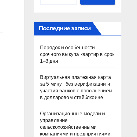
Последние записи
Порядок и особенности
срочного выкупа квартир в срок
1–3 дня
Виртуальная платежная карта
за 5 минут без верификации и
участия банков с пополнением
в долларовом стейблкоине
Организационные модели и
управление
сельскохозяйственными
компаниями и предприятиями