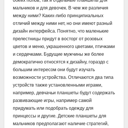
обеих полов, так и отдельные планшеты для
мальчиков и для девочек. В чем же различия
между ними? Каких-либо принципиальных
отличий между ними нет, но они имеют разный
дизайн интерфейса. Понятно, что маленькие
прелестницы придут в восторг от розовых
цветов и меню, украшенного цветами, птичками
и сердечками. Будущие мужчины же более
демократично относятся к дизайну, гораздо с
большим интересом они будут изучать
возможности устройства. Отличаются два типа
устройств также установленными играми,
например, девчачьи планшеты будут содержать
развивающие игры, например самой
придумать или подобрать одежду для
принцессы и другие. Детские планшеты для
мальчиков предполагают наличие стратегий,