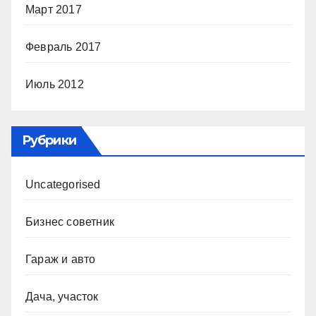
Март 2017
Февраль 2017
Июль 2012
Рубрики
Uncategorised
Бизнес советник
Гараж и авто
Дача, участок