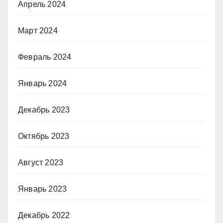
Апрель 2024
Март 2024
Февраль 2024
Январь 2024
Декабрь 2023
Октябрь 2023
Август 2023
Январь 2023
Декабрь 2022