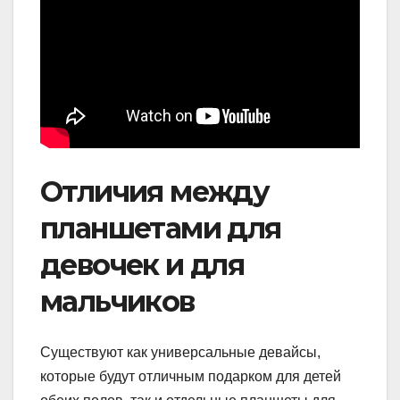
Отличия между
планшетами для
девочек и для
мальчиков
Существуют как универсальные девайсы,
которые будут отличным подарком для детей