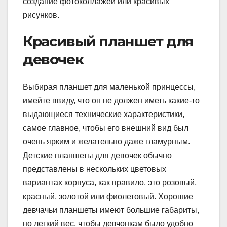
создание фотоколлажей или красивых
рисунков.
Красивый планшет для
девочек
Выбирая планшет для маленькой принцессы,
имейте ввиду, что он не должен иметь какие-то
выдающиеся технические характеристики,
самое главное, чтобы его внешний вид был
очень ярким и желательно даже гламурным.
Детские планшеты для девочек обычно
представлены в нескольких цветовых
вариантах корпуса, как правило, это розовый,
красный, золотой или фиолетовый. Хорошие
девчачьи планшеты имеют большие габариты,
но легкий вес, чтобы девчонкам было удобно