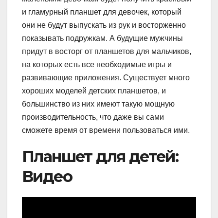
и гламурный планшет для девочек, который
они не будут выпускать из рук и восторженно
показывать подружкам. А будущие мужчины
придут в восторг от планшетов для мальчиков,
на которых есть все необходимые игры и
развивающие приложения. Существует много
хороших моделей детских планшетов, и
большинство из них имеют такую мощную
производительность, что даже вы сами
сможете время от времени пользоваться ими.
Планшет для детей:
Видео