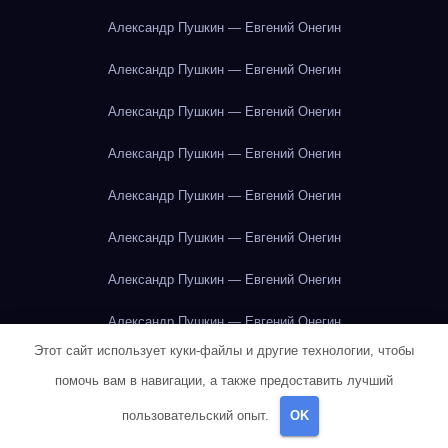
Александр Пушкин — Евгений Онегин
Александр Пушкин — Евгений Онегин
Александр Пушкин — Евгений Онегин
Александр Пушкин — Евгений Онегин
Александр Пушкин — Евгений Онегин
Александр Пушкин — Евгений Онегин
Александр Пушкин — Евгений Онегин
Александр Пушкин — Евгений Онегин
Этот сайт использует куки-файлы и другие технологии, чтобы
Александр Пушкин — Евгений Онегин
помочь вам в навигации, а также предоставить лучший
Александр Пушкин — Евгений Онегин
пользовательский опыт.
OK
Александр Пушкин — Евгений Онегин