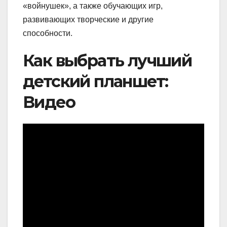
«войнушек», а также обучающих игр,
развивающих творческие и другие
способности.
Как выбрать лучший
детский планшет:
Видео