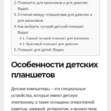
Планшеты для мальчиков и для девочек:
Видео
Отличия между планшетами для девочек и
для мальчиков
Как выбрать лучший детский планшет:
Видео
Самый лучший планшет для мальчика
Красивый планшет для девочек
Планшет для детей: Видео
Особенности детских
планшетов
Детские компьютеры – это специальные
устройства, которые имеют детскую
электронику, а также оснащены оперативной
памятью, камерой, интернетом, и множеством