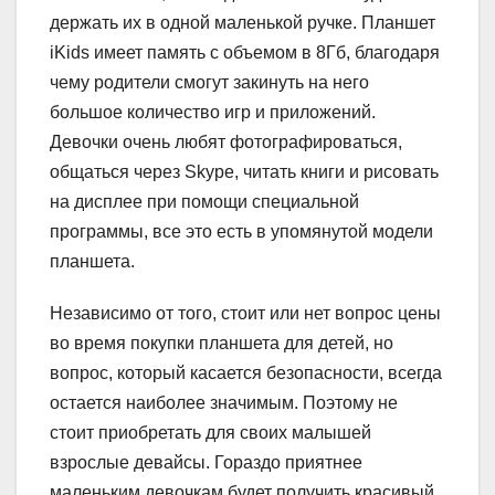
держать их в одной маленькой ручке. Планшет
iKids имеет память с объемом в 8Гб, благодаря
чему родители смогут закинуть на него
большое количество игр и приложений.
Девочки очень любят фотографироваться,
общаться через Skype, читать книги и рисовать
на дисплее при помощи специальной
программы, все это есть в упомянутой модели
планшета.
Независимо от того, стоит или нет вопрос цены
во время покупки планшета для детей, но
вопрос, который касается безопасности, всегда
остается наиболее значимым. Поэтому не
стоит приобретать для своих малышей
взрослые девайсы. Гораздо приятнее
маленьким девочкам будет получить красивый