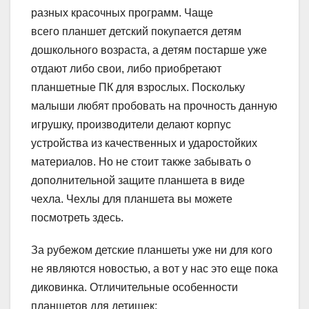
разных красочных программ. Чаще
всего планшет детский покупается детям
дошкольного возраста, а детям постарше уже
отдают либо свои, либо приобретают
планшетные ПК для взрослых. Поскольку
малыши любят пробовать на прочность данную
игрушку, производители делают корпус
устройства из качественных и ударостойких
материалов. Но не стоит также забывать о
дополнительной защите планшета в виде
чехла. Чехлы для планшета вы можете
посмотреть здесь.
За рубежом детские планшеты уже ни для кого
не являются новостью, а вот у нас это еще пока
диковинка. Отличительные особенности
планшетов для детишек: