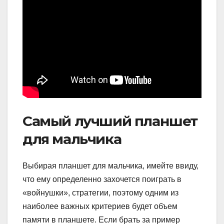
Самый лучший планшет
для мальчика
Выбирая планшет для мальчика, имейте ввиду,
что ему определенно захочется поиграть в
«войнушки», стратегии, поэтому одним из
наиболее важных критериев будет объем
памяти в планшете. Если брать за пример