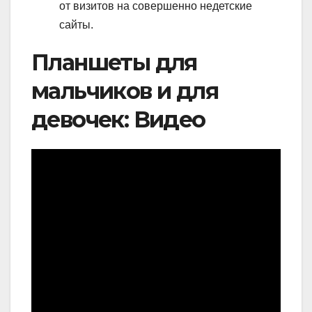
от визитов на совершенно недетские
сайты.
Планшеты для
мальчиков и для
девочек: Видео