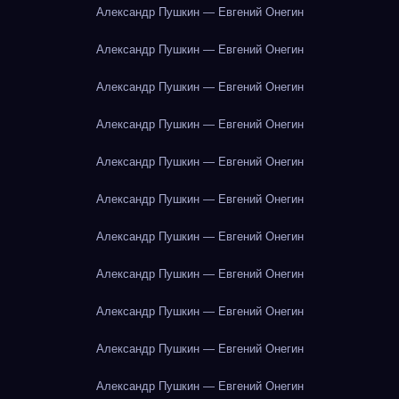
Александр Пушкин — Евгений Онегин
Александр Пушкин — Евгений Онегин
Александр Пушкин — Евгений Онегин
Александр Пушкин — Евгений Онегин
Александр Пушкин — Евгений Онегин
Александр Пушкин — Евгений Онегин
Александр Пушкин — Евгений Онегин
Александр Пушкин — Евгений Онегин
Александр Пушкин — Евгений Онегин
Александр Пушкин — Евгений Онегин
Александр Пушкин — Евгений Онегин