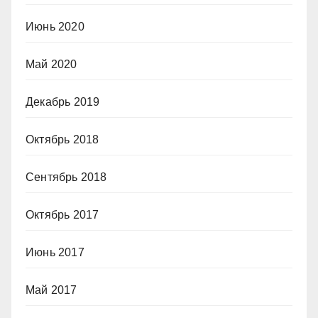
Июнь 2020
Май 2020
Декабрь 2019
Октябрь 2018
Сентябрь 2018
Октябрь 2017
Июнь 2017
Май 2017