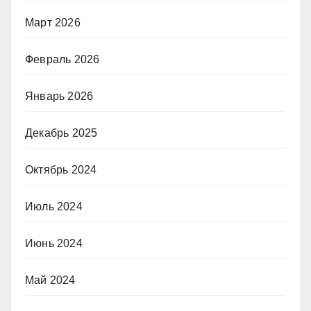
Март 2026
Февраль 2026
Январь 2026
Декабрь 2025
Октябрь 2024
Июль 2024
Июнь 2024
Май 2024