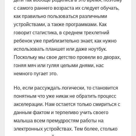
с самого раннего возраста их следует обучать,
как правильно пользоваться различными
устройствами, а также программами. Как
говорит статистика, в среднем трехлетний
ребенок уже приблизительно знает, как нужно
использовать планшет или даже ноутбук.
Поскольку мы свое детство провели во дворах,
гоняя мяч или гуляя целыми днями, нас
немного пугает это.
Но, если рассуждать логически, то становится
понятным что уже никак не обратить процесс
акселерации. Нам остается только смириться с
данным фактом и терпеливо учить своего
малыша всем премудростям работы на
электронных устройствах. Тем более, столько