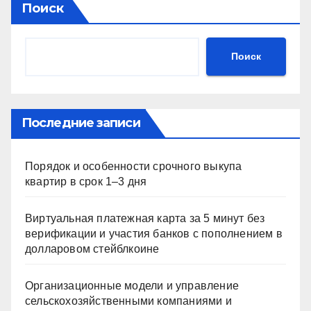
Поиск
Поиск
Последние записи
Порядок и особенности срочного выкупа
квартир в срок 1–3 дня
Виртуальная платежная карта за 5 минут без
верификации и участия банков с пополнением в
долларовом стейблкоине
Организационные модели и управление
сельскохозяйственными компаниями и