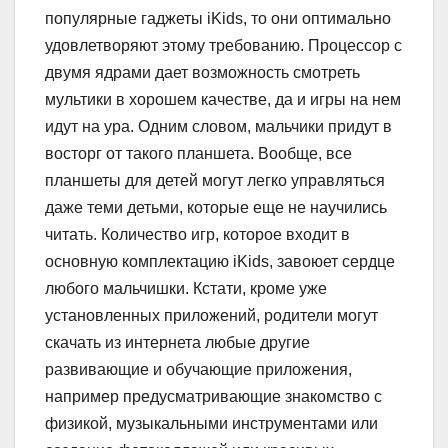
популярные гаджеты iKids, то они оптимально
удовлетворяют этому требованию. Процессор с
двумя ядрами дает возможность смотреть
мультики в хорошем качестве, да и игры на нем
идут на ура. Одним словом, мальчики придут в
восторг от такого планшета. Вообще, все
планшеты для детей могут легко управляться
даже теми детьми, которые еще не научились
читать. Количество игр, которое входит в
основную комплектацию iKids, завоюет сердце
любого мальчишки. Кстати, кроме уже
установленных приложений, родители могут
скачать из интернета любые другие
развивающие и обучающие приложения,
например предусматривающие знакомство с
физикой, музыкальными инструментами или