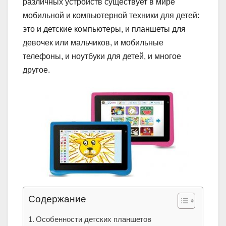
различных устройств существует в мире
мобильной и компьютерной техники для детей:
это и детские компьютеры, и планшеты для
девочек или мальчиков, и мобильные
телефоны, и ноутбуки для детей, и многое
другое.
Содержание
Особенности детских планшетов