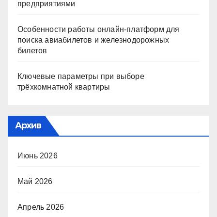
предприятиями
Особенности работы онлайн-платформ для
поиска авиабилетов и железнодорожных
билетов
Ключевые параметры при выборе
трёхкомнатной квартиры
Архив
Июнь 2026
Май 2026
Апрель 2026