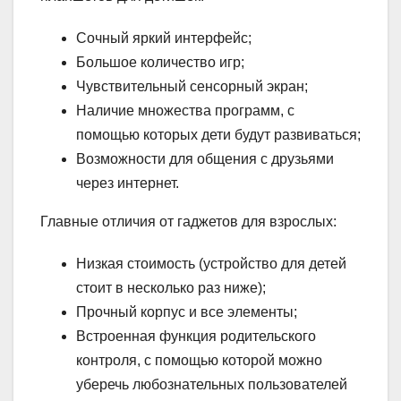
Сочный яркий интерфейс;
Большое количество игр;
Чувствительный сенсорный экран;
Наличие множества программ, с
помощью которых дети будут развиваться;
Возможности для общения с друзьями
через интернет.
Главные отличия от гаджетов для взрослых:
Низкая стоимость (устройство для детей
стоит в несколько раз ниже);
Прочный корпус и все элементы;
Встроенная функция родительского
контроля, с помощью которой можно
уберечь любознательных пользователей