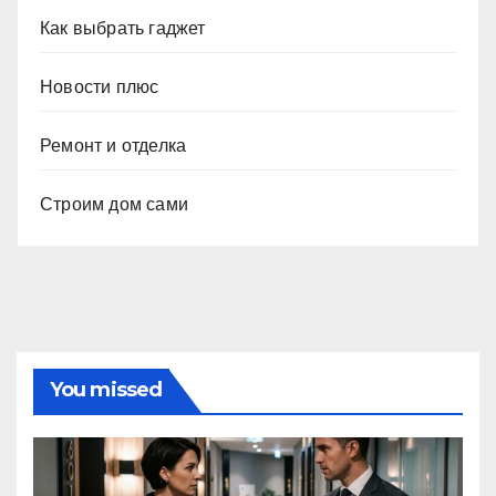
Как выбрать гаджет
Новости плюс
Ремонт и отделка
Строим дом сами
You missed