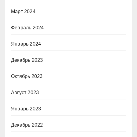
Март 2024
Февраль 2024
Январь 2024
Декабрь 2023
Октябрь 2023
Август 2023
Январь 2023
Декабрь 2022