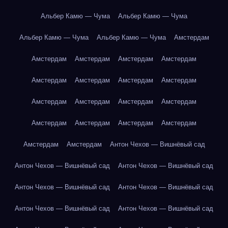
Альбер Камю — Чума
Альбер Камю — Чума
Альбер Камю — Чума
Альбер Камю — Чума
Амстердам
Амстердам
Амстердам
Амстердам
Амстердам
Амстердам
Амстердам
Амстердам
Амстердам
Амстердам
Амстердам
Амстердам
Амстердам
Амстердам
Амстердам
Амстердам
Амстердам
Амстердам
Амстердам
Антон Чехов — Вишнёвый сад
Антон Чехов — Вишнёвый сад
Антон Чехов — Вишнёвый сад
Антон Чехов — Вишнёвый сад
Антон Чехов — Вишнёвый сад
Антон Чехов — Вишнёвый сад
Антон Чехов — Вишнёвый сад