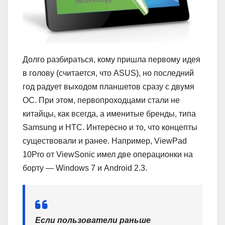
Долго разбираться, кому пришла первому идея
в голову (считается, что ASUS), но последний
год радует выходом планшетов сразу с двумя
ОС. При этом, первопроходцами стали не
китайцы, как всегда, а именитые бренды, типа
Samsung и HTC. Интересно и то, что концепты
существовали и ранее. Например, ViewPad
10Pro от ViewSonic имел две операционки на
борту — Windows 7 и Android 2.3.
Если пользователи раньше