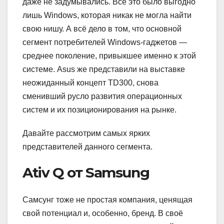
даже не задумывались. Всё это было выгодно
лишь Windows, которая никак не могла найти
свою нишу. А всё дело в том, что основной
сегмент потребителей Windows-гаджетов —
среднее поколение, привыкшее именно к этой
системе. Asus же представили на выставке
неожиданный концепт TD300, снова
сменивший русло развития операционных
систем и их позиционирования на рынке.
Давайте рассмотрим самых ярких
представителей данного сегмента.
Ativ Q от Samsung
Самсунг тоже не простая компания, ценящая
свой потенциал и, особенно, бренд. В своё