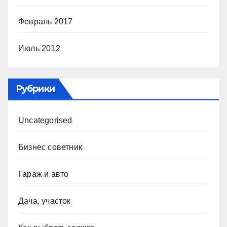
Февраль 2017
Июль 2012
Рубрики
Uncategorised
Бизнес советник
Гараж и авто
Дача, участок