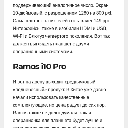
поддерживающий аналогичное число. Экран
10-дюймовый, с разрешением 1280 на 800 pxl.
Сама плотность пикселей составляет 149 ppi.
Интерфейсы также в изобилии HDMI и USB,
Wi-Fi и Блютуз четвёртого поколения. Вот так
должен выглядеть планшет с двумя
операционными системами.
Ramos i10 Pro
И вот на арену выходит среднячковый
«поднебесный» продукт. В Китае уже давно
начали использовать качественные
комплектующие, но цена радует до сих пор.
Ramos также не долго думали, какая
операционка для планшета будет лучше и