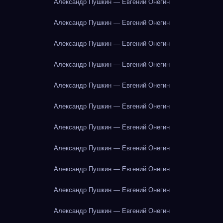
Александр Пушкин — Евгений Онегин
Александр Пушкин — Евгений Онегин
Александр Пушкин — Евгений Онегин
Александр Пушкин — Евгений Онегин
Александр Пушкин — Евгений Онегин
Александр Пушкин — Евгений Онегин
Александр Пушкин — Евгений Онегин
Александр Пушкин — Евгений Онегин
Александр Пушкин — Евгений Онегин
Александр Пушкин — Евгений Онегин
Александр Пушкин — Евгений Онегин