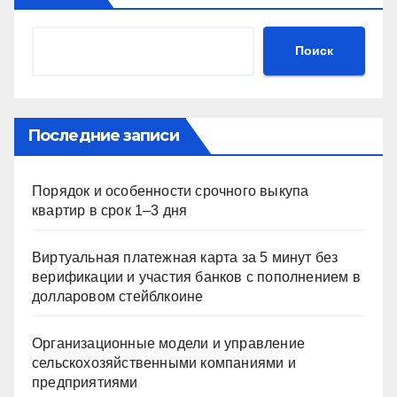
Поиск
Последние записи
Порядок и особенности срочного выкупа
квартир в срок 1–3 дня
Виртуальная платежная карта за 5 минут без
верификации и участия банков с пополнением в
долларовом стейблкоине
Организационные модели и управление
сельскохозяйственными компаниями и
предприятиями