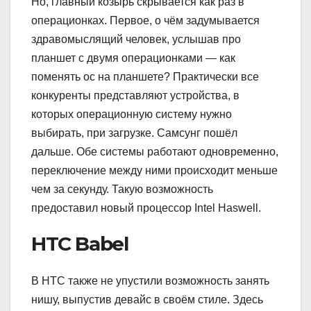
Но, главный козырь скрывается как раз в
операционках. Первое, о чём задумывается
здравомыслящий человек, услышав про
планшет с двумя операционками — как
поменять ос на планшете? Практически все
конкуренты представляют устройства, в
которых операционную систему нужно
выбирать, при загрузке. Самсунг пошёл
дальше. Обе системы работают одновременно,
переключение между ними происходит меньше
чем за секунду. Такую возможность
предоставил новый процессор Intel Haswell.
HTC Babel
В HTC также не упустили возможность занять
нишу, выпустив девайс в своём стиле. Здесь