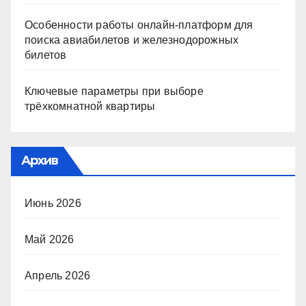
Особенности работы онлайн-платформ для
поиска авиабилетов и железнодорожных
билетов
Ключевые параметры при выборе
трёхкомнатной квартиры
Архив
Июнь 2026
Май 2026
Апрель 2026