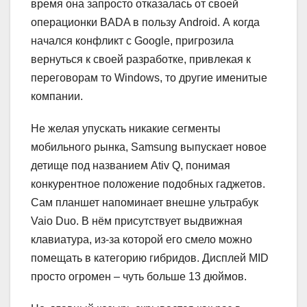
время она запросто отказалась от своей
операционки BADA в пользу Android. А когда
начался конфликт с Google, пригрозила
вернуться к своей разработке, привлекая к
переговорам то Windows, то другие именитые
компании.
Не желая упускать никакие сегменты
мобильного рынка, Samsung выпускает новое
детище под названием Ativ Q, понимая
конкурентное положение подобных гаджетов.
Сам планшет напоминает внешне ультрабук
Vaio Duo. В нём присутствует выдвижная
клавиатура, из-за которой его смело можно
помещать в категорию гибридов. Дисплей MID
просто огромен – чуть больше 13 дюймов.