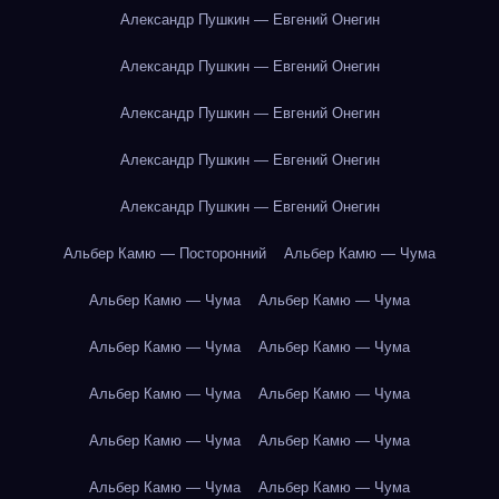
Александр Пушкин — Евгений Онегин
Александр Пушкин — Евгений Онегин
Александр Пушкин — Евгений Онегин
Александр Пушкин — Евгений Онегин
Александр Пушкин — Евгений Онегин
Альбер Камю — Посторонний
Альбер Камю — Чума
Альбер Камю — Чума
Альбер Камю — Чума
Альбер Камю — Чума
Альбер Камю — Чума
Альбер Камю — Чума
Альбер Камю — Чума
Альбер Камю — Чума
Альбер Камю — Чума
Альбер Камю — Чума
Альбер Камю — Чума