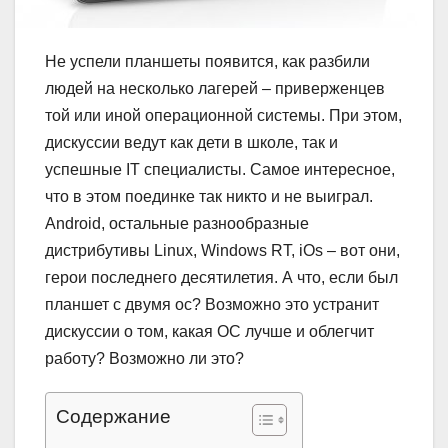
Не успели планшеты появится, как разбили
людей на несколько лагерей – приверженцев
той или иной операционной системы. При этом,
дискуссии ведут как дети в школе, так и
успешные IT специалисты. Самое интересное,
что в этом поединке так никто и не выиграл.
Android, остальные разнообразные
дистрибутивы Linux, Windows RT, iOs – вот они,
герои последнего десятилетия. А что, если был
планшет с двумя ос? Возможно это устранит
дискуссии о том, какая ОС лучше и облегчит
работу? Возможно ли это?
Содержание