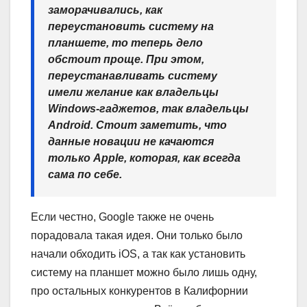
заморачивались, как
переустановить систему на
планшете, то теперь дело
обстоит проще. При этом,
переустанавливать систему
имели желание как владельцы
Windows-гаджетов, так владельцы
Android. Стоит заметить, что
данные новации не качаются
только Apple, которая, как всегда
сама по себе.
Если честно, Google также не очень
порадовала такая идея. Они только было
начали обходить iOS, а так как установить
систему на планшет можно было лишь одну,
про остальных конкурентов в Калифорнии