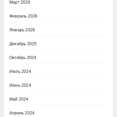
Март 2026
Февраль 2026
Январь 2026
Декабрь 2025
Октябрь 2024
Июль 2024
Июнь 2024
Май 2024
Апрель 2024