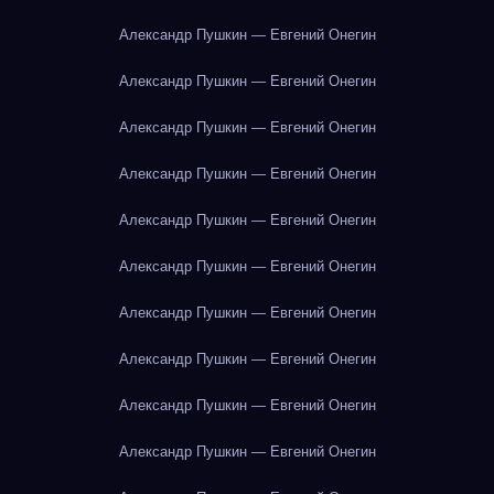
Александр Пушкин — Евгений Онегин
Александр Пушкин — Евгений Онегин
Александр Пушкин — Евгений Онегин
Александр Пушкин — Евгений Онегин
Александр Пушкин — Евгений Онегин
Александр Пушкин — Евгений Онегин
Александр Пушкин — Евгений Онегин
Александр Пушкин — Евгений Онегин
Александр Пушкин — Евгений Онегин
Александр Пушкин — Евгений Онегин