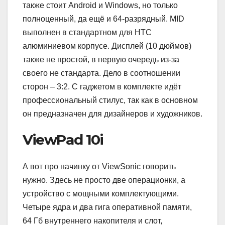
также стоит Android и Windows, но только
полноценный, да ещё и 64-разрядный. MID
выполнен в стандартном для HTC
алюминиевом корпусе. Дисплей (10 дюймов)
также не простой, в первую очередь из-за
своего не стандарта. Дело в соотношении
сторон – 3:2. С гаджетом в комплекте идёт
профессиональный стилус, так как в основном
он предназначен для дизайнеров и художников.
ViewPad 10i
А вот про начинку от ViewSonic говорить
нужно. Здесь не просто две операционки, а
устройство с мощными комплектующими.
Четыре ядра и два гига оперативной памяти,
64 Гб внутреннего накопителя и слот,