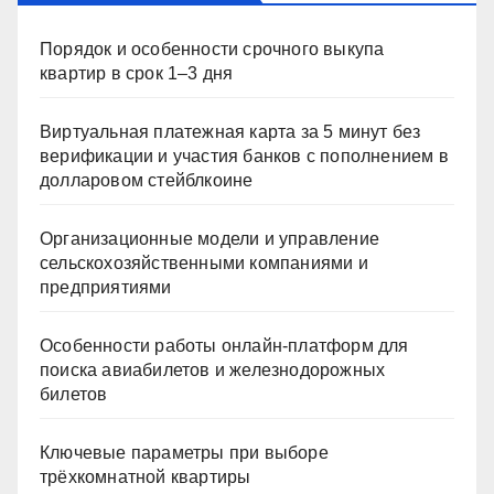
Порядок и особенности срочного выкупа
квартир в срок 1–3 дня
Виртуальная платежная карта за 5 минут без
верификации и участия банков с пополнением в
долларовом стейблкоине
Организационные модели и управление
сельскохозяйственными компаниями и
предприятиями
Особенности работы онлайн-платформ для
поиска авиабилетов и железнодорожных
билетов
Ключевые параметры при выборе
трёхкомнатной квартиры