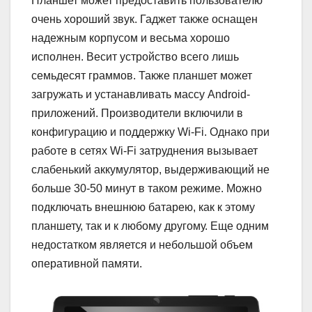
Планшет может предоставить пользователю
очень хороший звук. Гаджет также оснащен
надежным корпусом и весьма хорошо
исполнен. Весит устройство всего лишь
семьдесят граммов. Также планшет может
загружать и устанавливать массу Android-
приложений. Производители включили в
конфигурацию и поддержку Wi-Fi. Однако при
работе в сетях Wi-Fi затруднения вызывает
слабенький аккумулятор, выдерживающий не
больше 30-50 минут в таком режиме. Можно
подключать внешнюю батарею, как к этому
планшету, так и к любому другому. Еще одним
недостатком является и небольшой объем
оперативной памяти.