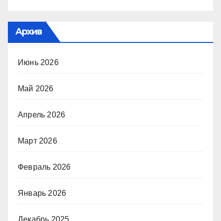
Архив
Июнь 2026
Май 2026
Апрель 2026
Март 2026
Февраль 2026
Январь 2026
Декабрь 2025