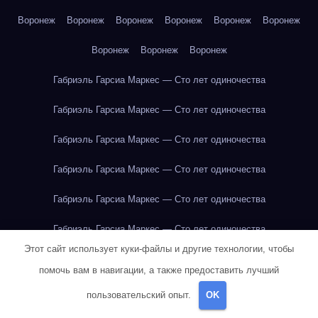
Воронеж
Воронеж
Воронеж
Воронеж
Воронеж
Воронеж
Воронеж
Воронеж
Воронеж
Габриэль Гарсиа Маркес — Сто лет одиночества
Габриэль Гарсиа Маркес — Сто лет одиночества
Габриэль Гарсиа Маркес — Сто лет одиночества
Габриэль Гарсиа Маркес — Сто лет одиночества
Габриэль Гарсиа Маркес — Сто лет одиночества
Габриэль Гарсиа Маркес — Сто лет одиночества
Этот сайт использует куки-файлы и другие технологии, чтобы
Габриэль Гарсиа Маркес — Сто лет одиночества
помочь вам в навигации, а также предоставить лучший
Габриэль Гарсиа Маркес — Сто лет одиночества
пользовательский опыт.
OK