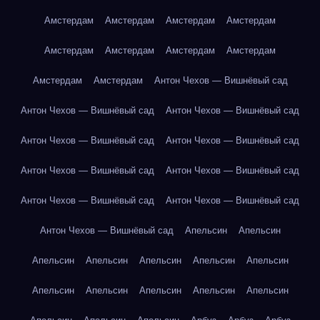
Амстердам
Амстердам
Амстердам
Амстердам
Амстердам
Амстердам
Амстердам
Амстердам
Амстердам
Амстердам
Антон Чехов — Вишнёвый сад
Антон Чехов — Вишнёвый сад
Антон Чехов — Вишнёвый сад
Антон Чехов — Вишнёвый сад
Антон Чехов — Вишнёвый сад
Антон Чехов — Вишнёвый сад
Антон Чехов — Вишнёвый сад
Антон Чехов — Вишнёвый сад
Антон Чехов — Вишнёвый сад
Антон Чехов — Вишнёвый сад
Апельсин
Апельсин
Апельсин
Апельсин
Апельсин
Апельсин
Апельсин
Апельсин
Апельсин
Апельсин
Апельсин
Апельсин