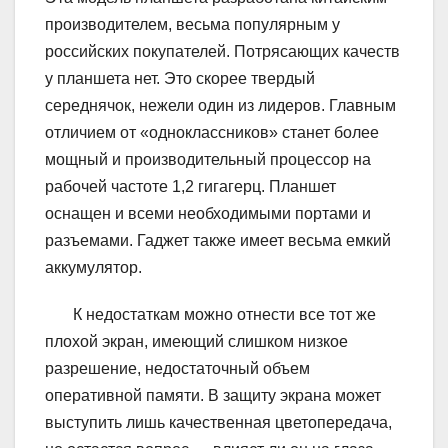
производителем, весьма популярным у
российских покупателей. Потрясающих качеств
у планшета нет. Это скорее твердый
середнячок, нежели один из лидеров. Главным
отличием от «одноклассников» станет более
мощный и производительный процессор на
рабочей частоте 1,2 гигагерц. Планшет
оснащен и всеми необходимыми портами и
разъемами. Гаджет также имеет весьма емкий
аккумулятор.
К недостаткам можно отнести все тот же
плохой экран, имеющий слишком низкое
разрешение, недостаточный объем
оперативной памяти. В защиту экрана может
выступить лишь качественная цветопередача,