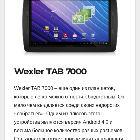
Wexler TAB 7000
Wexler TAB 7000 – еще один из планшетов,
которые легко можно отнести к бюджетным. Он
мало чем выделяется среди своих недорогих
«собратьев». Одним из плюсов этого
устройства являются версия Android 4.0 и
весьма большое количество разных разъемов.
Пользователь может присоединить к планшету,