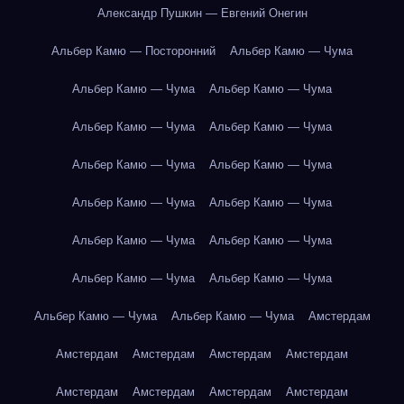
Александр Пушкин — Евгений Онегин
Альбер Камю — Посторонний
Альбер Камю — Чума
Альбер Камю — Чума
Альбер Камю — Чума
Альбер Камю — Чума
Альбер Камю — Чума
Альбер Камю — Чума
Альбер Камю — Чума
Альбер Камю — Чума
Альбер Камю — Чума
Альбер Камю — Чума
Альбер Камю — Чума
Альбер Камю — Чума
Альбер Камю — Чума
Альбер Камю — Чума
Альбер Камю — Чума
Амстердам
Амстердам
Амстердам
Амстердам
Амстердам
Амстердам
Амстердам
Амстердам
Амстердам