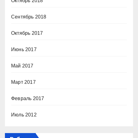
Октябрь 2018
Сентябрь 2018
Октябрь 2017
Июнь 2017
Май 2017
Март 2017
Февраль 2017
Июль 2012