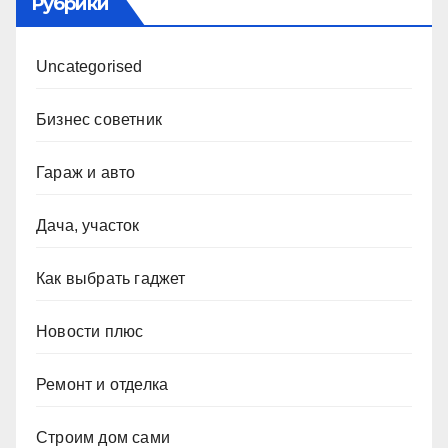
Рубрики
Uncategorised
Бизнес советник
Гараж и авто
Дача, участок
Как выбрать гаджет
Новости плюс
Ремонт и отделка
Строим дом сами