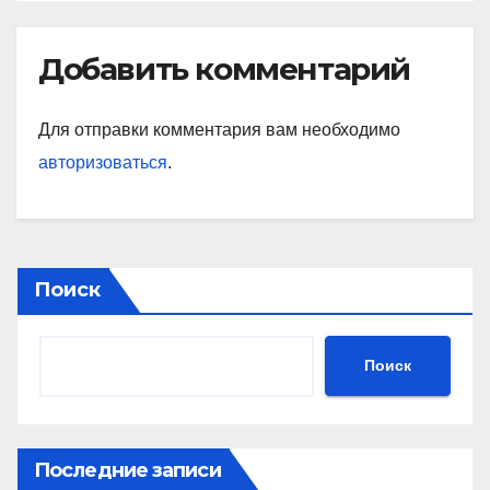
Добавить комментарий
Для отправки комментария вам необходимо
авторизоваться
.
Поиск
Поиск
Последние записи