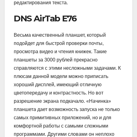
редактирования текста.
DNS AirTab E76
Весьма качественный планшет, который
подойдет для быстрой проверки почты,
просмотра видео и чтения книжек. Такие
планшеты за 3000 рублей прекрасно
справляются с этими несложными задачами. К
плюсам данной модели можно приписать
хороший дисплей, имеющий отличную
цветопередачу и контрастность. Но вот
разрешение экрана подкачало. «Начинка»
планшета дает возможность запуска не только
самых примитивных приложений, но и для
комфортной работы с самыми сложными
программами. Другими словами он неплохо