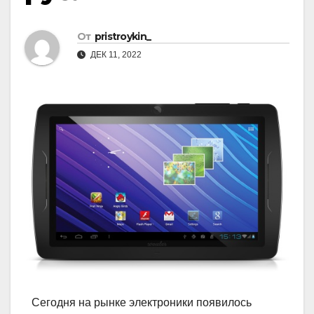
От
pristroykin_
ДЕК 11, 2022
Сегодня на рынке электроники появилось