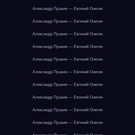
Александр Пушкин — Евгений Онегин
Александр Пушкин — Евгений Онегин
Александр Пушкин — Евгений Онегин
Александр Пушкин — Евгений Онегин
Александр Пушкин — Евгений Онегин
Александр Пушкин — Евгений Онегин
Александр Пушкин — Евгений Онегин
Александр Пушкин — Евгений Онегин
Александр Пушкин — Евгений Онегин
Александр Пушкин — Евгений Онегин