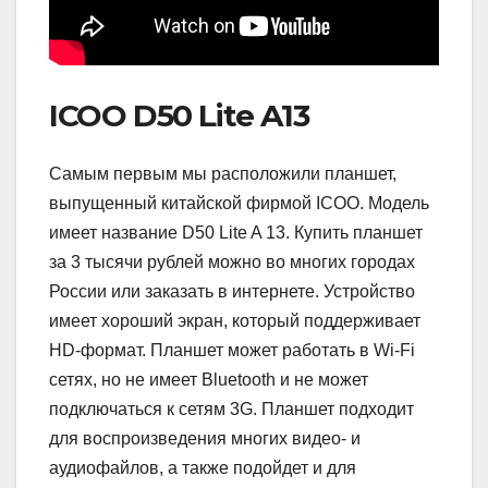
ICOO D50 Lite A13
Самым первым мы расположили планшет,
выпущенный китайской фирмой ICOO. Модель
имеет название D50 Lite A 13. Купить планшет
за 3 тысячи рублей можно во многих городах
России или заказать в интернете. Устройство
имеет хороший экран, который поддерживает
HD-формат. Планшет может работать в Wi-Fi
сетях, но не имеет Bluetooth и не может
подключаться к сетям 3G. Планшет подходит
для воспроизведения многих видео- и
аудиофайлов, а также подойдет и для