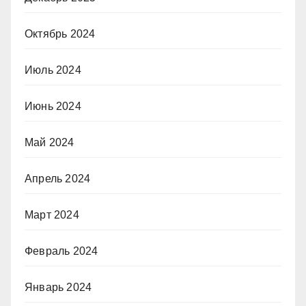
Октябрь 2024
Июль 2024
Июнь 2024
Май 2024
Апрель 2024
Март 2024
Февраль 2024
Январь 2024