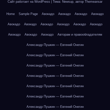
Сайт работает на WordPress
|
Тема: Newsup, автор
Themeansar
Home
Sample Page
Авокадо
Авокадо
Авокадо
Авокадо
Авокадо
Авокадо
Авокадо
Авокадо
Авокадо
Авокадо
Авокадо
Авокадо
Авокадо
Авторам и правообладателям
Александр Пушкин — Евгений Онегин
Александр Пушкин — Евгений Онегин
Александр Пушкин — Евгений Онегин
Александр Пушкин — Евгений Онегин
Александр Пушкин — Евгений Онегин
Александр Пушкин — Евгений Онегин
Александр Пушкин — Евгений Онегин