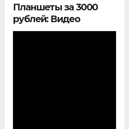
Планшеты за 3000
рублей: Видео