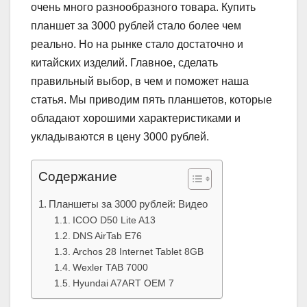
очень много разнообразного товара. Купить
планшет за 3000 рублей стало более чем
реально. Но на рынке стало достаточно и
китайских изделий. Главное, сделать
правильный выбор, в чем и поможет наша
статья. Мы приводим пять планшетов, которые
обладают хорошими характеристиками и
укладываются в цену 3000 рублей.
Содержание
Планшеты за 3000 рублей: Видео
ICOO D50 Lite A13
DNS AirTab E76
Archos 28 Internet Tablet 8GB
Wexler TAB 7000
Hyundai A7ART OEM 7