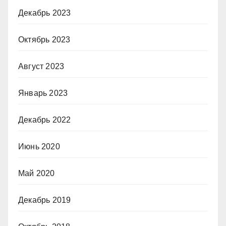
Декабрь 2023
Октябрь 2023
Август 2023
Январь 2023
Декабрь 2022
Июнь 2020
Май 2020
Декабрь 2019