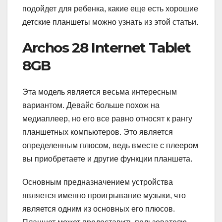
подойдет для ребенка, какие еще есть хорошие
детские планшеты можно узнать из этой статьи.
Archos 28 Internet Tablet
8GB
Эта модель является весьма интересным
вариантом. Девайс больше похож на
медиаплеер, но его все равно относят к рангу
планшетных компьютеров. Это является
определенным плюсом, ведь вместе с плеером
вы приобретаете и другие функции планшета.
Основным предназначением устройства
является именно проигрывание музыки, что
является одним из основных его плюсов.