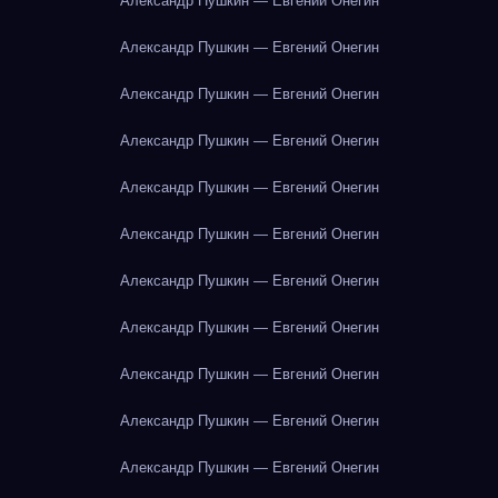
Александр Пушкин — Евгений Онегин
Александр Пушкин — Евгений Онегин
Александр Пушкин — Евгений Онегин
Александр Пушкин — Евгений Онегин
Александр Пушкин — Евгений Онегин
Александр Пушкин — Евгений Онегин
Александр Пушкин — Евгений Онегин
Александр Пушкин — Евгений Онегин
Александр Пушкин — Евгений Онегин
Александр Пушкин — Евгений Онегин
Александр Пушкин — Евгений Онегин