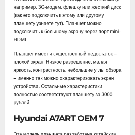
например, 3G-модем, флешку или жесткий диск
(как его подключить к этому или другому
планшету узнаете тут). Планшет можно
подключить к большому экрану через порт mini-
HDMI.
Планшет имеет и существенный недостаток –
плохой экран. Низкое разрешение, малая
яркость, контрастность, небольшие углы обзора
– именно так можно охарактеризовать экран
устройства. Остальные характеристики
полностью соответствуют планшету за 3000
рублей.
Hyundai A7ART OEM 7
Эта модель планшета разработана китайским