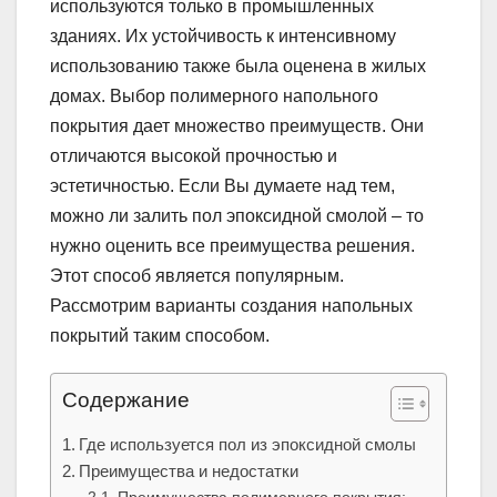
используются только в промышленных
зданиях. Их устойчивость к интенсивному
использованию также была оценена в жилых
домах. Выбор полимерного напольного
покрытия дает множество преимуществ. Они
отличаются высокой прочностью и
эстетичностью. Если Вы думаете над тем,
можно ли залить пол эпоксидной смолой – то
нужно оценить все преимущества решения.
Этот способ является популярным.
Рассмотрим варианты создания напольных
покрытий таким способом.
Содержание
Где используется пол из эпоксидной смолы
Преимущества и недостатки
Преимущества полимерного покрытия: