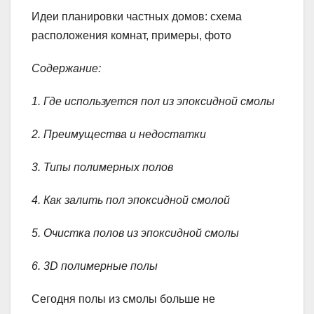
Идеи планировки частных домов: схема
расположения комнат, примеры, фото
Содержание:
1. Где используется пол из эпоксидной смолы
2. Преимущества и недостатки
3. Типы полимерных полов
4. Как залить пол эпоксидной смолой
5. Очистка полов из эпоксидной смолы
6. 3D полимерные полы
Сегодня полы из смолы больше не