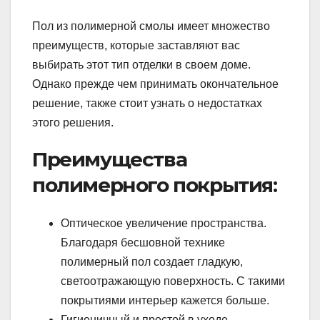
Пол из полимерной смолы имеет множество
преимуществ, которые заставляют вас
выбирать этот тип отделки в своем доме.
Однако прежде чем принимать окончательное
решение, также стоит узнать о недостатках
этого решения.
Преимущества
полимерного покрытия:
Оптическое увеличение пространства.
Благодаря бесшовной технике
полимерный пол создает гладкую,
светоотражающую поверхность. С такими
покрытиями интерьер кажется больше.
Гигиеничный и простой в уходе.