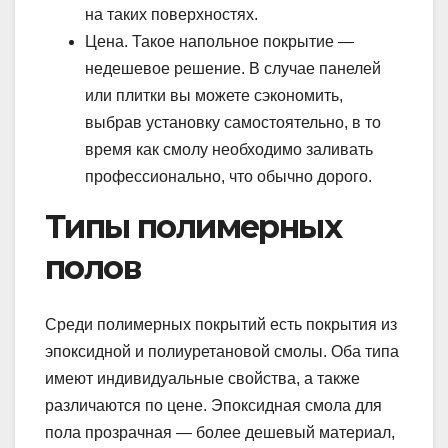
на таких поверхностях.
Цена. Такое напольное покрытие —
недешевое решение. В случае панелей
или плитки вы можете сэкономить,
выбрав установку самостоятельно, в то
время как смолу необходимо заливать
профессионально, что обычно дорого.
Типы полимерных
полов
Среди полимерных покрытий есть покрытия из
эпоксидной и полиуретановой смолы. Оба типа
имеют индивидуальные свойства, а также
различаются по цене. Эпоксидная смола для
пола прозрачная — более дешевый материал,