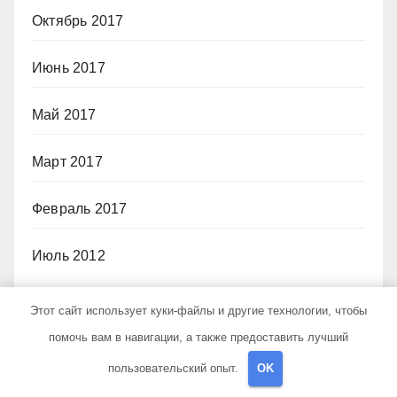
Октябрь 2017
Июнь 2017
Май 2017
Март 2017
Февраль 2017
Июль 2012
Этот сайт использует куки-файлы и другие технологии, чтобы
Рубрики
помочь вам в навигации, а также предоставить лучший
пользовательский опыт.
OK
Uncategorised