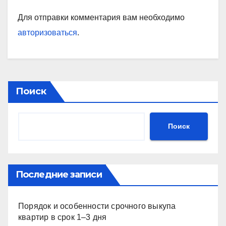
Для отправки комментария вам необходимо
авторизоваться
.
Поиск
Поиск
Последние записи
Порядок и особенности срочного выкупа
квартир в срок 1–3 дня