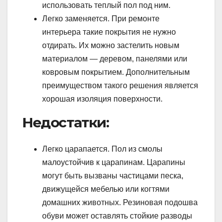
использовать теплый пол под ним.
Легко заменяется. При ремонте
интерьера такие покрытия не нужно
отдирать. Их можно застелить новым
материалом — деревом, панелями или
ковровым покрытием. Дополнительным
преимуществом такого решения является
хорошая изоляция поверхности.
Недостатки:
Легко царапается. Пол из смолы
малоустойчив к царапинам. Царапины
могут быть вызваны частицами песка,
движущейся мебелью или когтями
домашних животных. Резиновая подошва
обуви может оставлять стойкие разводы