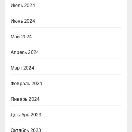
Июль 2024
Июнь 2024
Май 2024
Апрель 2024
Март 2024
Февраль 2024
Январь 2024
Декабрь 2023
Октябрь 2023