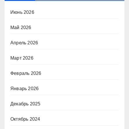
Июнь 2026
Май 2026
Апрель 2026
Март 2026
Февраль 2026
Январь 2026
Декабрь 2025
Октябрь 2024