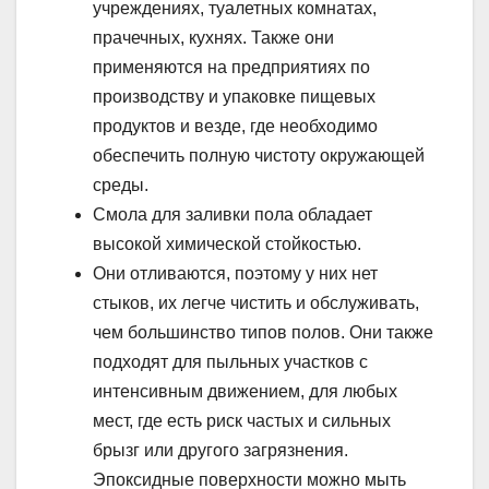
учреждениях, туалетных комнатах,
прачечных, кухнях. Также они
применяются на предприятиях по
производству и упаковке пищевых
продуктов и везде, где необходимо
обеспечить полную чистоту окружающей
среды.
Смола для заливки пола обладает
высокой химической стойкостью.
Они отливаются, поэтому у них нет
стыков, их легче чистить и обслуживать,
чем большинство типов полов. Они также
подходят для пыльных участков с
интенсивным движением, для любых
мест, где есть риск частых и сильных
брызг или другого загрязнения.
Эпоксидные поверхности можно мыть