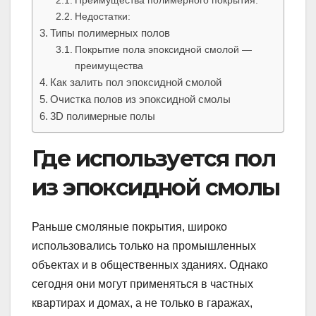
Недостатки:
Типы полимерных полов
Покрытие пола эпоксидной смолой —
преимущества
Как залить пол эпоксидной смолой
Очистка полов из эпоксидной смолы
3D полимерные полы
Где используется пол
из эпоксидной смолы
Раньше смоляные покрытия, широко
использовались только на промышленных
объектах и в общественных зданиях. Однако
сегодня они могут применяться в частных
квартирах и домах, а не только в гаражах,