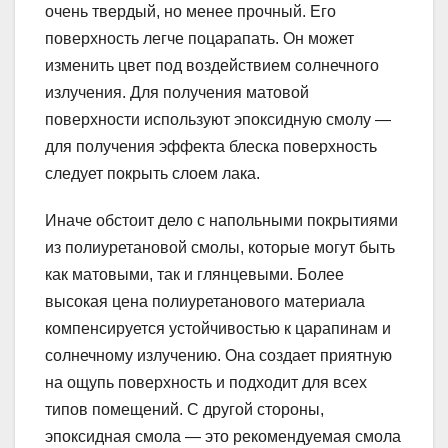
очень твердый, но менее прочный. Его
поверхность легче поцарапать. Он может
изменить цвет под воздействием солнечного
излучения. Для получения матовой
поверхности используют эпоксидную смолу —
для получения эффекта блеска поверхность
следует покрыть слоем лака.
Иначе обстоит дело с напольными покрытиями
из полиуретановой смолы, которые могут быть
как матовыми, так и глянцевыми. Более
высокая цена полиуретанового материала
компенсируется устойчивостью к царапинам и
солнечному излучению. Она создает приятную
на ощупь поверхность и подходит для всех
типов помещений. С другой стороны,
эпоксидная смола — это рекомендуемая смола