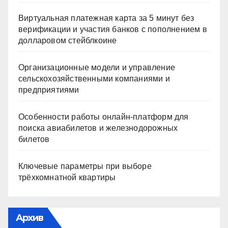
Виртуальная платежная карта за 5 минут без
верификации и участия банков с пополнением в
долларовом стейблкоине
Организационные модели и управление
сельскохозяйственными компаниями и
предприятиями
Особенности работы онлайн-платформ для
поиска авиабилетов и железнодорожных
билетов
Ключевые параметры при выборе
трёхкомнатной квартиры
Архив