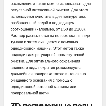
распылением также можно использовать для
регулярной интенсивной очистки. Для этого
используется очиститель для полиуретана,
разбавленный водой в подходящем
соотношении (например, от 1:50 до 1:200).
Раствор распыляется на поверхность в виде
тумана и затем очищается с помощью
однодисковой машины. Этот метод также
подходит для регулярной промежуточной
очистки. Для оптимального сохранения
внешнего вида покрытия рекомендуется
дальнейшая полировка такого интенсивно
очищенного основания с помощью
однодисковой роторной машины или
полировальной щетки.
3D полимерные полы