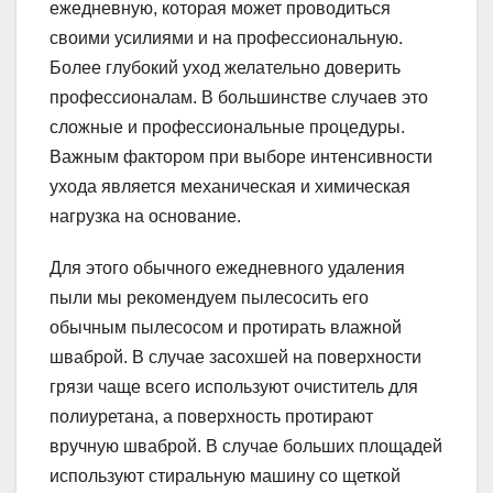
ежедневную, которая может проводиться
своими усилиями и на профессиональную.
Более глубокий уход желательно доверить
профессионалам. В большинстве случаев это
сложные и профессиональные процедуры.
Важным фактором при выборе интенсивности
ухода является механическая и химическая
нагрузка на основание.
Для этого обычного ежедневного удаления
пыли мы рекомендуем пылесосить его
обычным пылесосом и протирать влажной
шваброй. В случае засохшей на поверхности
грязи чаще всего используют очиститель для
полиуретана, а поверхность протирают
вручную шваброй. В случае больших площадей
используют стиральную машину со щеткой