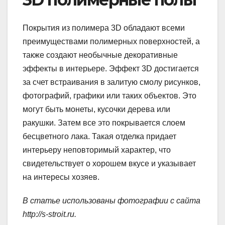
Покрытия из полимера 3D обладают всеми
преимуществами полимерных поверхностей, а
также создают необычные декоративные
эффекты в интерьере. Эффект 3D достигается
за счет встраивания в залитую смолу рисунков,
фотографий, графики или таких объектов. Это
могут быть монеты, кусочки дерева или
ракушки. Затем все это покрывается слоем
бесцветного лака. Такая отделка придает
интерьеру неповторимый характер, что
свидетельствует о хорошем вкусе и указывает
на интересы хозяев.
В статье использованы фотографии с сайта
http://s-stroit.ru
.