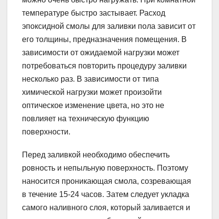
температуре быстро застывает. Расход
эпоксидной смолы для заливки пола зависит от
его толщины, предназначения помещения. В
зависимости от ожидаемой нагрузки может
потребоваться повторить процедуру заливки
несколько раз. В зависимости от типа
химической нагрузки может произойти
оптическое изменение цвета, но это не
повлияет на техническую функцию
поверхности.
Перед заливкой необходимо обеспечить
ровность и непыльную поверхность. Поэтому
наносится проникающая смола, созревающая
в течение 15-24 часов. Затем следует укладка
самого наливного слоя, который заливается и