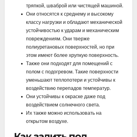
тряпкой, шваброй или чистящей машиной.
Они относятся к среднему и высокому
классу нагрузки и обладают механической
устойчивостью к ударам и механическим
повреждениям. Они тверже
полиуретановых поверхностей, но при
этом имеют более хрупкую поверхность.
Также они подходят для помещений с
полом с подогревом. Такие поверхности
уменьшают теплопотери и устойчивы к
воздействию перепадов температур.
Они устойчивы к окраске даже под
воздействием солнечного света.
Их также можно использовать на
открытом воздухе.
Как залить пол