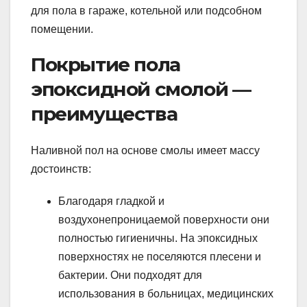
для пола в гараже, котельной или подсобном
помещении.
Покрытие пола
эпоксидной смолой —
преимущества
Наливной пол на основе смолы имеет массу
достоинств:
Благодаря гладкой и
воздухонепроницаемой поверхности они
полностью гигиеничны. На эпоксидных
поверхностях не поселяются плесени и
бактерии. Они подходят для
использования в больницах, медицинских