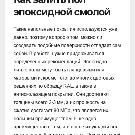
эпоксидной смолой
Такие напольные покрытия используются уже
давно, поэтому вопрос о том, можно ли
создавать подобные поверхности отпадает сам
собой. В работе, нужно придерживаться
определенных рекомендаций. Эпоксидно-
литые полы могут быть глянцевыми или
матовыми и, кроме того, во многих цветовых
решениях по образцу RAL, а также в
антискользящем покрытии. Они достигают
толщины всего 2-3 мм, а их прочность на
сжатие достигает 80 МПа, что является их
большим преимуществом. Еще одно
преимущество в том, что после их укладки пол
можно очень быстро нагружать. При комнатной