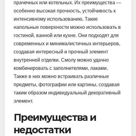
прачечных или котельных. Их преимущества —
особенно высокая прочность, устойчивость к
интенсивному использованию. Такие
напольные поверхности можно использовать в
гостиной, ванной или кухне. Они подходят для
современных и минималистичных интерьеров,
создавая интересный и прочный элемент
внутренней отделки. Смолу можно удачно
комбинировать с заполнителями, лаками.
Также в них можно встраивать различные
предметы, фотографии или картины, создавая
таким образом индивидуальный декоративный
элемент.
Преимущества и
недостатки