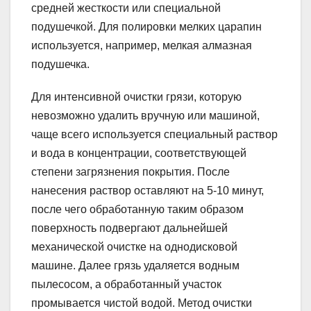
средней жесткости или специальной
подушечкой. Для полировки мелких царапин
используется, например, мелкая алмазная
подушечка.
Для интенсивной очистки грязи, которую
невозможно удалить вручную или машиной,
чаще всего используется специальный раствор
и вода в концентрации, соответствующей
степени загрязнения покрытия. После
нанесения раствор оставляют на 5-10 минут,
после чего обработанную таким образом
поверхность подвергают дальнейшей
механической очистке на однодисковой
машине. Далее грязь удаляется водным
пылесосом, а обработанный участок
промывается чистой водой. Метод очистки