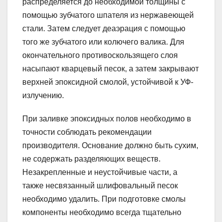
распределяется до необходимой толщины с
помощью зубчатого шпателя из нержавеющей
стали. Затем следует деаэрация с помощью
того же зубчатого или колючего валика. Для
окончательного противоскользящего слоя
насыпают кварцевый песок, а затем закрывают
верхней эпоксидной смолой, устойчивой к УФ-
излучению.
При заливке эпоксидных полов необходимо в
точности соблюдать рекомендации
производителя. Основание должно быть сухим,
не содержать разделяющих веществ.
Незакрепленные и неустойчивые части, а
также несвязанный шлифовальный песок
необходимо удалить. При подготовке смолы
компоненты необходимо всегда тщательно