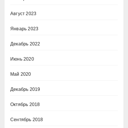
Август 2023
Январь 2023
Декабрь 2022
Июнь 2020
Май 2020
Декабрь 2019
Октябрь 2018
Сентябрь 2018