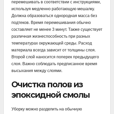
перемешивать в соответствии с инструкциями,
используя медленно работающую мешалку.
Должна образоваться однородная масса без
подтеков. Время перемешивания обычно
составляет не менее 3 минут. Также существует
различная жизнеспособность при разных
температурах окружающей среды. Расход
материала всегда зависит от толщины слоя.
Второй слой наносится поперек предыдущего
слоя. Важно соблюдать предписанное время
высыхания между слоями.
Очистка полов из
эпоксидной смолы
Уборку можно разделить на обычную