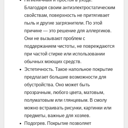
Благодаря своим антиэлектростатическим
свойствам, поверхность не притягивает
пыль и другие загрязнители. По этой
причине — это решение для аллергиков.
Они не вызывают проблем с
поддержанием чистоты, не повреждаются
при частой стирке или использовании
обычных моющих средств.
Эстетичность. Такое напольное покрытие
предлагает большие возможности для
обустройства. Оно может быть
прозрачным, любого цвета, матовым,
полуматовым или глянцевым. В смолу
можно встраивать рисунки, картинки или
предметы, важные для хозяев.
Подогрев. Покрытие позволяет