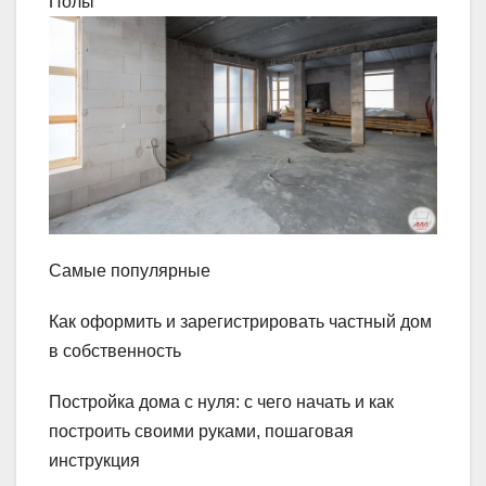
Полы
Самые популярные
Как оформить и зарегистрировать частный дом
в собственность
Постройка дома с нуля: с чего начать и как
построить своими руками, пошаговая
инструкция