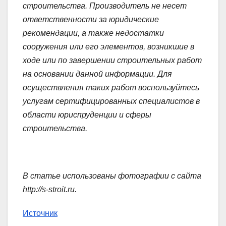
строительства. Производитель не несет
ответственности за юридические
рекомендации, а также недостатки
сооружения или его элементов, возникшие в
ходе или по завершении строительных работ
на основании данной информации. Для
осуществления таких работ воспользуйтесь
услугам сертифицированных специалистов в
области юриспруденции и сферы
строительства.
В статье использованы фотографии с сайта
http://s-stroit.ru
.
Источник