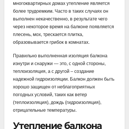
многоквартирных домах утепление является
более трудоемким. Часто в таких случаях он
выполнен некачественно, в результате чего
через некоторое время на балконе появляется
плесень, мох, трескается плитка,
образовывается грибок в комнатах.
Правильно выполненная изоляция балкона
изнутри и снаружи — это, с одной стороны,
теплоизоляция, а с другой – создание
надежной гидроизоляции. Балкон должен быть
хорошо защищен от неблагоприятных
погодных условий, таких как ветер
(теплоизоляция), дождь (гидроизоляция),
отрицательные температуры.
Утепление балкона