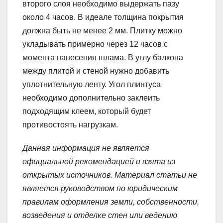
второго слоя необходимо выдержать пазу
около 4 часов. В идеале толщина покрытия
должна быть не менее 2 мм. Плитку можно
укладывать примерно через 12 часов с
момента нанесения шлама. В углу балкона
между плитой и стеной нужно добавить
уплотнительную ленту. Угол плинтуса
необходимо дополнительно заклеить
подходящим клеем, который будет
противостоять нагрузкам.
Данная информация не является
официальной рекомендацией и взята из
открытых источников. Материал статьи не
является руководством по юридическим
правилам оформления земли, собственности,
возведения и отделке стен или ведению