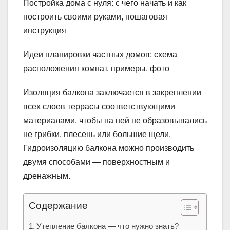
Постройка дома с нуля: с чего начать и как
построить своими руками, пошаговая
инструкция
Идеи планировки частных домов: схема
расположения комнат, примеры, фото
Изоляция балкона заключается в закреплении
всех слоев террасы соответствующими
материалами, чтобы на ней не образовывались
не грибки, плесень или большие щели.
Гидроизоляцию балкона можно производить
двумя способами — поверхностным и
дренажным.
Содержание
Утепление балкона — что нужно знать?