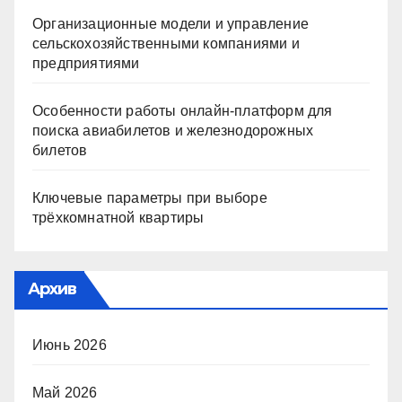
Организационные модели и управление
сельскохозяйственными компаниями и
предприятиями
Особенности работы онлайн-платформ для
поиска авиабилетов и железнодорожных
билетов
Ключевые параметры при выборе
трёхкомнатной квартиры
Архив
Июнь 2026
Май 2026