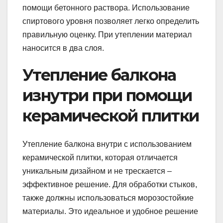
помощи бетонного раствора. Использование
спиртового уровня позволяет легко определить
правильную оценку. При утеплении материал
наносится в два слоя.
Утепление балкона
изнутри при помощи
керамической плитки
Утепление балкона внутри с использованием
керамической плитки, которая отличается
уникальным дизайном и не трескается –
эффективное решение. Для обработки стыков,
также должны использоваться морозостойкие
материалы. Это идеальное и удобное решение