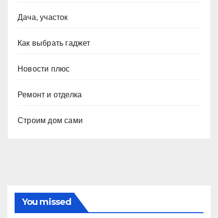
Дача, участок
Как выбрать гаджет
Новости плюс
Ремонт и отделка
Строим дом сами
You missed