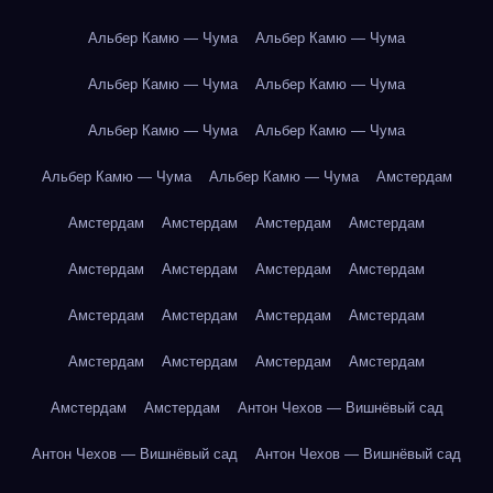
Альбер Камю — Чума
Альбер Камю — Чума
Альбер Камю — Чума
Альбер Камю — Чума
Альбер Камю — Чума
Альбер Камю — Чума
Альбер Камю — Чума
Альбер Камю — Чума
Амстердам
Амстердам
Амстердам
Амстердам
Амстердам
Амстердам
Амстердам
Амстердам
Амстердам
Амстердам
Амстердам
Амстердам
Амстердам
Амстердам
Амстердам
Амстердам
Амстердам
Амстердам
Амстердам
Антон Чехов — Вишнёвый сад
Антон Чехов — Вишнёвый сад
Антон Чехов — Вишнёвый сад