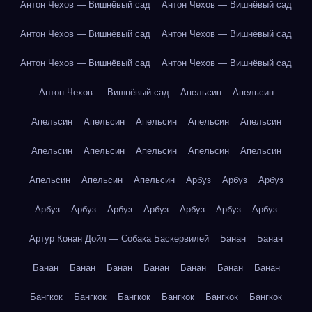
Антон Чехов — Вишнёвый сад
Антон Чехов — Вишнёвый сад
Антон Чехов — Вишнёвый сад
Антон Чехов — Вишнёвый сад
Антон Чехов — Вишнёвый сад
Антон Чехов — Вишнёвый сад
Антон Чехов — Вишнёвый сад
Апельсин
Апельсин
Апельсин
Апельсин
Апельсин
Апельсин
Апельсин
Апельсин
Апельсин
Апельсин
Апельсин
Апельсин
Апельсин
Апельсин
Апельсин
Арбуз
Арбуз
Арбуз
Арбуз
Арбуз
Арбуз
Арбуз
Арбуз
Арбуз
Арбуз
Артур Конан Дойл — Собака Баскервилей
Банан
Банан
Банан
Банан
Банан
Банан
Банан
Банан
Банан
Бангкок
Бангкок
Бангкок
Бангкок
Бангкок
Бангкок