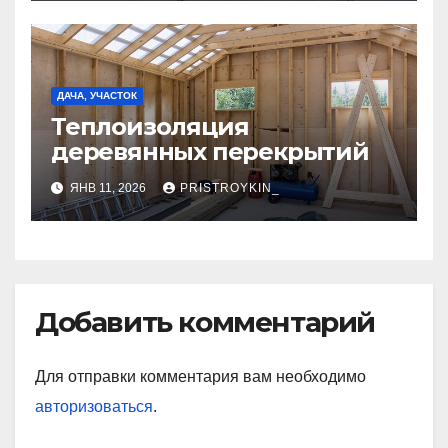
ДАЧА, УЧАСТОК
Теплоизоляция
деревянных перекрытий
ЯНВ 11, 2026
PRISTROYKIN_
Добавить комментарий
Для отправки комментария вам необходимо
авторизоваться
.