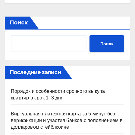
Поиск
Поиск
Последние записи
Порядок и особенности срочного выкупа
квартир в срок 1–3 дня
Виртуальная платежная карта за 5 минут без
верификации и участия банков с пополнением в
долларовом стейблкоине