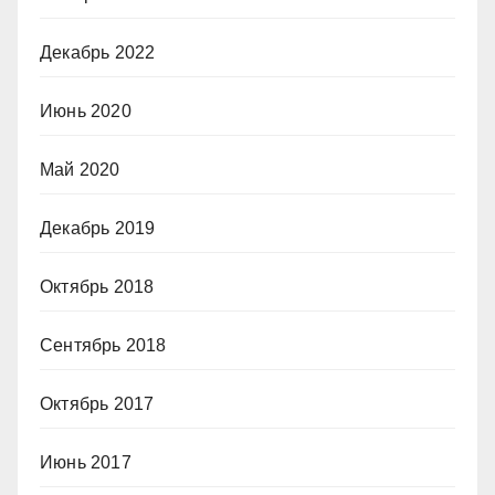
Декабрь 2022
Июнь 2020
Май 2020
Декабрь 2019
Октябрь 2018
Сентябрь 2018
Октябрь 2017
Июнь 2017