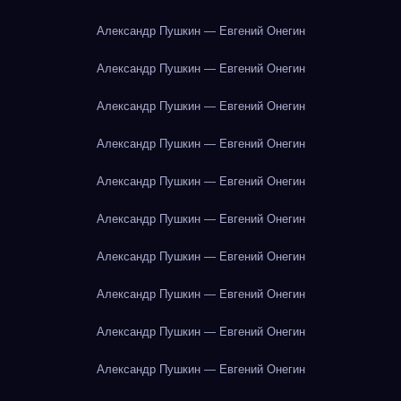
Александр Пушкин — Евгений Онегин
Александр Пушкин — Евгений Онегин
Александр Пушкин — Евгений Онегин
Александр Пушкин — Евгений Онегин
Александр Пушкин — Евгений Онегин
Александр Пушкин — Евгений Онегин
Александр Пушкин — Евгений Онегин
Александр Пушкин — Евгений Онегин
Александр Пушкин — Евгений Онегин
Александр Пушкин — Евгений Онегин