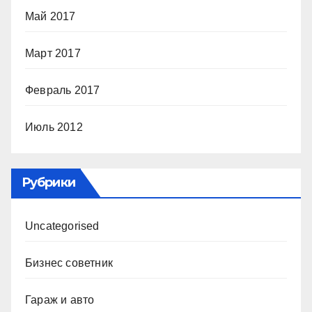
Май 2017
Март 2017
Февраль 2017
Июль 2012
Рубрики
Uncategorised
Бизнес советник
Гараж и авто