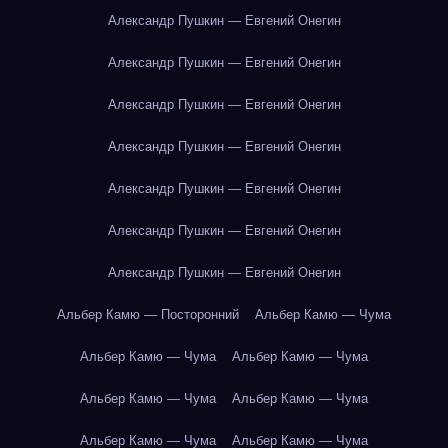
Александр Пушкин — Евгений Онегин
Александр Пушкин — Евгений Онегин
Александр Пушкин — Евгений Онегин
Александр Пушкин — Евгений Онегин
Александр Пушкин — Евгений Онегин
Александр Пушкин — Евгений Онегин
Александр Пушкин — Евгений Онегин
Альбер Камю — Посторонний
Альбер Камю — Чума
Альбер Камю — Чума
Альбер Камю — Чума
Альбер Камю — Чума
Альбер Камю — Чума
Альбер Камю — Чума
Альбер Камю — Чума