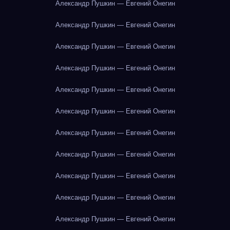
Александр Пушкин — Евгений Онегин
Александр Пушкин — Евгений Онегин
Александр Пушкин — Евгений Онегин
Александр Пушкин — Евгений Онегин
Александр Пушкин — Евгений Онегин
Александр Пушкин — Евгений Онегин
Александр Пушкин — Евгений Онегин
Александр Пушкин — Евгений Онегин
Александр Пушкин — Евгений Онегин
Александр Пушкин — Евгений Онегин
Александр Пушкин — Евгений Онегин