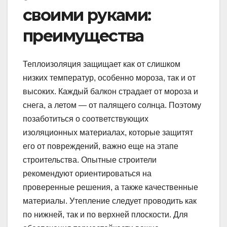
своими руками:
преимущества
Теплоизоляция защищает как от слишком
низких температур, особенно мороза, так и от
высоких. Каждый балкон страдает от мороза и
снега, а летом — от палящего солнца. Поэтому
позаботиться о соответствующих
изоляционных материалах, которые защитят
его от повреждений, важно еще на этапе
строительства. Опытные строители
рекомендуют ориентироваться на
проверенные решения, а также качественные
материалы. Утепление следует проводить как
по нижней, так и по верхней плоскости. Для