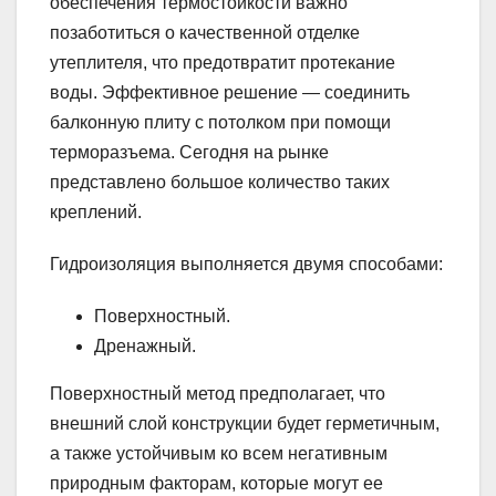
обеспечения термостойкости важно
позаботиться о качественной отделке
утеплителя, что предотвратит протекание
воды. Эффективное решение — соединить
балконную плиту с потолком при помощи
терморазъема. Сегодня на рынке
представлено большое количество таких
креплений.
Гидроизоляция выполняется двумя способами:
Поверхностный.
Дренажный.
Поверхностный метод предполагает, что
внешний слой конструкции будет герметичным,
а также устойчивым ко всем негативным
природным факторам, которые могут ее