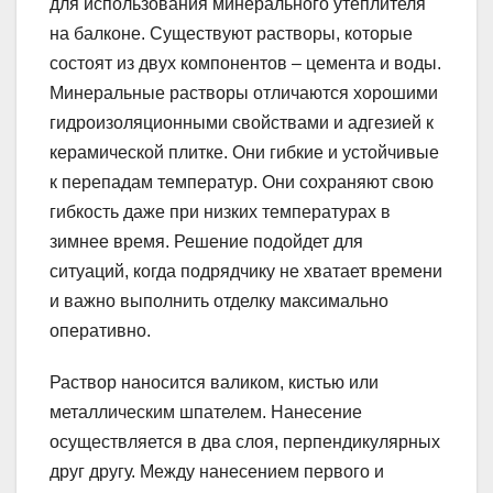
для использования минерального утеплителя
на балконе. Существуют растворы, которые
состоят из двух компонентов – цемента и воды.
Минеральные растворы отличаются хорошими
гидроизоляционными свойствами и адгезией к
керамической плитке. Они гибкие и устойчивые
к перепадам температур. Они сохраняют свою
гибкость даже при низких температурах в
зимнее время. Решение подойдет для
ситуаций, когда подрядчику не хватает времени
и важно выполнить отделку максимально
оперативно.
Раствор наносится валиком, кистью или
металлическим шпателем. Нанесение
осуществляется в два слоя, перпендикулярных
друг другу. Между нанесением первого и