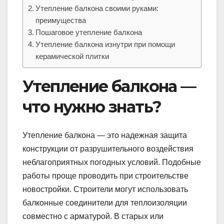
Утепление балкона своими руками:
преимущества
Пошаговое утепление балкона
Утепление балкона изнутри при помощи
керамической плитки
Утепление балкона —
что нужно знать?
Утепление балкона — это надежная защита
конструкции от разрушительного воздействия
неблагоприятных погодных условий. Подобные
работы проще проводить при строительстве
новостройки. Строители могут использовать
балконные соединители для теплоизоляции
совместно с арматурой. В старых или