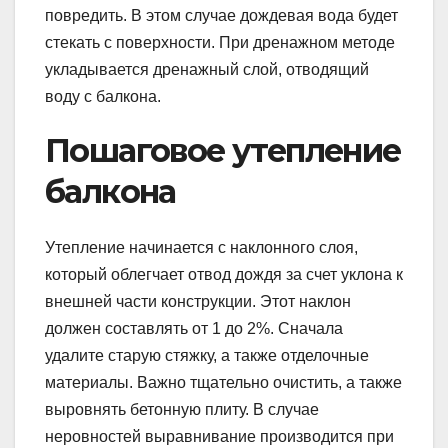
повредить. В этом случае дождевая вода будет
стекать с поверхности. При дренажном методе
укладывается дренажный слой, отводящий
воду с балкона.
Пошаговое утепление
балкона
Утепление начинается с наклонного слоя,
который облегчает отвод дождя за счет уклона к
внешней части конструкции. Этот наклон
должен составлять от 1 до 2%. Сначала
удалите старую стяжку, а также отделочные
материалы. Важно тщательно очистить, а также
выровнять бетонную плиту. В случае
неровностей выравнивание производится при