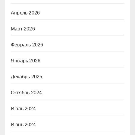
Апрель 2026
Март 2026
Февраль 2026
Январь 2026
Декабрь 2025
Октябрь 2024
Июль 2024
Июнь 2024