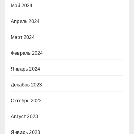
Май 2024
Апрель 2024
Март 2024
Февраль 2024
Январь 2024
Декабрь 2023
Октябрь 2023
Август 2023
Январь 2023