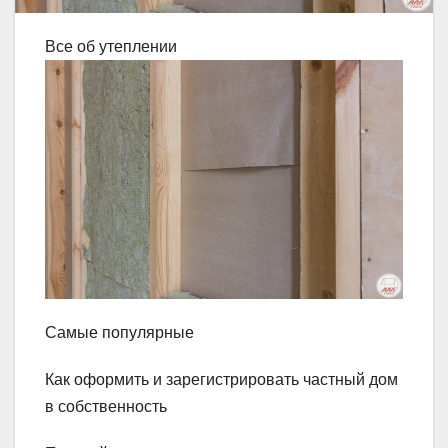
Все об утеплении
Самые популярные
Как оформить и зарегистрировать частный дом
в собственность