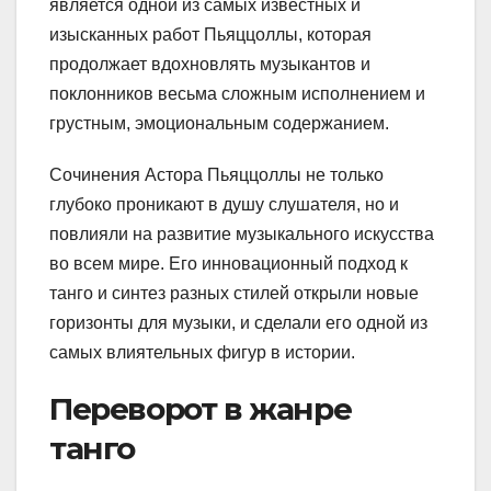
является одной из самых известных и
изысканных работ Пьяццоллы, которая
продолжает вдохновлять музыкантов и
поклонников весьма сложным исполнением и
грустным, эмоциональным содержанием.
Сочинения Астора Пьяццоллы не только
глубоко проникают в душу слушателя, но и
повлияли на развитие музыкального искусства
во всем мире. Его инновационный подход к
танго и синтез разных стилей открыли новые
горизонты для музыки, и сделали его одной из
самых влиятельных фигур в истории.
Переворот в жанре
танго