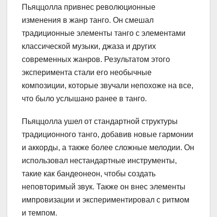
Пьяццолла привнес революционные
изменения в жанр танго. Он смешал
традиционные элементы танго с элементами
классической музыки, джаза и других
современных жанров. Результатом этого
эксперимента стали его необычные
композиции, которые звучали непохоже на все,
что было услышано ранее в танго.
Пьяццолла ушел от стандартной структуры
традиционного танго, добавив новые гармонии
и аккорды, а также более сложные мелодии. Он
использовал нестандартные инструменты,
такие как бандеонеон, чтобы создать
неповторимый звук. Также он внес элементы
импровизации и экспериментировал с ритмом
и темпом.