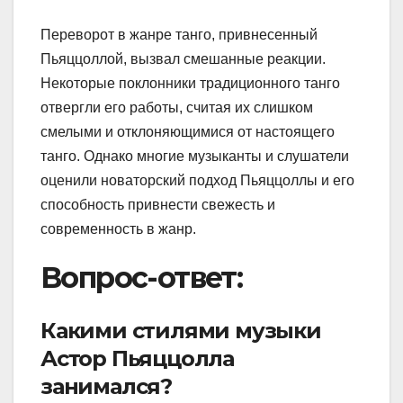
Переворот в жанре танго, привнесенный
Пьяццоллой, вызвал смешанные реакции.
Некоторые поклонники традиционного танго
отвергли его работы, считая их слишком
смелыми и отклоняющимися от настоящего
танго. Однако многие музыканты и слушатели
оценили новаторский подход Пьяццоллы и его
способность привнести свежесть и
современность в жанр.
Вопрос-ответ:
Какими стилями музыки
Астор Пьяццолла
занимался?