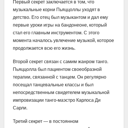
Первый секрет заключается в том, что
музыкальные корни Пьяццоллы уходят в
детство. Его отец был музыкантом и дал ему
первые уроки игры на бандонеоне, который
стал его главным инструментом. С этого
момента началось увлечение музыкой, которое
продолжается всю его жизнь.
Второй секрет связан с самим жанром танго.
Пьяццолла был пациентом своеобразной
терапии, связанной с танцем. Он регулярно
посещал танцевальные классы и был
непосредственным свидетелем музыкальной
импровизации танго-маэстро Карлоса Ди
Сарли.
Третий секрет — в постоянном