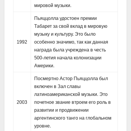
мировой музыки.
Пьяццолла удостоен премии
Табарет за свой вклад в мировую
музыку и культуру. Это было
1992
особенно значимо, так как данная
награда была учреждена в честь
500-летия начала колонизации
Америки.
Посмертно Астор Пьяццолла был
включен в Зал славы
латиноамериканской музыки. Это
2003
почетное звание втроем его роль в
развитии и продвижении
аргентинского танго на глобальном
уровне.