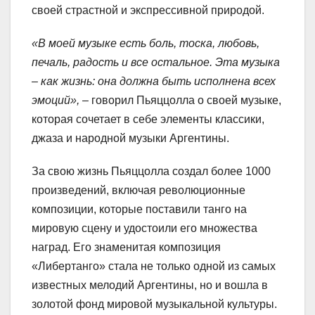
своей страстной и экспрессивной природой.
«В моей музыке есть боль, тоска, любовь,
печаль, радость и все остальное. Эта музыка
– как жизнь: она должна быть исполнена всех
эмоций»,
– говорил Пьяццолла о своей музыке,
которая сочетает в себе элементы классики,
джаза и народной музыки Аргентины.
За свою жизнь Пьяццолла создал более 1000
произведений, включая революционные
композиции, которые поставили танго на
мировую сцену и удостоили его множества
наград. Его знаменитая композиция
«Либертанго» стала не только одной из самых
известных мелодий Аргентины, но и вошла в
золотой фонд мировой музыкальной культуры.