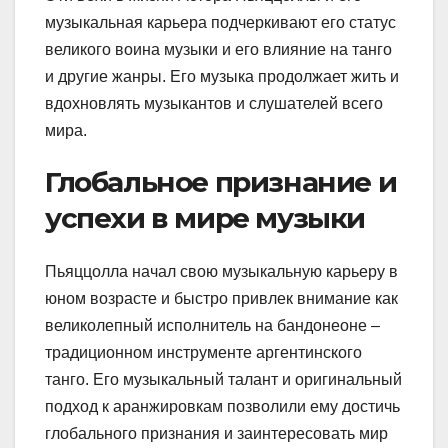
музыкальная карьера подчеркивают его статус
великого воина музыки и его влияние на танго
и другие жанры. Его музыка продолжает жить и
вдохновлять музыкантов и слушателей всего
мира.
Глобальное признание и
успехи в мире музыки
Пьяццолла начал свою музыкальную карьеру в
юном возрасте и быстро привлек внимание как
великолепный исполнитель на бандонеоне –
традиционном инструменте аргентинского
танго. Его музыкальный талант и оригинальный
подход к аранжировкам позволили ему достичь
глобального признания и заинтересовать мир