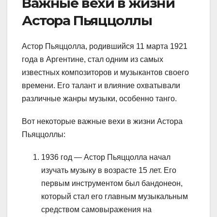
Важные вехи в жизни
Астора Пьяццоллы
Астор Пьяццолла, родившийся 11 марта 1921
года в Аргентине, стал одним из самых
известных композиторов и музыкантов своего
времени. Его талант и влияние охватывали
различные жанры музыки, особенно танго.
Вот некоторые важные вехи в жизни Астора
Пьяццоллы:
1936 год — Астор Пьяццолла начал
изучать музыку в возрасте 15 лет. Его
первым инструментом был бандонеон,
который стал его главным музыкальным
средством самовыражения на