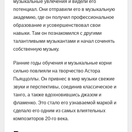
музыкальные увлечения и видели его
потенциал. Они отправили его в музыкальную
академию, где он получил профессиональное
образование и усовершенствовал свои
навыки. Там он познакомился с другими
талантливыми музыкантами и начал сочинять
собственную музыку.
Ранние годы обучения и музыкальные корни
сильно повлияли на творчество Астора
Пьяццоллы. Он привнес в мир музыки свежие
звуки и перспективы, соединив классическое и
танго, а также вдохновившись джазом и
фламенко. Это стало его узнаваемой маркой и
сделало его одним из самых влиятельных
композиторов 20-го века.