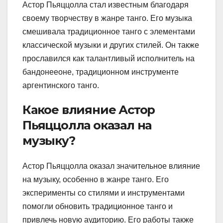
Астор Пьяццолла стал известным благодаря
своему творчеству в жанре танго. Его музыка
смешивала традиционное танго с элементами
классической музыки и других стилей. Он также
прославился как талантливый исполнитель на
бандонееоне, традиционном инструменте
аргентинского танго.
Какое влияние Астор
Пьяццолла оказал на
музыку?
Астор Пьяццолла оказал значительное влияние
на музыку, особенно в жанре танго. Его
эксперименты со стилями и инструментами
помогли обновить традиционное танго и
привлечь новую аудиторию. Его работы также