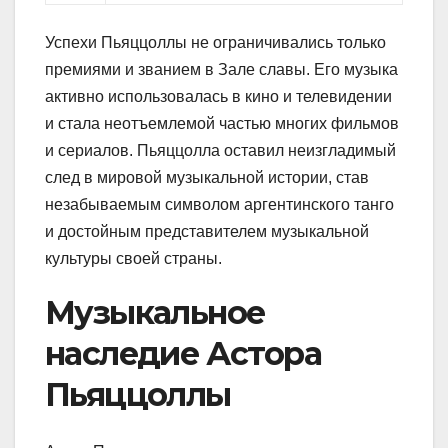
Успехи Пьяццоллы не ограничивались только
премиями и званием в Зале славы. Его музыка
активно использовалась в кино и телевидении
и стала неотъемлемой частью многих фильмов
и сериалов. Пьяццолла оставил неизгладимый
след в мировой музыкальной истории, став
незабываемым символом аргентинского танго
и достойным представителем музыкальной
культуры своей страны.
Музыкальное
наследие Астора
Пьяццоллы