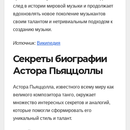
след в истории мировой музыки и продолжает
вдохновлять новое поколение музыкантов
своим талантом и нетривиальным подходом к
созданию музыки.
Источник:
Википедия
Секреты биографии
Астора Пьяццоллы
Астора Пьяццолла, известного всему миру как
великого композитора танго, окружает
множество интересных секретов и аналогий,
которые помогли сформировать его
уникальный стиль и талант.