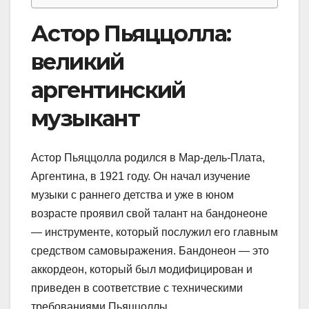
Астор Пьяццолла:
великий
аргентинский
музыкант
Астор Пьяццолла родился в Мар-дель-Плата,
Аргентина, в 1921 году. Он начал изучение
музыки с раннего детства и уже в юном
возрасте проявил свой талант на бандонеоне
— инструменте, который послужил его главным
средством самовыражения. Бандонеон — это
аккордеон, который был модифицирован и
приведен в соответствие с техническими
требованиями Пьяццоллы.