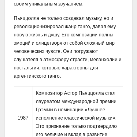
своим уникальным звучанием.
Пьяццолла не только создавал музыку, но и
революционизировал жанр танго, давая ему
новую жизнь и душу. Его композиции полны
эмоций и олицетворяют собой сложный мир
человеческих чувств. Они погружают
слушателя в атмосферу страсти, меланхолии и
ностальгии, которые характерны для
аргентинского танго.
Композитор Астор Пьяццолла стал
лауреатом международной премии
Грэмми в номинации «Лучшее
1987
исполнение классической музыки».
Это признание только подтвердило
его величие и вклад в развитие