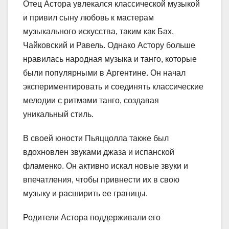
Отец Астора увлекался классической музыкой
и привил сыну любовь к мастерам
музыкального искусства, таким как Бах,
Чайковский и Равель. Однако Астору больше
нравилась народная музыка и танго, которые
были популярными в Аргентине. Он начал
экспериментировать и соединять классические
мелодии с ритмами танго, создавая
уникальный стиль.
В своей юности Пьяццолла также был
вдохновлен звуками джаза и испанской
фламенко. Он активно искал новые звуки и
впечатления, чтобы привнести их в свою
музыку и расширить ее границы.
Родители Астора поддерживали его