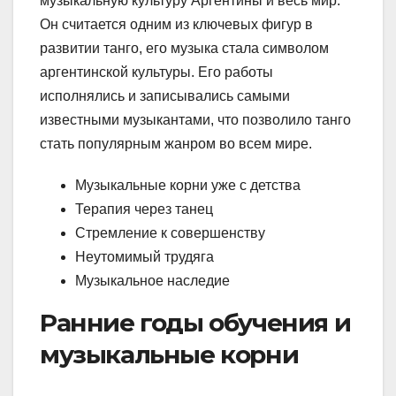
музыкальную культуру Аргентины и весь мир.
Он считается одним из ключевых фигур в
развитии танго, его музыка стала символом
аргентинской культуры. Его работы
исполнялись и записывались самыми
известными музыкантами, что позволило танго
стать популярным жанром во всем мире.
Музыкальные корни уже с детства
Терапия через танец
Стремление к совершенству
Неутомимый трудяга
Музыкальное наследие
Ранние годы обучения и
музыкальные корни