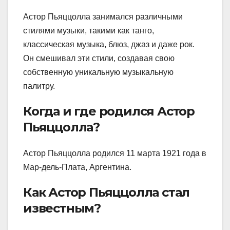
Астор Пьяццолла занимался различными
стилями музыки, такими как танго,
классическая музыка, блюз, джаз и даже рок.
Он смешивал эти стили, создавая свою
собственную уникальную музыкальную
палитру.
Когда и где родился Астор
Пьяццолла?
Астор Пьяццолла родился 11 марта 1921 года в
Мар-дель-Плата, Аргентина.
Как Астор Пьяццолла стал
известным?