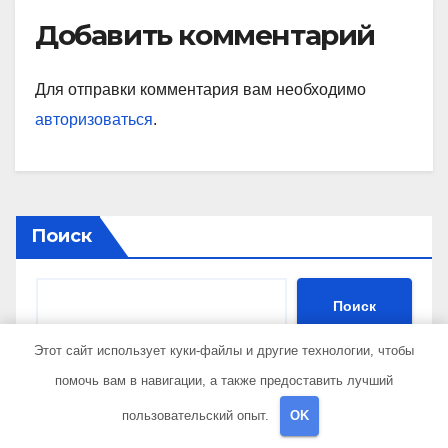
вдохновением для многих
Добавить комментарий
Для отправки комментария вам необходимо
авторизоваться
.
Поиск
Поиск
Этот сайт использует куки-файлы и другие технологии, чтобы
помочь вам в навигации, а также предоставить лучший
Последние записи
пользовательский опыт.
OK