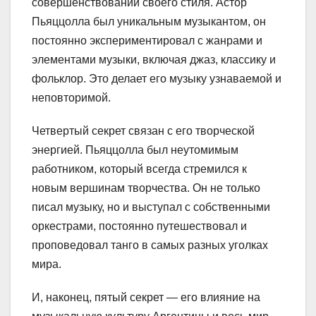
совершенствовании своего стиля. Астор
Пьяццолла был уникальным музыкантом, он
постоянно экспериментировал с жанрами и
элементами музыки, включая джаз, классику и
фольклор. Это делает его музыку узнаваемой и
неповторимой.
Четвертый секрет связан с его творческой
энергией. Пьяццолла был неутомимым
работником, который всегда стремился к
новым вершинам творчества. Он не только
писал музыку, но и выступал с собственными
оркестрами, постоянно путешествовал и
проповедовал танго в самых разных уголках
мира.
И, наконец, пятый секрет — его влияние на