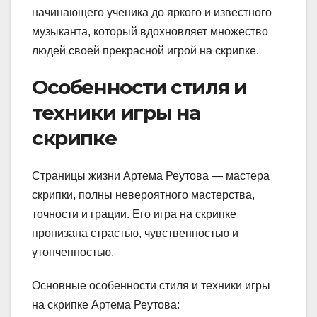
начинающего ученика до яркого и известного
музыканта, который вдохновляет множество
людей своей прекрасной игрой на скрипке.
Особенности стиля и
техники игры на
скрипке
Страницы жизни Артема Реутова — мастера
скрипки, полны невероятного мастерства,
точности и грации. Его игра на скрипке
пронизана страстью, чувственностью и
утонченностью.
Основные особенности стиля и техники игры
на скрипке Артема Реутова: