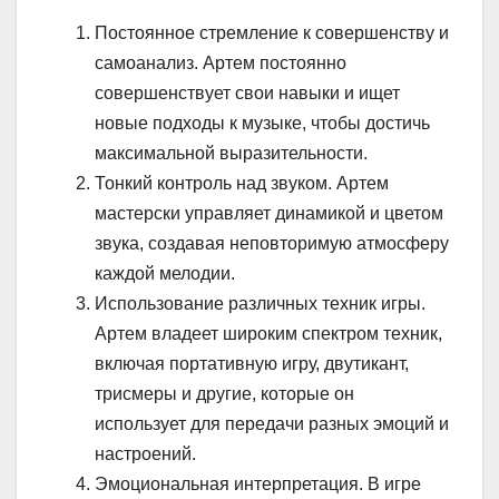
Постоянное стремление к совершенству и
самоанализ. Артем постоянно
совершенствует свои навыки и ищет
новые подходы к музыке, чтобы достичь
максимальной выразительности.
Тонкий контроль над звуком. Артем
мастерски управляет динамикой и цветом
звука, создавая неповторимую атмосферу
каждой мелодии.
Использование различных техник игры.
Артем владеет широким спектром техник,
включая портативную игру, двутикант,
трисмеры и другие, которые он
использует для передачи разных эмоций и
настроений.
Эмоциональная интерпретация. В игре