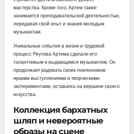
мастерства. Кроме того, Артем также
занимается преподавательской деятельностью,
передавая свой опыт и знания молодым
музыкантам.
Уникальные события в жизни и трудовой
процесс Реутова Артема сделали его
талантливым и выдающимся музыкантом. Он
продолжает радовать своих поклонников
яркими выступлениями и творческими
экспериментами, оставаясь на вершине своего
искусства.
Коллекция бархатных
шляп и невероятные
образы на сцене