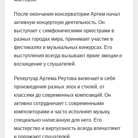
После окончания консерватории Артем начал
активную концертную деятельность. Он
выступает с симфоническими оркестрами в
разных городах мира, принимает участие в
фестивалях и музыкальных конкурсах. Его
выступления всегда вызывают яркие эмоции и
восхищение у слушателей.
Репертуар Артема Реутова включает в себя
произведения разных эпох и стилей, от
классики до современных композиций. Он
активно сотрудничает с современными
композиторами и часто исполняет музыку,
специально написанную для него. Его
мастерство и виртуозность всегда впечатляют
и поражают слушателей.