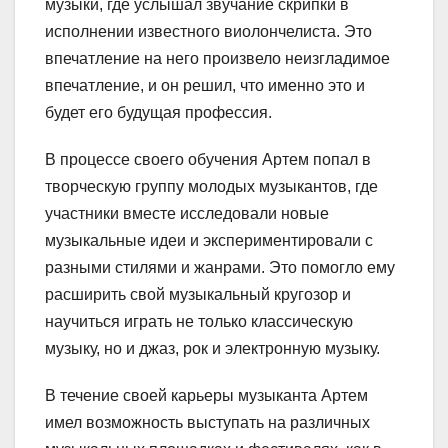
музыки, где услышал звучание скрипки в
исполнении известного виолончелиста. Это
впечатление на него произвело неизгладимое
впечатление, и он решил, что именно это и
будет его будущая профессия.
В процессе своего обучения Артем попал в
творческую группу молодых музыкантов, где
участники вместе исследовали новые
музыкальные идеи и экспериментировали с
разными стилями и жанрами. Это помогло ему
расширить свой музыкальный кругозор и
научиться играть не только классическую
музыку, но и джаз, рок и электронную музыку.
В течение своей карьеры музыканта Артем
имел возможность выступать на различных