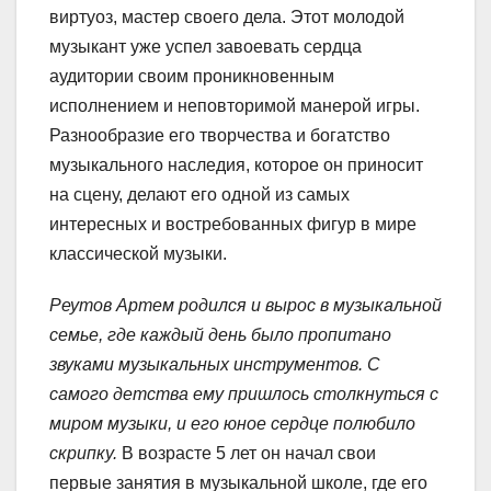
виртуоз, мастер своего дела. Этот молодой
музыкант уже успел завоевать сердца
аудитории своим проникновенным
исполнением и неповторимой манерой игры.
Разнообразие его творчества и богатство
музыкального наследия, которое он приносит
на сцену, делают его одной из самых
интересных и востребованных фигур в мире
классической музыки.
Реутов Артем родился и вырос в музыкальной
семье, где каждый день было пропитано
звуками музыкальных инструментов. С
самого детства ему пришлось столкнуться с
миром музыки, и его юное сердце полюбило
скрипку.
В возрасте 5 лет он начал свои
первые занятия в музыкальной школе, где его