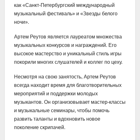
как «Санкт-Петербургский международный
музыкальный фестиваль» и «Звезды белого
ночи».
Артем Реутов является лауреатом множества
музыкальных конкурсов и награждений. Его
высокое мастерство и уникальный стиль игры
покорили многих слушателей и коллег по цеху.
Несмотря на свою занятость, Артем Реутов
всегда находит время для благотворительных
мероприятий и поддержки молодых
музыкантов. Он организовывает мастер-классы
и музыкальные семинары, чтобы помочь
развить таланты и вдохновить новое
поколение скрипачей.