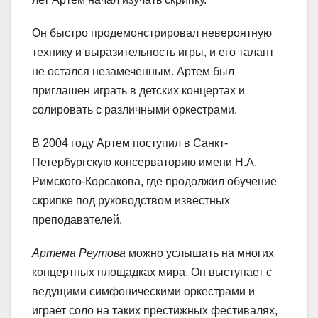
Он быстро продемонстрировал невероятную
технику и выразительность игры, и его талант
не остался незамеченным. Артем был
приглашен играть в детских концертах и
солировать с различными оркестрами.
В 2004 году Артем поступил в Санкт-
Петербургскую консерваторию имени Н.А.
Римского-Корсакова, где продолжил обучение
скрипке под руководством известных
преподавателей.
Артема Реутова
можно услышать на многих
концертных площадках мира. Он выступает с
ведущими симфоническими оркестрами и
играет соло на таких престижных фестивалях,