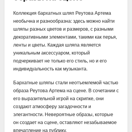
Коллекция бархатных шляп Реутова Артема
необычна и разнообразна: здесь можно найти
шляпы разных цветов и размеров, с разными
декоративными элементами, такими как перья,
ленты и цветы. Каждая шляпа является
уникальным аксессуаром, который
подчеркивает не только его стиль, но и его
индивидуальность как музыканта.
Бархатные шляпы стали неотъемлемой частью
образа Реутова Артема на сцене. В сочетании с
его выразительной игрой на скрипке, они
создают атмосферу загадочности и
элегантности. Невероятные образы, которые
он создает на сцене, оставляют незабываемое
впечатление на публику.