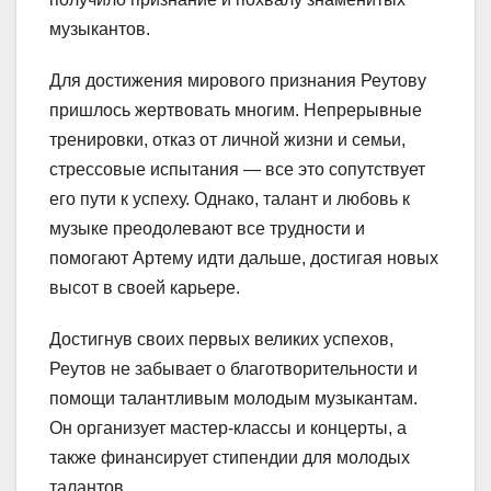
музыкантов.
Для достижения мирового признания Реутову
пришлось жертвовать многим. Непрерывные
тренировки, отказ от личной жизни и семьи,
стрессовые испытания — все это сопутствует
его пути к успеху. Однако, талант и любовь к
музыке преодолевают все трудности и
помогают Артему идти дальше, достигая новых
высот в своей карьере.
Достигнув своих первых великих успехов,
Реутов не забывает о благотворительности и
помощи талантливым молодым музыкантам.
Он организует мастер-классы и концерты, а
также финансирует стипендии для молодых
талантов.