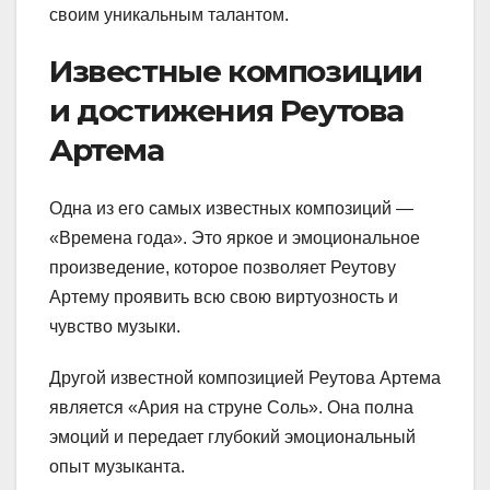
своим уникальным талантом.
Известные композиции
и достижения Реутова
Артема
Одна из его самых известных композиций —
«Времена года». Это яркое и эмоциональное
произведение, которое позволяет Реутову
Артему проявить всю свою виртуозность и
чувство музыки.
Другой известной композицией Реутова Артема
является «Ария на струне Соль». Она полна
эмоций и передает глубокий эмоциональный
опыт музыканта.