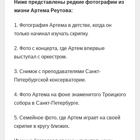
Ниже представлены редкие фотографии из
жизни Артема Реутова:
1. Фотография Артема в детстве, когда он
только начинал изучать скрипку.
2. Фото с концерта, где Артем впервые
выступал с оркестром.
3. Снимок с преподавателями Санкт-
Петербургской консерватории.
4. Фото Артема на фоне знаменитого Троицкого
собора в Санкт-Петербурге.
5. Семейное фото, где Артем играет на своей
скрипке в кругу близких.