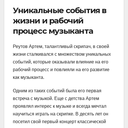
Уникальные события в
жизни и рабочий
процесс музыканта
Реутов Артем, талантливый скрипач, в своей
жизни сталкивался с множеством уникальных
событий, которые оказывали влияние на его
рабочий процесс и повлияли на его развитие
как музыканта.
Одним из таких событий была его первая
встреча с музыкой. Еще с детства Артем
проявлял интерес к музыке и всегда мечтал
научиться играть на скрипке. В десять лет он
посетил свой первый концерт классической