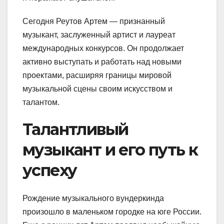
Сегодня Реутов Артем — признанный
музыкант, заслуженный артист и лауреат
международных конкурсов. Он продолжает
активно выступать и работать над новыми
проектами, расширяя границы мировой
музыкальной сцены своим искусством и
талантом.
Талантливый
музыкант и его путь к
успеху
Рождение музыкального вундеркинда
произошло в маленьком городке на юге России.