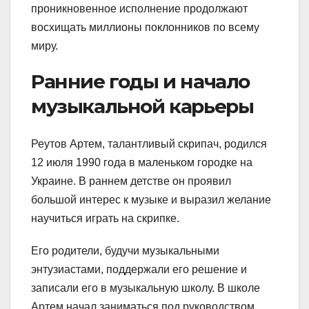
проникновенное исполнение продолжают
восхищать миллионы поклонников по всему
миру.
Ранние годы и начало
музыкальной карьеры
Реутов Артем, талантливый скрипач, родился
12 июля 1990 года в маленьком городке на
Украине. В раннем детстве он проявил
большой интерес к музыке и выразил желание
научиться играть на скрипке.
Его родители, будучи музыкальными
энтузиастами, поддержали его решение и
записали его в музыкальную школу. В школе
Артем начал заниматься под руководством