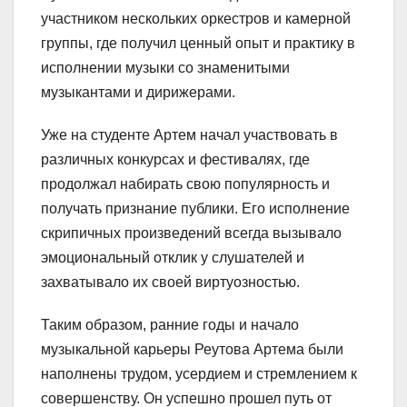
участником нескольких оркестров и камерной
группы, где получил ценный опыт и практику в
исполнении музыки со знаменитыми
музыкантами и дирижерами.
Уже на студенте Артем начал участвовать в
различных конкурсах и фестивалях, где
продолжал набирать свою популярность и
получать признание публики. Его исполнение
скрипичных произведений всегда вызывало
эмоциональный отклик у слушателей и
захватывало их своей виртуозностью.
Таким образом, ранние годы и начало
музыкальной карьеры Реутова Артема были
наполнены трудом, усердием и стремлением к
совершенству. Он успешно прошел путь от