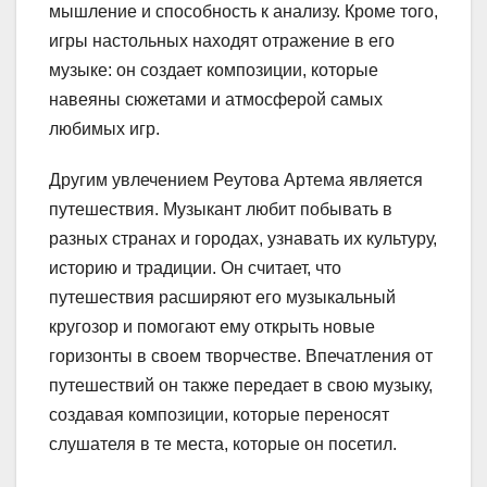
мышление и способность к анализу. Кроме того,
игры настольных находят отражение в его
музыке: он создает композиции, которые
навеяны сюжетами и атмосферой самых
любимых игр.
Другим увлечением Реутова Артема является
путешествия. Музыкант любит побывать в
разных странах и городах, узнавать их культуру,
историю и традиции. Он считает, что
путешествия расширяют его музыкальный
кругозор и помогают ему открыть новые
горизонты в своем творчестве. Впечатления от
путешествий он также передает в свою музыку,
создавая композиции, которые переносят
слушателя в те места, которые он посетил.