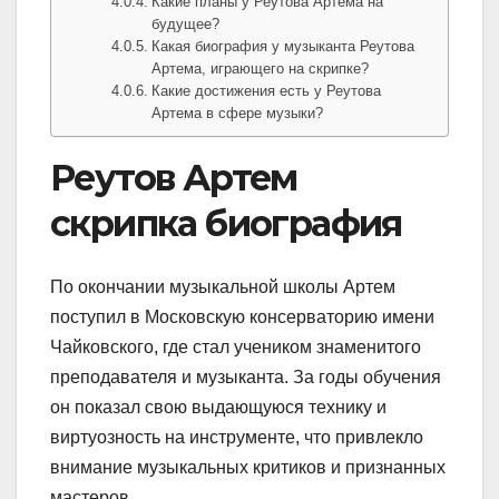
Какие планы у Реутова Артема на
будущее?
Какая биография у музыканта Реутова
Артема, играющего на скрипке?
Какие достижения есть у Реутова
Артема в сфере музыки?
Реутов Артем
скрипка биография
По окончании музыкальной школы Артем
поступил в Московскую консерваторию имени
Чайковского, где стал учеником знаменитого
преподавателя и музыканта. За годы обучения
он показал свою выдающуюся технику и
виртуозность на инструменте, что привлекло
внимание музыкальных критиков и признанных
мастеров.