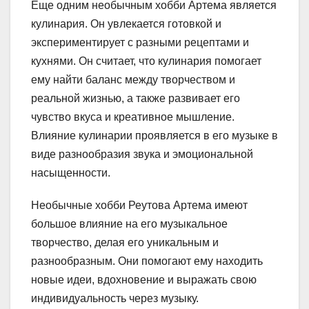
Еще одним необычным хобби Артема является
кулинария. Он увлекается готовкой и
экспериментирует с разными рецептами и
кухнями. Он считает, что кулинария помогает
ему найти баланс между творчеством и
реальной жизнью, а также развивает его
чувство вкуса и креативное мышление.
Влияние кулинарии проявляется в его музыке в
виде разнообразия звука и эмоциональной
насыщенности.
Необычные хобби Реутова Артема имеют
большое влияние на его музыкальное
творчество, делая его уникальным и
разнообразным. Они помогают ему находить
новые идеи, вдохновение и выражать свою
индивидуальность через музыку.