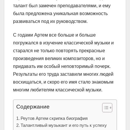
талант был замечен преподавателями, и ему
была предложена уникальная возможность
развиваться под их руководством.
С годами Артем все больше и больше
погружался в изучение классической музыки и
старался не только повторять прекрасные
произведения великих композиторов, но и
придавать им особый неповторимый почерк.
Результаты его труда заставили многих людей
восхищаться, и скоро его имя стало знакомым
многим любителям классической музыки.
Содержание
Реутов Артем скрипка биография
Талантливый музыкант и его путь к успеху