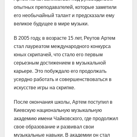
опытных преподавателей, которые заметили
его необычайный талант и предсказали ему
великое будущее в мире музыки.
В 2005 году, в возрасте 15 лет, Реутов Артем
стал лауреатом международного конкурса
юных скрипачей, что стало его первым
серьезным достижением в музыкальной
карьере. Это побуждало его продолжать
усердно работать и совершенствоваться в
искусстве игры на скрипке.
После окончания школы, Артем поступил в
Киевскую национальную музыкальную
академию имени Чайковского, где продолжил
свое образование и развивал свои
музыкальные навыки. В академии он стал