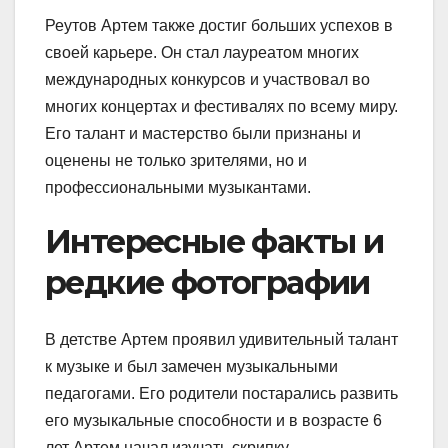
Реутов Артем также достиг больших успехов в
своей карьере. Он стал лауреатом многих
международных конкурсов и участвовал во
многих концертах и фестивалях по всему миру.
Его талант и мастерство были признаны и
оценены не только зрителями, но и
профессиональными музыкантами.
Интересные факты и
редкие фотографии
В детстве Артем проявил удивительный талант
к музыке и был замечен музыкальными
педагогами. Его родители постарались развить
его музыкальные способности и в возрасте 6
лет Артем начал изучать скрипку.