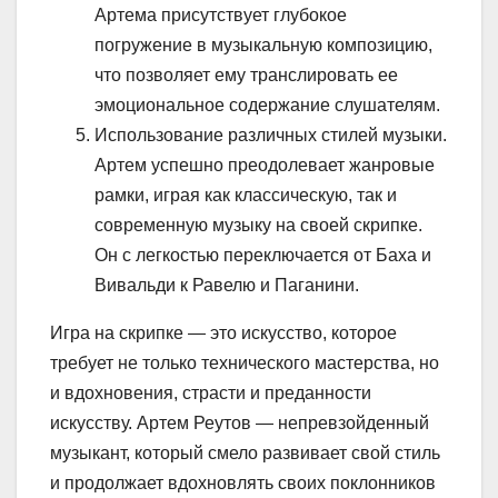
Артема присутствует глубокое
погружение в музыкальную композицию,
что позволяет ему транслировать ее
эмоциональное содержание слушателям.
Использование различных стилей музыки.
Артем успешно преодолевает жанровые
рамки, играя как классическую, так и
современную музыку на своей скрипке.
Он с легкостью переключается от Баха и
Вивальди к Равелю и Паганини.
Игра на скрипке — это искусство, которое
требует не только технического мастерства, но
и вдохновения, страсти и преданности
искусству. Артем Реутов — непревзойденный
музыкант, который смело развивает свой стиль
и продолжает вдохновлять своих поклонников