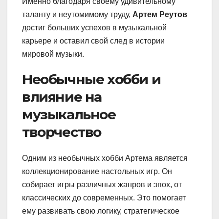
Именно благодаря своему удивительному
таланту и неутомимому труду,
Артем Реутов
достиг больших успехов в музыкальной
карьере и оставил свой след в истории
мировой музыки.
Необычные хобби и
влияние на
музыкальное
творчество
Одним из необычных хобби Артема является
коллекционирование настольных игр. Он
собирает игры различных жанров и эпох, от
классических до современных. Это помогает
ему развивать свою логику, стратегическое