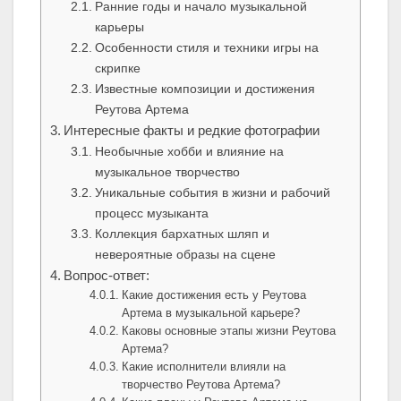
Ранние годы и начало музыкальной
карьеры
Особенности стиля и техники игры на
скрипке
Известные композиции и достижения
Реутова Артема
Интересные факты и редкие фотографии
Необычные хобби и влияние на
музыкальное творчество
Уникальные события в жизни и рабочий
процесс музыканта
Коллекция бархатных шляп и
невероятные образы на сцене
Вопрос-ответ:
Какие достижения есть у Реутова
Артема в музыкальной карьере?
Каковы основные этапы жизни Реутова
Артема?
Какие исполнители влияли на
творчество Реутова Артема?