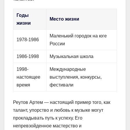
Годы
Место жизни
жизни
Маленький городок на юге
1978-1986
России
1986-1998
Музыкальная школа
1998-
Международные
настоящее
выступления, конкурсы,
время
фестивали
Реутов Артем — настоящий пример того, как
талант, упорство и любовь к музыке могут
прокладывать путь к успеху. Его
непревзойденное мастерство и