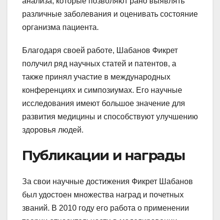
анализа, которые позволяют рано выявлять
различные заболевания и оценивать состояние
организма пациента.
Благодаря своей работе, Шабанов Фикрет
получил ряд научных статей и патентов, а
также принял участие в международных
конференциях и симпозиумах. Его научные
исследования имеют большое значение для
развития медицины и способствуют улучшению
здоровья людей.
Публикации и награды
За свои научные достижения Фикрет Шабанов
был удостоен множества наград и почетных
званий. В 2010 году его работа о применении