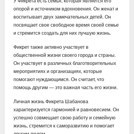
У Фикрета есть семья, которая является его
опорой и источником вдохновения. Он женат и
воспитывает двух замечательных детей. Он
посвящает свое свободное время своей семье
и стремится создать для них лучшую жизнь.
Фикрет также активно участвует в
общественной жизни своего города и страны.
Он участвует в различных благотворительных
мероприятиях и организациях, которые
помогают нуждающимся. Он считает, что
помощь другим — это важная часть его жизни.
Личная жизнь Фикрета Шабанова
характеризуется гармонией и равновесием. Он
успешно совмещает свою работу и семейную
жизнь, стремится к саморазвитию и помогает
другим людям.