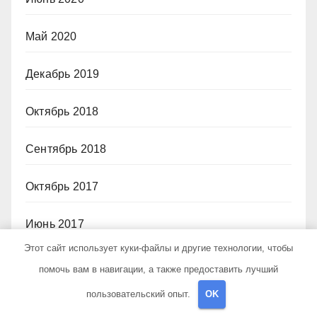
Май 2020
Декабрь 2019
Октябрь 2018
Сентябрь 2018
Октябрь 2017
Июнь 2017
Этот сайт использует куки-файлы и другие технологии, чтобы
Май 2017
помочь вам в навигации, а также предоставить лучший
пользовательский опыт.
OK
Март 2017