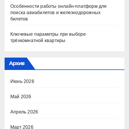
Особенности работы онлайн-платформ для
поиска авиабилетов и железнодорожных
билетов
Ключевые параметры при выборе
трёхкомнатной квартиры
Архив
Июнь 2026
Май 2026
Апрель 2026
Март 2026