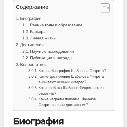
Содержание
Биография
Ранние годы и образование
Карьера
Личная жизнь
Достижения
Научные исследования
Публикации и награды
Вопрос-ответ:
Какова биография Шабанова Фикрета?
Какие достижения Шабанова Фикрета
вызывают особый интерес?
Какие работы Шабанов Фикрета стоит
отметить?
Какие награды получил Шабанов
Фикрет за свои достижения?
Биография