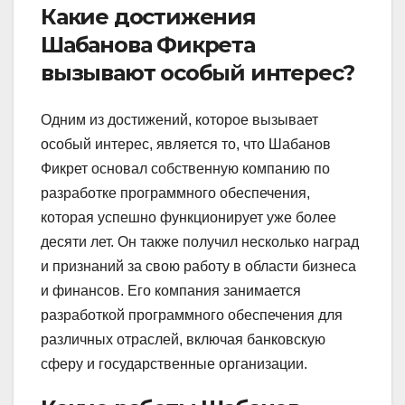
Какие достижения
Шабанова Фикрета
вызывают особый интерес?
Одним из достижений, которое вызывает
особый интерес, является то, что Шабанов
Фикрет основал собственную компанию по
разработке программного обеспечения,
которая успешно функционирует уже более
десяти лет. Он также получил несколько наград
и признаний за свою работу в области бизнеса
и финансов. Его компания занимается
разработкой программного обеспечения для
различных отраслей, включая банковскую
сферу и государственные организации.