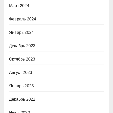
Март 2024
Февраль 2024
Январь 2024
Декабрь 2023
Октябрь 2023
Август 2023
Январь 2023
Декабрь 2022
Июнь 2020