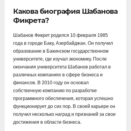
Какова биография Шабанова
Фикрета?
Шабанов Фикрет родился 10 февраля 1985
года в городе Баку, Азербайджан. Он получил
образование в Бакинском государственном
университете, где изучал экономику. После
окончания университета Шабанов работал в
различных компаниях в сфере бизнеса и
финансов. В 2010 году он основал
собственную компанию по разработке
программного обеспечения, которая успешно
функционирует до сих пор. В своей карьере он
получил несколько наград и признаний за свои
достижения в области бизнеса.