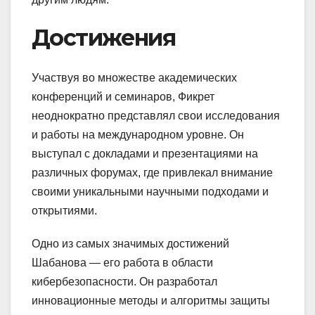
Достижения
Участвуя во множестве академических
конференций и семинаров, Фикрет
неоднократно представлял свои исследования
и работы на международном уровне. Он
выступал с докладами и презентациями на
различных форумах, где привлекал внимание
своими уникальными научными подходами и
открытиями.
Одно из самых значимых достижений
Шабанова — его работа в области
кибербезопасности. Он разработал
инновационные методы и алгоритмы защиты