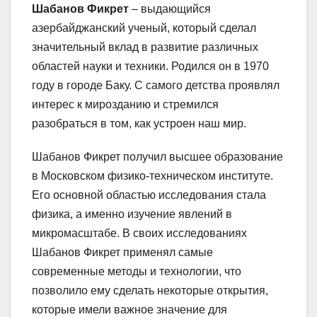
Шабанов Фикрет
– выдающийся
азербайджанский ученый, который сделал
значительный вклад в развитие различных
областей науки и техники. Родился он в 1970
году в городе Баку. С самого детства проявлял
интерес к мирозданию и стремился
разобраться в том, как устроен наш мир.
Шабанов Фикрет получил высшее образование
в Московском физико-техническом институте.
Его основной областью исследования стала
физика, а именно изучение явлений в
микромасштабе. В своих исследованиях
Шабанов Фикрет применял самые
современные методы и технологии, что
позволило ему сделать некоторые открытия,
которые имели важное значение для