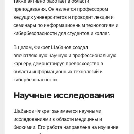
также активно работает в области
преподавания. Он является профессором
ведущих университетов и проводит лекции и
семинары по информационным технологиям и
кибербезопасности для студентов и коллег.
В целом, Фикрет Шабанов создал
впечатляющую научную и профессиональную
карьеру, демонстрируя превосходство в
области информационных технологий и
кибербезопасности.
Научные исследования
Шабанов Фикрет занимается научными
исследованиями в области медицины и
биохимии. Его работа направлена на изучение