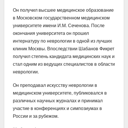
Он получил высшее медицинское образование
в Московском государственном медицинском
университете имени И.М. Сеченова. После
окончания университета он прошел
интернатуру по неврологии в одной из лучших
клиник Москвы. Впоследствии Шабанов Фикрет
получил степень кандидата медицинских наук и
стал одним из ведущих специалистов в области
неврологии.
Он преподавал искусству неврологии в
медицинском университете, публиковался в
различных научных журналах и принимал
участие в конференциях и симпозиумах в
России и за рубежом.