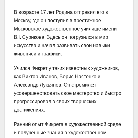
В возрасте 17 лет Родина отправил его в
Москву, где он поступил в престижное
Московское художественное училище имени
В.I. Сурикова. Здесь он погрузился в мир
искусства и начал развивать свои навыки
живописи и графики.
Учился Фикрет у таких известных художников,
как Виктор Иванов, Борис Настенко и
Александр Лукьянов. Он стремился
усовершенствовать свое мастерство и быстро
прогрессировал в своих творческих
достижениях.
Ранний опыт Фикрета в художественной среде
и полученные знания в художественном