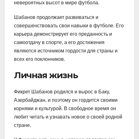
невероятных высот в мире футбола.
Шабанов продолжает развиваться и
совершенствовать свои навыки в футболе. Его
карьера демонстрирует его преданность и
самоотдачу в спорте, а его достижения
являются источником гордости для страны и
всех его поклонников.
Личная жизнь
Фикрет Шабанов родился и вырос в Баку,
Азербайджан, и поэтому он гордится своими
корнями и культурой. В свободное время он
любит читать и узнавать новое о своей родной
стране.