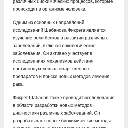
различных биохимических процессов, которые
происходят в организме человека.
Одним из основных направлений
исследований Шабанова Фикрета является
изучение роли белков в развитии различных
заболеваний, включая онкологические
заболевания. Он активно участвует в
исследованиях механизмов действия
противоопухолевых лекарственных
препаратов и поиске новых методов лечения
рака.
Фикрет Шабанов также проводит исследования
в области разработки новых методов
диагностики различных заболеваний. Он
разрабатывает новые биохимические методы