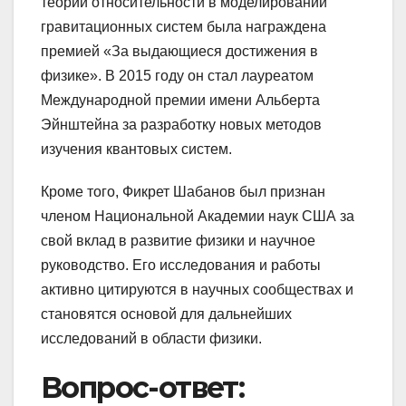
теории относительности в моделировании
гравитационных систем была награждена
премией «За выдающиеся достижения в
физике». В 2015 году он стал лауреатом
Международной премии имени Альберта
Эйнштейна за разработку новых методов
изучения квантовых систем.
Кроме того, Фикрет Шабанов был признан
членом Национальной Академии наук США за
свой вклад в развитие физики и научное
руководство. Его исследования и работы
активно цитируются в научных сообществах и
становятся основой для дальнейших
исследований в области физики.
Вопрос-ответ: