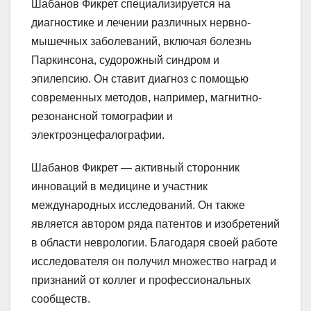
Шабанов Фикрет специализируется на
диагностике и лечении различных нервно-
мышечных заболеваний, включая болезнь
Паркинсона, судорожный синдром и
эпилепсию. Он ставит диагноз с помощью
современных методов, например, магнитно-
резонансной томографии и
электроэнцефалографии.
Шабанов Фикрет — активный сторонник
инноваций в медицине и участник
международных исследований. Он также
является автором ряда патентов и изобретений
в области неврологии. Благодаря своей работе
исследователя он получил множество наград и
признаний от коллег и профессиональных
сообществ.