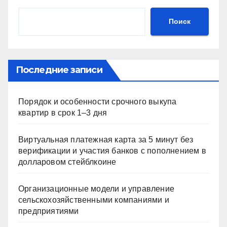
Поиск
Последние записи
Порядок и особенности срочного выкупа
квартир в срок 1–3 дня
Виртуальная платежная карта за 5 минут без
верификации и участия банков с пополнением в
долларовом стейблкоине
Организационные модели и управление
сельскохозяйственными компаниями и
предприятиями