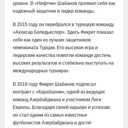
уровне. В «Нефтчи» Шабанов проявил себя как
надежный защитник и лидер команды.
В 2015 году он перебрался в турецкую команду
«Акхисар Беледьеспор». Здесь Фикрет показал
себя как один из лучших защитников
чемпионата Турции. Его высокая игра и
лидерские качества помогли команде достичь
высоких результатов и стабильно выступать на
международных турнирах.
В 2019 году Фикрет Шабанов подписал
контракт с «Карабахом», одной из ведущих
команд Азербайджана и участником Лиги
Европы. Благодаря своей карьере и успехам,
он стал одним из самых известных
футболистов Азербайджана и достиг