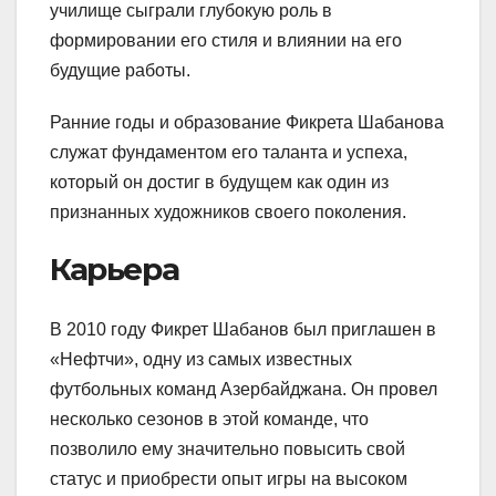
училище сыграли глубокую роль в
формировании его стиля и влиянии на его
будущие работы.
Ранние годы и образование Фикрета Шабанова
служат фундаментом его таланта и успеха,
который он достиг в будущем как один из
признанных художников своего поколения.
Карьера
В 2010 году Фикрет Шабанов был приглашен в
«Нефтчи», одну из самых известных
футбольных команд Азербайджана. Он провел
несколько сезонов в этой команде, что
позволило ему значительно повысить свой
статус и приобрести опыт игры на высоком