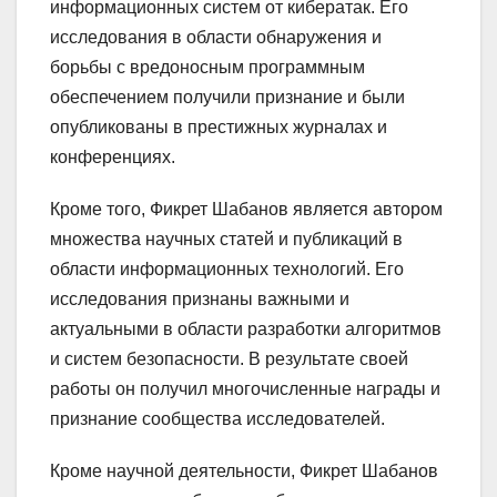
информационных систем от кибератак. Его
исследования в области обнаружения и
борьбы с вредоносным программным
обеспечением получили признание и были
опубликованы в престижных журналах и
конференциях.
Кроме того, Фикрет Шабанов является автором
множества научных статей и публикаций в
области информационных технологий. Его
исследования признаны важными и
актуальными в области разработки алгоритмов
и систем безопасности. В результате своей
работы он получил многочисленные награды и
признание сообщества исследователей.
Кроме научной деятельности, Фикрет Шабанов