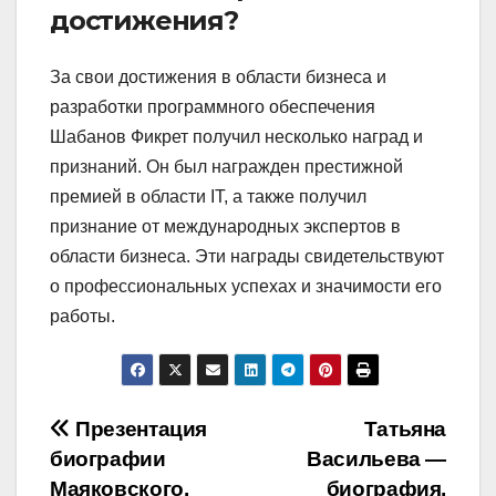
достижения?
За свои достижения в области бизнеса и
разработки программного обеспечения
Шабанов Фикрет получил несколько наград и
признаний. Он был награжден престижной
премией в области IT, а также получил
признание от международных экспертов в
области бизнеса. Эти награды свидетельствуют
о профессиональных успехах и значимости его
работы.
Навигация
Презентация
Татьяна
биографии
Васильева —
по
Маяковского.
биография,