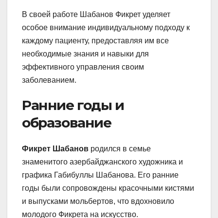
В своей работе Шабанов Фикрет уделяет
особое внимание индивидуальному подходу к
каждому пациенту, предоставляя им все
необходимые знания и навыки для
эффективного управления своим
заболеванием.
Ранние годы и
образование
Фикрет Шабанов
родился в семье
знаменитого азербайджанского художника и
графика Габибуллы Шабанова. Его ранние
годы были сопровождены красочными кистями
и выпусками мольбертов, что вдохновило
молодого Фикрета на искусство.