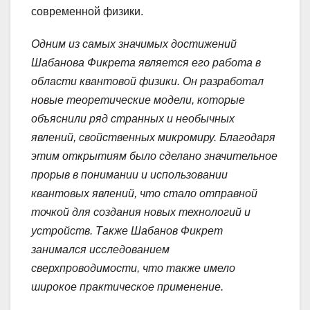
современной физики.
Одним из самых значимых достижений
Шабанова Фикрета является его работа в
области квантовой физики. Он разработал
новые теоретические модели, которые
объяснили ряд странных и необычных
явлений, свойственных микромиру. Благодаря
этим открытиям было сделано значительное
прорыв в понимании и использовании
квантовых явлений, что стало отправной
точкой для создания новых технологий и
устройств. Также Шабанов Фикрет
занимался исследованием
сверхпроводимости, что также имело
широкое практическое применение.