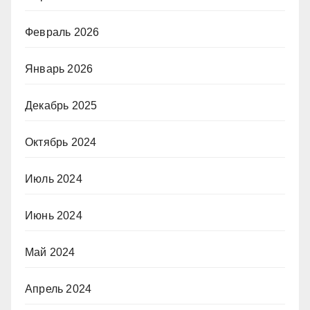
Февраль 2026
Январь 2026
Декабрь 2025
Октябрь 2024
Июль 2024
Июнь 2024
Май 2024
Апрель 2024