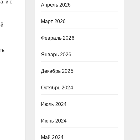
, и с
Апрель 2026
Март 2026
ой
Февраль 2026
ть
Январь 2026
Декабрь 2025
Октябрь 2024
Июль 2024
Июнь 2024
Май 2024