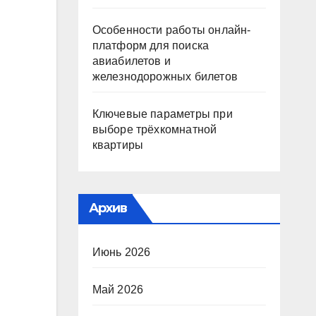
Особенности работы онлайн-
платформ для поиска
авиабилетов и
железнодорожных билетов
Ключевые параметры при
выборе трёхкомнатной
квартиры
Архив
Июнь 2026
Май 2026