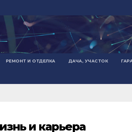
РЕМОНТ И ОТДЕЛКА
ДАЧА, УЧАСТОК
ГАР
изнь и карьера