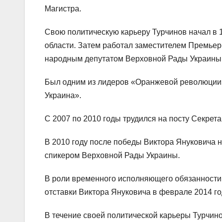
Магистра.
Свою политическую карьеру Турчинов начал в 1
области. Затем работал заместителем Премьер
народным депутатом Верховной Рады Украины
Был одним из лидеров «Оранжевой революции» 
Украина».
С 2007 по 2010 годы трудился на посту Секрет
В 2010 году после победы Виктора Януковича 
спикером Верховной Рады Украины.
В роли временного исполняющего обязанности
отставки Виктора Януковича в феврале 2014 го
В течение своей политической карьеры Турчин