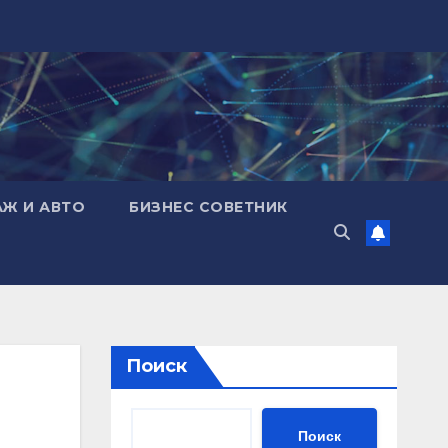
АЖ И АВТО
БИЗНЕС СОВЕТНИК
Поиск
Поиск