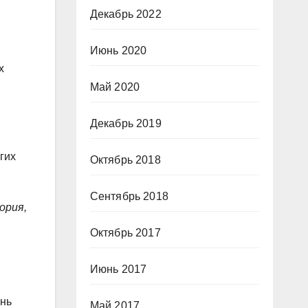
Декабрь 2022
Июнь 2020
х
Май 2020
Декабрь 2019
гих
Октябрь 2018
Сентябрь 2018
ория,
Октябрь 2017
Июнь 2017
ень
Май 2017