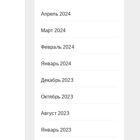
Апрель 2024
Март 2024
Февраль 2024
Январь 2024
Декабрь 2023
Октябрь 2023
Август 2023
Январь 2023