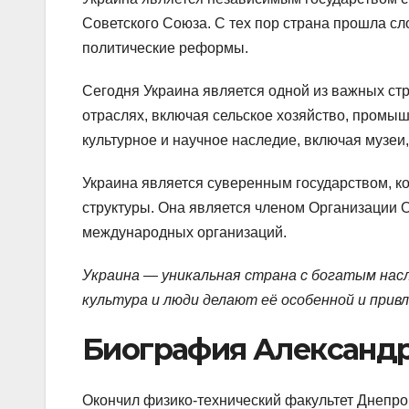
Советского Союза. С тех пор страна прошла сл
политические реформы.
Сегодня Украина является одной из важных ст
отраслях, включая сельское хозяйство, промыш
культурное и научное наследие, включая музеи,
Украина является суверенным государством, ко
структуры. Она является членом Организации 
международных организаций.
Украина — уникальная страна с богатым нас
культура и люди делают её особенной и прив
Биография Александр
Окончил физико-технический факультет Днепро