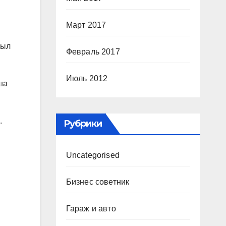
Март 2017
был
Февраль 2017
Июль 2012
ша
.
Рубрики
Uncategorised
Бизнес советник
Гараж и авто