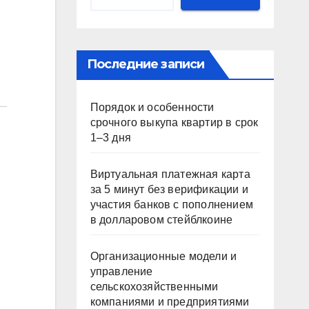
Последние записи
Порядок и особенности
срочного выкупа квартир в срок
1–3 дня
Виртуальная платежная карта
за 5 минут без верификации и
участия банков с пополнением
в долларовом стейблкоине
Организационные модели и
управление
сельскохозяйственными
компаниями и предприятиями