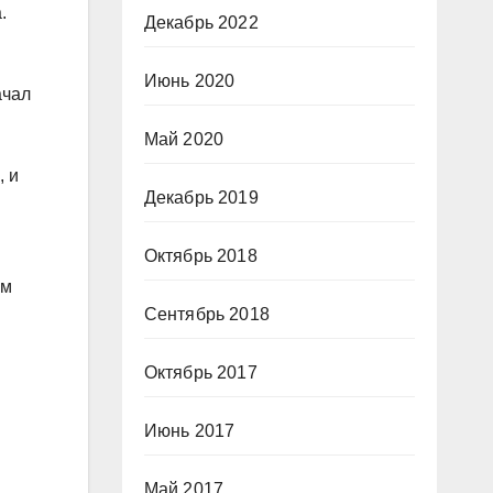
.
Декабрь 2022
Июнь 2020
ачал
Май 2020
, и
Декабрь 2019
Октябрь 2018
ьм
Сентябрь 2018
Октябрь 2017
Июнь 2017
Май 2017