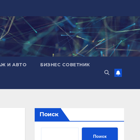
АЖ И АВТО
БИЗНЕС СОВЕТНИК
Поиск
Поиск