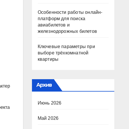
Особенности работы онлайн-
платформ для поиска
авиабилетов и
железнодорожных билетов
Ключевые параметры при
выборе трёхкомнатной
квартиры
Архив
актер
.
Июнь 2026
оекта
Май 2026