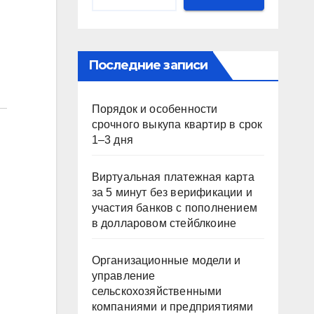
Последние записи
Порядок и особенности
срочного выкупа квартир в срок
1–3 дня
Виртуальная платежная карта
за 5 минут без верификации и
участия банков с пополнением
в долларовом стейблкоине
Организационные модели и
управление
сельскохозяйственными
компаниями и предприятиями