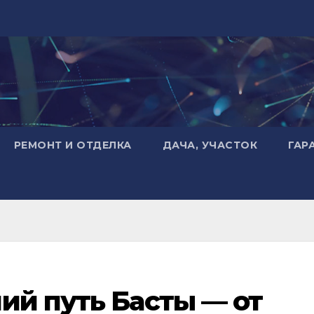
РЕМОНТ И ОТДЕЛКА
ДАЧА, УЧАСТОК
ГАР
ий путь Басты — от