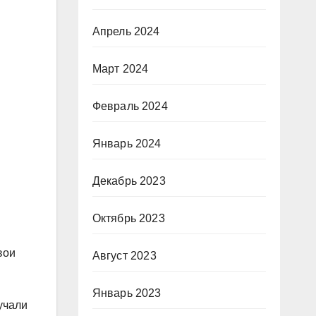
Апрель 2024
Март 2024
Февраль 2024
Январь 2024
Декабрь 2023
Октябрь 2023
вои
Август 2023
Январь 2023
учали