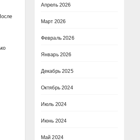
Апрель 2026
После
Март 2026
Февраль 2026
ько
Январь 2026
Декабрь 2025
Октябрь 2024
Июль 2024
Июнь 2024
Май 2024