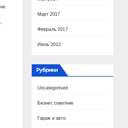
 не
Март 2017
,
Февраль 2017
Июль 2012
Рубрики
Uncategorised
Бизнес советник
Гараж и авто