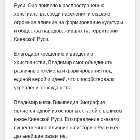
Руси. Оно привело к распространению
христианства среди населения и оказало
огромное влияние на формирование культуры
и общества народов, живших на территории
Киевской Руси.
Благодаря крещению и введению
христианства, Владимир смог объединить
различные племена и формирования под
единой верой и идеей, что способствовало
укреплению государства.
Владимир князь Википедия биография
является одной из основных статей о великом
князе Киевской Руси. Его правление оказало
существенное влияние на историю Руси и ее
дальнейшее развитие.