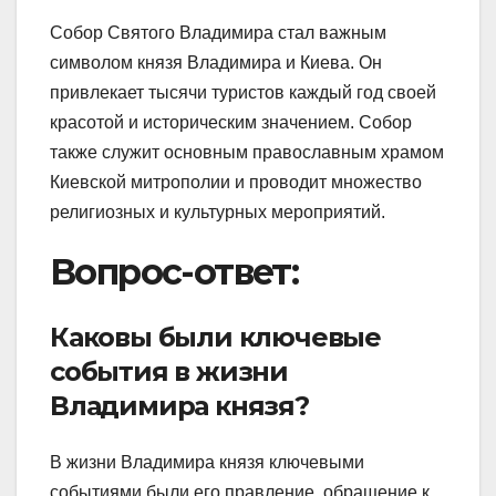
Собор Святого Владимира стал важным
символом князя Владимира и Киева. Он
привлекает тысячи туристов каждый год своей
красотой и историческим значением. Собор
также служит основным православным храмом
Киевской митрополии и проводит множество
религиозных и культурных мероприятий.
Вопрос-ответ:
Каковы были ключевые
события в жизни
Владимира князя?
В жизни Владимира князя ключевыми
событиями были его правление, обращение к