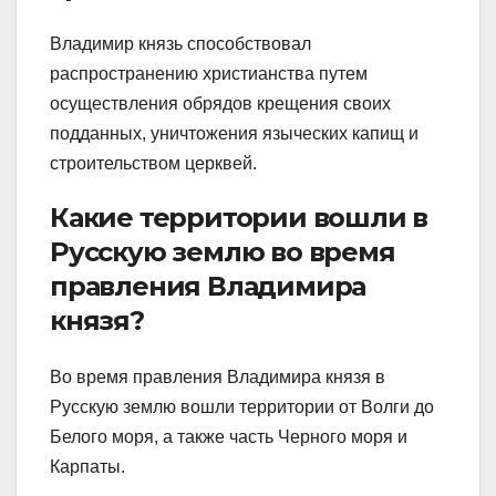
Владимир князь способствовал
распространению христианства путем
осуществления обрядов крещения своих
подданных, уничтожения языческих капищ и
строительством церквей.
Какие территории вошли в
Русскую землю во время
правления Владимира
князя?
Во время правления Владимира князя в
Русскую землю вошли территории от Волги до
Белого моря, а также часть Черного моря и
Карпаты.