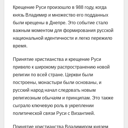
Крещение Руси произошло в 988 году, когда
князь Владимир и множество его подданных
были крещены в Днепре. Это событие стало
важным моментом для формирования русской
национальной идентичности и легко пережило
время.
Принятие христианства и крещение Руси
привело к широкому распространению новой
религии по всей стране. Церкви были
построены, монастыри были основаны, и
русский народ начал следовать новым
религиозным обычаям и принципам. Это также
сыграло ключевую роль в укреплении
политической связи Руси с Византией.
Принятие христианства Владимиром князем