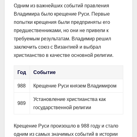
Одним из важнейших событий правления
Владимира было крещение Руси. Первые
попытки крещения были предприняты его
предшественниками, но они не привели к
требуемым результатам. Владимир решил
заключить союз с Византией и выбрал
христианство в качестве основной религии.
Год
Событие
988
Крещение Руси князем Владимиром
Установление христианства как
989
государственной религии
Крещение Руси произошло в 988 году и стало
одним из самых значимых событий в истории