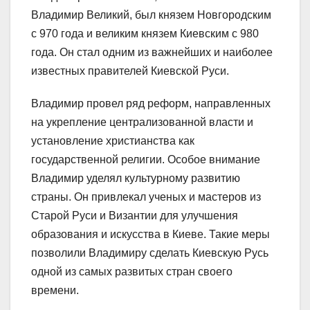
Владимир Великий, был князем Новгородским
с 970 года и великим князем Киевским с 980
года. Он стал одним из важнейших и наиболее
известных правителей Киевской Руси.
Владимир провел ряд реформ, направленных
на укрепление централизованной власти и
установление христианства как
государственной религии. Особое внимание
Владимир уделял культурному развитию
страны. Он привлекал ученых и мастеров из
Старой Руси и Византии для улучшения
образования и искусства в Киеве. Такие меры
позволили Владимиру сделать Киевскую Русь
одной из самых развитых стран своего
времени.