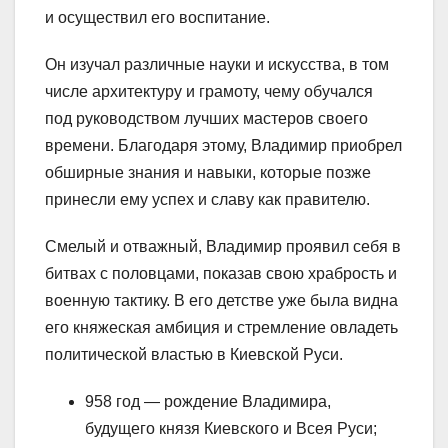
и осуществил его воспитание.
Он изучал различные науки и искусства, в том
числе архитектуру и грамоту, чему обучался
под руководством лучших мастеров своего
времени. Благодаря этому, Владимир приобрел
обширные знания и навыки, которые позже
принесли ему успех и славу как правителю.
Смелый и отважный, Владимир проявил себя в
битвах с половцами, показав свою храбрость и
военную тактику. В его детстве уже была видна
его княжеская амбиция и стремление овладеть
политической властью в Киевской Руси.
958 год — рождение Владимира,
будущего князя Киевского и Всея Руси;