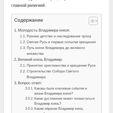
главной религией.
Содержание
Молодость Владимира князя:
Раннее детство и наследование трона
Святая Русь и первые попытки крещения
Путь князя Владимира до великого
княжества
Великий князь Владимир:
Принятие христианства и крещение Руси
Строительство Собора Святого
Владимира
Вопрос-ответ:
Каковы были ключевые события в
жизни Владимира князя?
Какие достижения может похвастаться
Владимир князь?
Каким образом Владимир князь