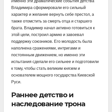
Именно эти драматические события детства
Владимира сформировали его сильный
характер и желание вернуть себе престол, а
также отомстить за смерть отца и старшего
брата. Владимир начал активно готовиться к
этой цели, построил армию и завоевал
поддержку союзников. Его молодость была
наполнена сражениями, интригами и
постоянным движением, но именно эти
испытания сделали его сильнее и подготовили
к тому, чтобы стать великим князем и
основателем мощного государства Киевской
Руси.
Раннее детство и
наследование трона