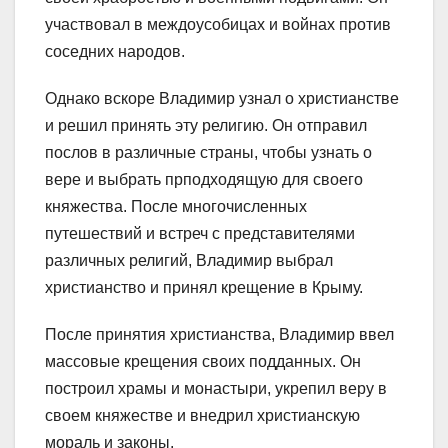
участвовал в междоусобицах и войнах против
соседних народов.
Однако вскоре Владимир узнал о христианстве
и решил принять эту религию. Он отправил
послов в различные страны, чтобы узнать о
вере и выбрать прподходящую для своего
княжества. После многочисленных
путешествий и встреч с представителями
различных религий, Владимир выбрал
христианство и принял крещение в Крыму.
После принятия христианства, Владимир ввел
массовые крещения своих подданных. Он
построил храмы и монастыри, укрепил веру в
своем княжестве и внедрил христианскую
мораль и законы.