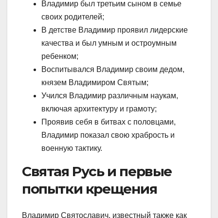
Владимир был третьим сыном в семье
своих родителей;
В детстве Владимир проявил лидерские
качества и был умным и остроумным
ребенком;
Воспитывался Владимир своим дедом,
князем Владимиром Святым;
Учился Владимир различным наукам,
включая архитектуру и грамоту;
Проявив себя в битвах с половцами,
Владимир показал свою храбрость и
военную тактику.
Святая Русь и первые
попытки крещения
Владимир Святославич, известный также как