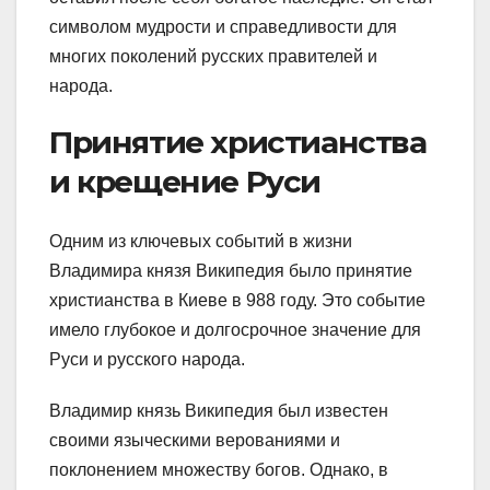
символом мудрости и справедливости для
многих поколений русских правителей и
народа.
Принятие христианства
и крещение Руси
Одним из ключевых событий в жизни
Владимира князя Википедия было принятие
христианства в Киеве в 988 году. Это событие
имело глубокое и долгосрочное значение для
Руси и русского народа.
Владимир князь Википедия был известен
своими языческими верованиями и
поклонением множеству богов. Однако, в