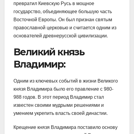
превратил Киевскую Русь в мощное
государство, объединяющее большую часть
Восточной Европы. Он был признан святым
православной церковью и считается одним из
основателей древнерусской цивилизации.
Великий князь
Владимир:
Одним из ключевых событий в жизни Великого
князя Владимира было его правление с 980-
988 годов. В этот период Владимир стал
известен своими мудрыми решениями и
умением укрепить власть своей династии.
Крещение князя Владимира поставило основу