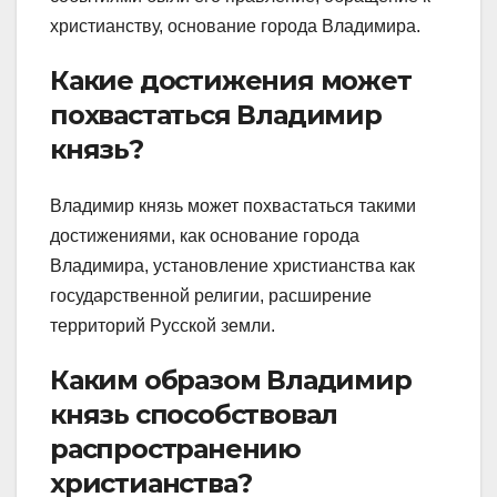
христианству, основание города Владимира.
Какие достижения может
похвастаться Владимир
князь?
Владимир князь может похвастаться такими
достижениями, как основание города
Владимира, установление христианства как
государственной религии, расширение
территорий Русской земли.
Каким образом Владимир
князь способствовал
распространению
христианства?