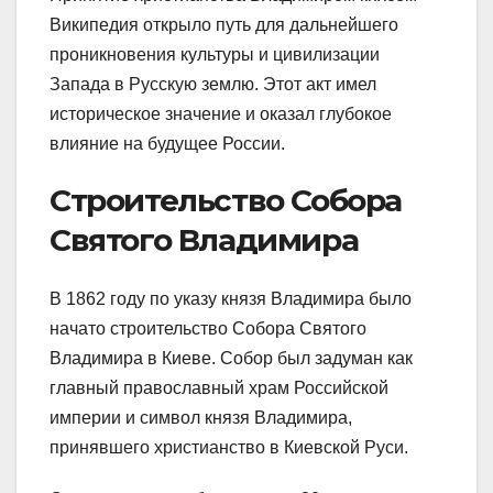
Википедия открыло путь для дальнейшего
проникновения культуры и цивилизации
Запада в Русскую землю. Этот акт имел
историческое значение и оказал глубокое
влияние на будущее России.
Строительство Собора
Святого Владимира
В 1862 году по указу князя Владимира было
начато строительство Собора Святого
Владимира в Киеве. Собор был задуман как
главный православный храм Российской
империи и символ князя Владимира,
принявшего христианство в Киевской Руси.