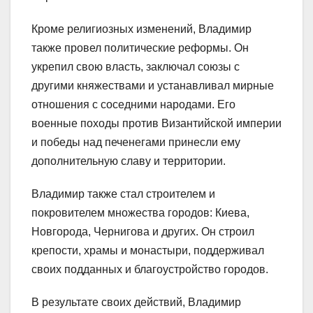
Кроме религиозных изменений, Владимир
также провел политические реформы. Он
укрепил свою власть, заключал союзы с
другими княжествами и устанавливал мирные
отношения с соседними народами. Его
военные походы против Византийской империи
и победы над печенегами принесли ему
дополнительную славу и территории.
Владимир также стал строителем и
покровителем множества городов: Киева,
Новгорода, Чернигова и других. Он строил
крепости, храмы и монастыри, поддерживал
своих подданных и благоустройство городов.
В результате своих действий, Владимир