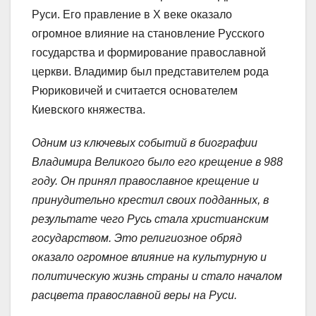
Руси. Его правление в X веке оказало
огромное влияние на становление Русского
государства и формирование православной
церкви. Владимир был представителем рода
Рюриковичей и считается основателем
Киевского княжества.
Одним из ключевых событий в биографии
Владимира Великого было его крещение в 988
году. Он принял православное крещение и
принудительно крестил своих подданных, в
результате чего Русь стала христианским
государством. Это религиозное обряд
оказало огромное влияние на культурную и
политическую жизнь страны и стало началом
расцвета православной веры на Руси.