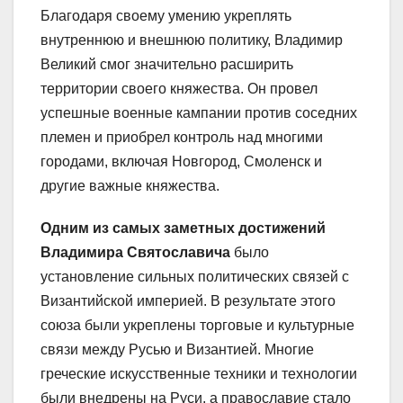
Благодаря своему умению укреплять
внутреннюю и внешнюю политику, Владимир
Великий смог значительно расширить
территории своего княжества. Он провел
успешные военные кампании против соседних
племен и приобрел контроль над многими
городами, включая Новгород, Смоленск и
другие важные княжества.
Одним из самых заметных достижений
Владимира Святославича
было
установление сильных политических связей с
Византийской империей. В результате этого
союза были укреплены торговые и культурные
связи между Русью и Византией. Многие
греческие искусственные техники и технологии
были внедрены на Руси, а православие стало