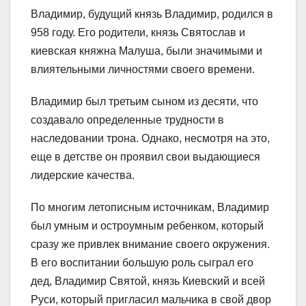
Владимир, будущий князь Владимир, родился в
958 году. Его родители, князь Святослав и
киевская княжна Малуша, были значимыми и
влиятельными личностями своего времени.
Владимир был третьим сыном из десяти, что
создавало определенные трудности в
наследовании трона. Однако, несмотря на это,
еще в детстве он проявил свои выдающиеся
лидерские качества.
По многим летописным источникам, Владимир
был умным и остроумным ребенком, который
сразу же привлек внимание своего окружения.
В его воспитании большую роль сыграл его
дед, Владимир Святой, князь Киевский и всей
Руси, который пригласил мальчика в свой двор