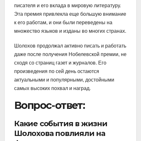
писателя и его вклада в мировую литературу.
Эта премия привлекла еще большую внимание
к его работам, и они были переведены на
множество языков и изданы во многих странах.
Шолохов продолжал активно писать и работать
даже после получения Нобелевской премии, не
сходя со страниц газет и журналов. Его
произведения по сей день остаются
актуальными и популярными, достойными
самых высоких похвал и наград.
Вопрос-ответ:
Какие события в жизни
Шолохова повлияли на