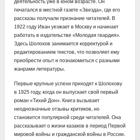
деятельность уже в юном возрасте. Он
печатался в местной газете «Звезда», где его
рассказы получали признание читателей. В
1922 году Иван уезжает в Москву и начинает
работать в издательстве «Молодая гвардия».
Здесь Шолохов занимается корректурой и
редактированием текстов, что позволяет ему
приобрести опыт и познакомиться с разными
жанрами литературы.
Первые крупные успехи приходят к Шолохову
в 1925 году, когда он выпускает свой первый
роман «Тихий Дон». Книга вызывает
неоднозначные отзывы критиков, но
становится популярной среди читателей. Она
рассказывает о жизни казаков в период Первой
мировой войны и гражданской войны в России.