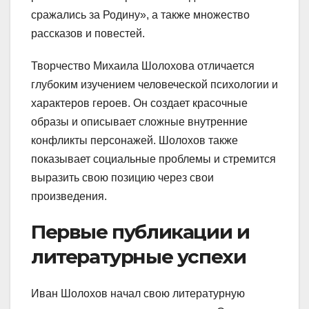
сражались за Родину», а также множество
рассказов и повестей.
Творчество Михаила Шолохова отличается
глубоким изучением человеческой психологии и
характеров героев. Он создает красочные
образы и описывает сложные внутренние
конфликты персонажей. Шолохов также
показывает социальные проблемы и стремится
выразить свою позицию через свои
произведения.
Первые публикации и
литературные успехи
Иван Шолохов начал свою литературную