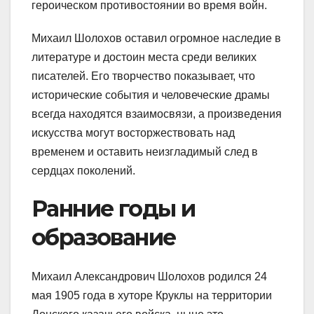
героическом противостоянии во время войн.
Михаил Шолохов оставил огромное наследие в
литературе и достоин места среди великих
писателей. Его творчество показывает, что
исторические события и человеческие драмы
всегда находятся взаимосвязи, а произведения
искусства могут восторжествовать над
временем и оставить неизгладимый след в
сердцах поколений.
Ранние годы и
образование
Михаил Александрович Шолохов родился 24
мая 1905 года в хуторе Круклы на территории