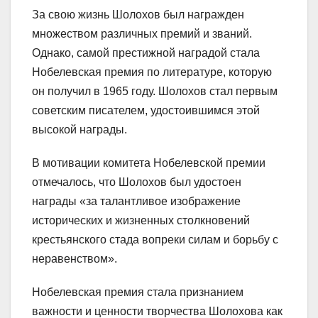
За свою жизнь Шолохов был награжден
множеством различных премий и званий.
Однако, самой престижной наградой стала
Нобелевская премия по литературе, которую
он получил в 1965 году. Шолохов стал первым
советским писателем, удостоившимся этой
высокой награды.
В мотивации комитета Нобелевской премии
отмечалось, что Шолохов был удостоен
награды «за талантливое изображение
исторических и жизненных столкновений
крестьянского стада вопреки силам и борьбу с
неравенством».
Нобелевская премия стала признанием
важности и ценности творчества Шолохова как