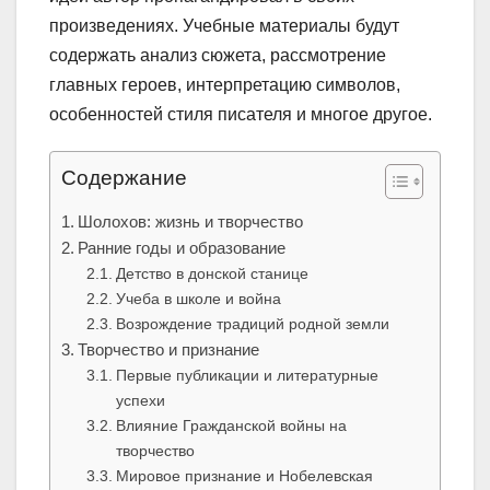
произведениях. Учебные материалы будут
содержать анализ сюжета, рассмотрение
главных героев, интерпретацию символов,
особенностей стиля писателя и многое другое.
Содержание
Шолохов: жизнь и творчество
Ранние годы и образование
Детство в донской станице
Учеба в школе и война
Возрождение традиций родной земли
Творчество и признание
Первые публикации и литературные
успехи
Влияние Гражданской войны на
творчество
Мировое признание и Нобелевская