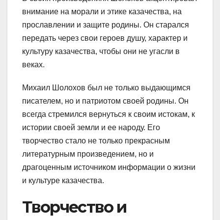
внимание на морали и этике казачества, на
прославлении и защите родины. Он старался
передать через свои героев душу, характер и
культуру казачества, чтобы они не угасли в
веках.
Михаил Шолохов был не только выдающимся
писателем, но и патриотом своей родины. Он
всегда стремился вернуться к своим истокам, к
истории своей земли и ее народу. Его
творчество стало не только прекрасным
литературным произведением, но и
драгоценным источником информации о жизни
и культуре казачества.
Творчество и