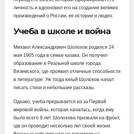
личность и вдохновил его на создание великих
произведений о России, ее истории и людях.
Учеба в школе и война
Михаил Александрович Шолохов родился 24
мая 1905 года в семье казака. Он получил
образование в Реальной школе города
Вяземского, где проявил отличные способности
в литературе. Уж тогда юный Шолохов начал
писать стихи и небольшие рассказы.
Однако, учеба прерывается из-за Первой
мировой войны, которая началась, когда ему
было всего 9 лет. Шолохова призвали на фронт,
где он проводит несколько лет своей жизни.
Военные события сильно повлияли на