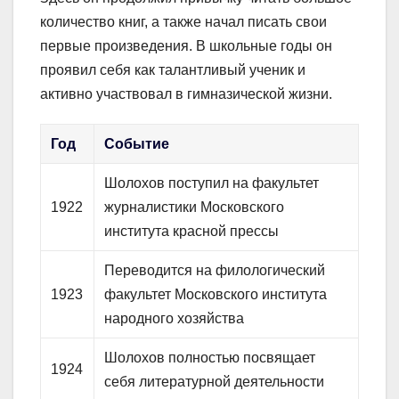
количество книг, а также начал писать свои
первые произведения. В школьные годы он
проявил себя как талантливый ученик и
активно участвовал в гимназической жизни.
Год
Событие
Шолохов поступил на факультет
1922
журналистики Московского
института красной прессы
Переводится на филологический
1923
факультет Московского института
народного хозяйства
Шолохов полностью посвящает
1924
себя литературной деятельности