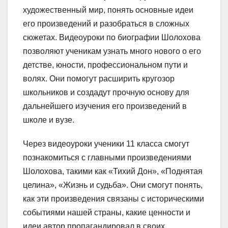
художественный мир, понять основные идеи
его произведений и разобраться в сложных
сюжетах. Видеоуроки по биографии Шолохова
позволяют ученикам узнать много нового о его
детстве, юности, профессиональном пути и
волях. Они помогут расширить кругозор
школьников и создадут прочную основу для
дальнейшего изучения его произведений в
школе и вузе.
Через видеоуроки ученики 11 класса смогут
познакомиться с главными произведениями
Шолохова, такими как «Тихий Дон», «Поднятая
целина», «Жизнь и судьба». Они смогут понять,
как эти произведения связаны с историческими
событиями нашей страны, какие ценности и
идеи автор пропагандировал в своих