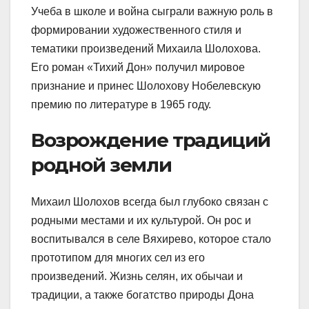
Учеба в школе и война сыграли важную роль в
формировании художественного стиля и
тематики произведений Михаила Шолохова.
Его роман «Тихий Дон» получил мировое
признание и принес Шолохову Нобелевскую
премию по литературе в 1965 году.
Возрождение традиций
родной земли
Михаил Шолохов всегда был глубоко связан с
родными местами и их культурой. Он рос и
воспитывался в селе Вяхирево, которое стало
прототипом для многих сел из его
произведений. Жизнь селян, их обычаи и
традиции, а также богатство природы Дона