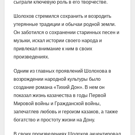
сыграли ключевую роль в его творчестве.
Шолохов стремился сохранить и возродить
утерянные традиции и обычаи родной земли.
Он заботился о сохранении старинных песен и
музыки, искал истории своего народа и
привлекал внимание к ним в своих
произведениях.
Одним из главных проявлений Шолохова в
возрождении народной культуры было
создание романа «Тихий Дон». В нем он
показал жизнь казачества в годы Первой
Мировой войны и Гражданской войны,
запечатлев любовь и героизм казаков, а также
богатство и простоту жизни на Дону.
В своих произведениях Шолохов акцентировал