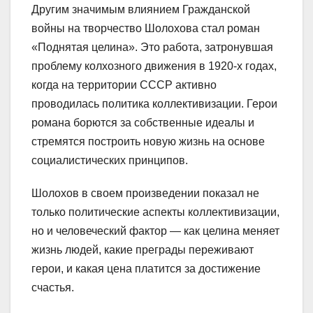
Другим значимым влиянием Гражданской
войны на творчество Шолохова стал роман
«Поднятая целина». Это работа, затронувшая
проблему колхозного движения в 1920-х годах,
когда на территории СССР активно
проводилась политика коллективизации. Герои
романа борются за собственные идеалы и
стремятся построить новую жизнь на основе
социалистических принципов.
Шолохов в своем произведении показал не
только политические аспекты коллективизации,
но и человеческий фактор — как целина меняет
жизнь людей, какие преграды переживают
герои, и какая цена платится за достижение
счастья.