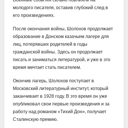
молодого писателя, оставив глубокий след в
его произведениях.
После окончания войны, Шолохов продолжает
образование в Донском казачьем лагере для
лиц, потерявших родителей в годы
гражданской войны. Здесь он продолжает
писать и заниматься литературой, и уже в это
время мечтает стать писателем.
Окончив лагерь, Шолохов поступает в
Московский литературный институт, который
заканчивает в 1928 году. В это время он уже
опубликовал свои первые произведения и за
работу над романом «Тихий Дон», получает
Сталинскую премию.