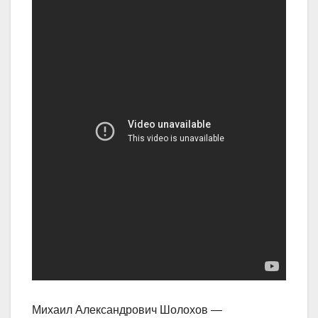
Михаил Александрович Шолохов —