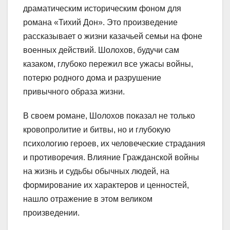
драматическим историческим фоном для
романа «Тихий Дон». Это произведение
рассказывает о жизни казачьей семьи на фоне
военных действий. Шолохов, будучи сам
казаком, глубоко пережил все ужасы войны,
потерю родного дома и разрушение
привычного образа жизни.
В своем романе, Шолохов показал не только
кровопролитие и битвы, но и глубокую
психологию героев, их человеческие страдания
и противоречия. Влияние Гражданской войны
на жизнь и судьбы обычных людей, на
формирование их характеров и ценностей,
нашло отражение в этом великом
произведении.