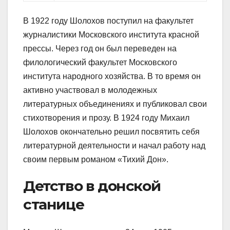
В 1922 году Шолохов поступил на факультет
журналистики Московского института красной
прессы. Через год он был переведен на
филологический факультет Московского
института народного хозяйства. В то время он
активно участвовал в молодежных
литературных объединениях и публиковал свои
стихотворения и прозу. В 1924 году Михаил
Шолохов окончательно решил посвятить себя
литературной деятельности и начал работу над
своим первым романом «Тихий Дон».
Детство в донской
станице