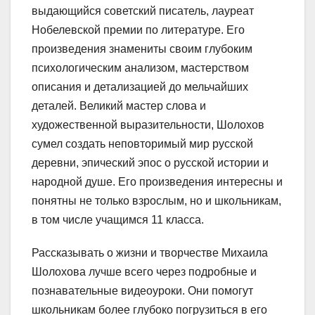
выдающийся советский писатель, лауреат
Нобелевской премии по литературе. Его
произведения знамениты своим глубоким
психологическим анализом, мастерством
описания и детализацией до мельчайших
деталей. Великий мастер слова и
художественной выразительности, Шолохов
сумел создать неповторимый мир русской
деревни, эпический эпос о русской истории и
народной душе. Его произведения интересны и
понятны не только взрослым, но и школьникам,
в том числе учащимся 11 класса.
Рассказывать о жизни и творчестве Михаила
Шолохова лучше всего через подробные и
познавательные видеоуроки. Они помогут
школьникам более глубоко погрузиться в его