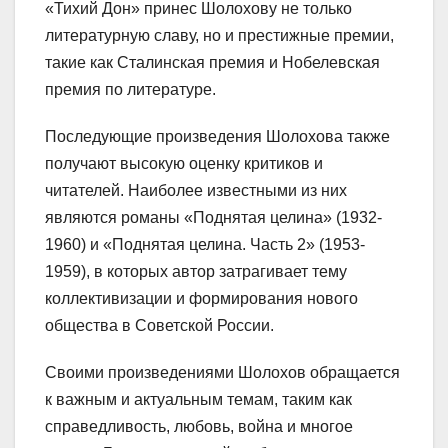
«Тихий Дон» принес Шолохову не только
литературную славу, но и престижные премии,
такие как Сталинская премия и Нобелевская
премия по литературе.
Последующие произведения Шолохова также
получают высокую оценку критиков и
читателей. Наиболее известными из них
являются романы «Поднятая целина» (1932-
1960) и «Поднятая целина. Часть 2» (1953-
1959), в которых автор затрагивает тему
коллективизации и формирования нового
общества в Советской России.
Своими произведениями Шолохов обращается
к важным и актуальным темам, таким как
справедливость, любовь, война и многое