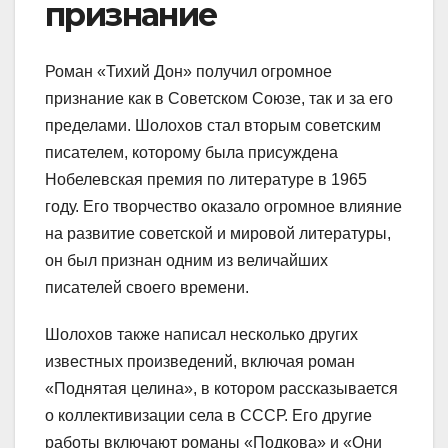
признание
Роман «Тихий Дон» получил огромное
признание как в Советском Союзе, так и за его
пределами. Шолохов стал вторым советским
писателем, которому была присуждена
Нобелевская премия по литературе в 1965
году. Его творчество оказало огромное влияние
на развитие советской и мировой литературы,
он был признан одним из величайших
писателей своего времени.
Шолохов также написал несколько других
известных произведений, включая роман
«Поднятая целина», в котором рассказывается
о коллективизации села в СССР. Его другие
работы включают романы «Подкова» и «Они