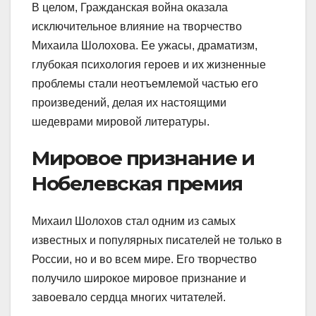
В целом, Гражданская война оказала
исключительное влияние на творчество
Михаила Шолохова. Ее ужасы, драматизм,
глубокая психология героев и их жизненные
проблемы стали неотъемлемой частью его
произведений, делая их настоящими
шедеврами мировой литературы.
Мировое признание и
Нобелевская премия
Михаил Шолохов стал одним из самых
известных и популярных писателей не только в
России, но и во всем мире. Его творчество
получило широкое мировое признание и
завоевало сердца многих читателей.