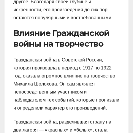
другое. Благодаря своей глубине и
искренности, его произведения до сих пор
остаются популярными и востребованными.
Влияние Гражданской
войны на творчество
Гражданская война в Советской России,
которая произошла в период с 1917 по 1922
год, оказала огромное влияние на творчество
Михаила Шолохова. Он сам являлся
непосредственным участником и
наблюдателем тех событий, которые пронизали
и определили характер его произведений.
Гражданская война, разделившая страну на
два лагеря — «красных» и «белых», стала