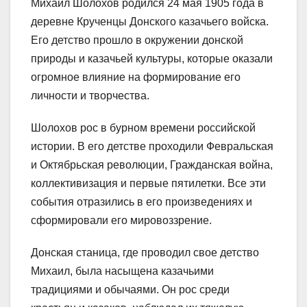
Михаил Шолохов родился 24 мая 1905 года в
деревне Крученцы Донского казачьего войска.
Его детство прошло в окружении донской
природы и казачьей культуры, которые оказали
огромное влияние на формирование его
личности и творчества.
Шолохов рос в бурном времени российской
истории. В его детстве проходили Февральская
и Октябрьская революции, Гражданская война,
коллективизация и первые пятилетки. Все эти
события отразились в его произведениях и
сформировали его мировоззрение.
Донская станица, где проводил свое детство
Михаил, была насыщена казачьими
традициями и обычаями. Он рос среди