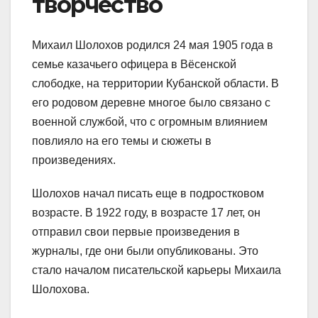
творчество
Михаил Шолохов родился 24 мая 1905 года в
семье казачьего офицера в Вёсенской
слободке, на территории Кубанской области. В
его родовом деревне многое было связано с
военной службой, что с огромным влиянием
повлияло на его темы и сюжеты в
произведениях.
Шолохов начал писать еще в подростковом
возрасте. В 1922 году, в возрасте 17 лет, он
отправил свои первые произведения в
журналы, где они были опубликованы. Это
стало началом писательской карьеры Михаила
Шолохова.