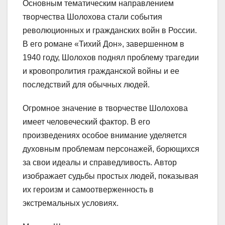
Основным тематическим направлением
творчества Шолохова стали события
революционных и гражданских войн в России.
В его романе «Тихий Дон», завершенном в
1940 году, Шолохов поднял проблему трагедии
и кровопролития гражданской войны и ее
последствий для обычных людей.
Огромное значение в творчестве Шолохова
имеет человеческий фактор. В его
произведениях особое внимание уделяется
духовным проблемам персонажей, борющихся
за свои идеалы и справедливость. Автор
изображает судьбы простых людей, показывая
их героизм и самоотверженность в
экстремальных условиях.