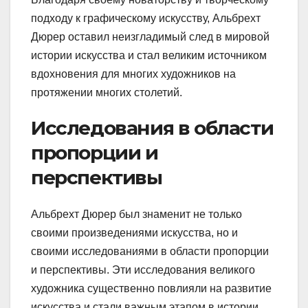
подходу к графическому искусству, Альбрехт
Дюрер оставил неизгладимый след в мировой
истории искусства и стал великим источником
вдохновения для многих художников на
протяжении многих столетий.
Исследования в области
пропорции и
перспективы
Альбрехт Дюрер был знаменит не только
своими произведениями искусства, но и
своими исследованиями в области пропорции
и перспективы. Эти исследования великого
художника существенно повлияли на развитие
искусства и стали важным этапом в истории