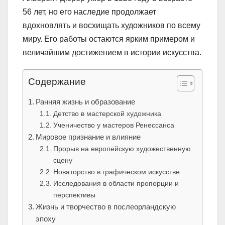
56 лет, но его наследие продолжает
вдохновлять и восхищать художников по всему
миру. Его работы остаются ярким примером и
величайшим достижением в истории искусства.
Содержание
Ранняя жизнь и образование
Детство в мастерской художника
Ученичество у мастеров Ренессанса
Мировое признание и влияние
Прорыв на европейскую художественную
сцену
Новаторство в графическом искусстве
Исследования в области пропорции и
перспективы
Жизнь и творчество в послеорландскую
эпоху