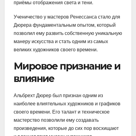
приёмы отображения света и тени.
Ученичество у мастеров Ренессанса стало для
Дюрера фундаментальным опытом, который
позволил ему развить собственную уникальную
манеру искусства и стать одним из самых
великих художников своего времени.
Мировое признание и
влияние
Альбрехт Дюрер был признан одним из
наиболее влиятельных художников и графиков
своего времени. Его талант и техническое
мастерство позволили ему создавать
произведения, которые до сих пор восхищают