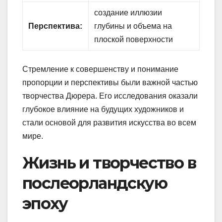
создание иллюзии
Перспектива:
глубины и объема на
плоской поверхности
Стремление к совершенству и понимание
пропорции и перспективы были важной частью
творчества Дюрера. Его исследования оказали
глубокое влияние на будущих художников и
стали основой для развития искусства во всем
мире.
Жизнь и творчество в
послеорландскую
эпоху