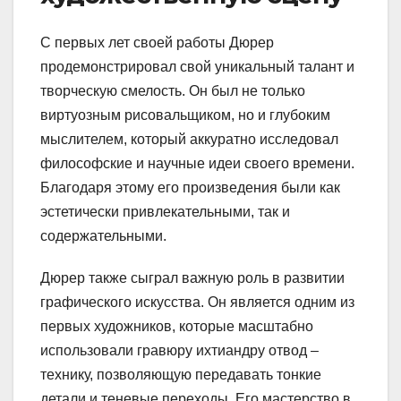
С первых лет своей работы Дюрер
продемонстрировал свой уникальный талант и
творческую смелость. Он был не только
виртуозным рисовальщиком, но и глубоким
мыслителем, который аккуратно исследовал
философские и научные идеи своего времени.
Благодаря этому его произведения были как
эстетически привлекательными, так и
содержательными.
Дюрер также сыграл важную роль в развитии
графического искусства. Он является одним из
первых художников, которые масштабно
использовали гравюру ихтиандру отвод –
технику, позволяющую передавать тонкие
детали и теневые переходы. Его мастерство в