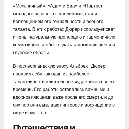
«Мельничный», «Адам и Ева» и «Портрет
молодого человека с павлином», стали
воплощением его гениальности и особого
таланта. В этих работах Дюрер использует свет
и тень, натуральную пропорцию и гармоничную
композицию, чтобы создать запоминающиеся и
глубокие образы.
В послеорландскую эпоху Альбрехт Дюрер
проявил себя как один из наиболее
талантливых и влиятельных художников своего
времени. Его работы оставались важными и
вдохновляющими даже после его смерти, и до
сих пор они вызывают интерес и восхищение в
мире искусства.
Путешествия и