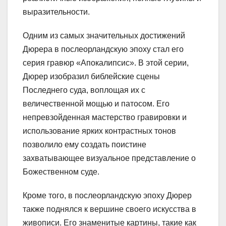
выразительности.
Одним из самых значительных достижений
Дюрера в послеорландскую эпоху стал его
серия гравюр «Апокалипсис». В этой серии,
Дюрер изобразил библейские сцены
Последнего суда, воплощая их с
величественной мощью и патосом. Его
непревзойденная мастерство гравировки и
использование ярких контрастных тонов
позволило ему создать поистине
захватывающее визуальное представление о
Божественном суде.
Кроме того, в послеорландскую эпоху Дюрер
также поднялся к вершине своего искусства в
живописи. Его знаменитые картины, такие как