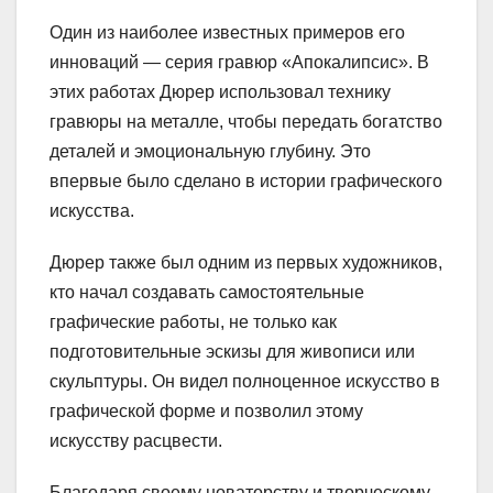
Один из наиболее известных примеров его
инноваций — серия гравюр «Апокалипсис». В
этих работах Дюрер использовал технику
гравюры на металле, чтобы передать богатство
деталей и эмоциональную глубину. Это
впервые было сделано в истории графического
искусства.
Дюрер также был одним из первых художников,
кто начал создавать самостоятельные
графические работы, не только как
подготовительные эскизы для живописи или
скульптуры. Он видел полноценное искусство в
графической форме и позволил этому
искусству расцвести.
Благодаря своему новаторству и творческому