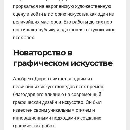
прорваться на европейскую художественную
сцену и войти в историю искусства как один из
величайших мастеров. Его работы до сих пор
восхищают публику и вдохновляют художников
всех эпох.
Новаторство в
графическом искусстве
Альбрехт Дюрер считается одним из
величайших искусствоведов всех времен,
благодаря его влиянию на современный
графический дизайн и искусство. Он был
известен своим уникальным стилем и
инновационными подходами к созданию
графических работ.