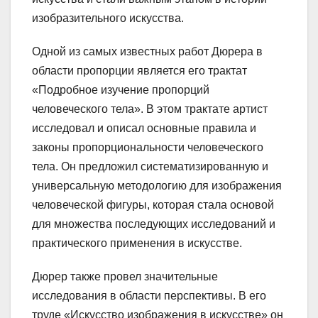
изобразительного искусства.
Одной из самых известных работ Дюрера в
области пропорции является его трактат
«Подробное изучение пропорций
человеческого тела». В этом трактате артист
исследовал и описал основные правила и
законы пропорциональности человеческого
тела. Он предложил систематизированную и
универсальную методологию для изображения
человеческой фигуры, которая стала основой
для множества последующих исследований и
практического применения в искусстве.
Дюрер также провел значительные
исследования в области перспективы. В его
труде «Искусство изображения в искусстве» он