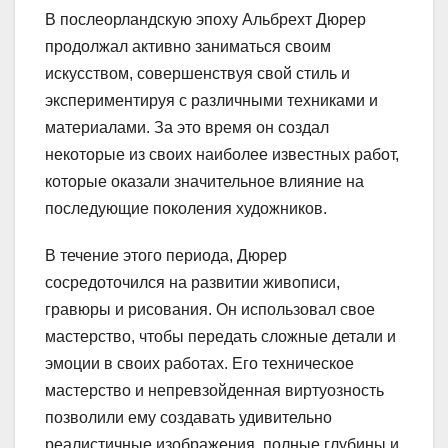
В послеорландскую эпоху Альбрехт Дюрер
продолжал активно заниматься своим
искусством, совершенствуя свой стиль и
экспериментируя с различными техниками и
материалами. За это время он создал
некоторые из своих наиболее известных работ,
которые оказали значительное влияние на
последующие поколения художников.
В течение этого периода, Дюрер
сосредоточился на развитии живописи,
гравюры и рисования. Он использовал свое
мастерство, чтобы передать сложные детали и
эмоции в своих работах. Его техническое
мастерство и непревзойденная виртуозность
позволили ему создавать удивительно
реалистичные изображения, полные глубины и