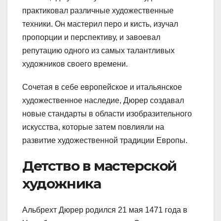
практиковал различные художественные
техники. Он мастерил перо и кисть, изучал
пропорции и перспективу, и завоевал
репутацию одного из самых талантливых
художников своего времени.
Сочетая в себе европейское и итальянское
художественное наследие, Дюрер создавал
новые стандарты в области изобразительного
искусства, которые затем повлияли на
развитие художественной традиции Европы.
Детство в мастерской
художника
Альбрехт Дюрер родился 21 мая 1471 года в