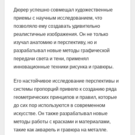
Дюрер успешно совмещал художественные
приемы с научным исследованием, что
позволяло ему создавать удивительно
реалистичные изображения. Он не только
изучал анатомию и перспективу, но и
разрабатывал новые методы графической
передачи света и тени, применял
инновационные техники рисунка и гравюры.
Его настойчивое исследование перспективы и
системы пропорций привело к созданию ряда
геометрических принципов и правил, которые
до сих пор используются в современном
искусстве. Он также разрабатывал новые
методы работы с красками и материалами,
такие как акварель и гравюра на металле.