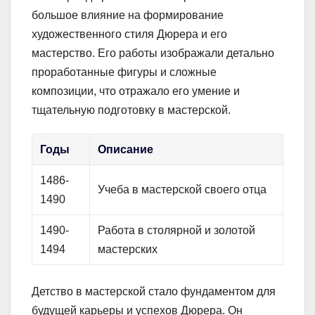
большое влияние на формирование
художественного стиля Дюрера и его
мастерство. Его работы изображали детально
проработанные фигуры и сложные
композиции, что отражало его умение и
тщательную подготовку в мастерской.
Годы
Описание
1486-
Учеба в мастерской своего отца
1490
1490-
Работа в столярной и золотой
1494
мастерских
Детство в мастерской стало фундаментом для
будущей карьеры и успехов Дюрера. Он