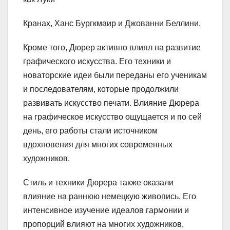
Кранах, Ханс Бургкмаир и Джованни Беллини.
Кроме того, Дюрер активно влиял на развитие
графического искусства. Его техники и
новаторские идеи были переданы его ученикам
и последователям, которые продолжили
развивать искусство печати. Влияние Дюрера
на графическое искусство ощущается и по сей
день, его работы стали источником
вдохновения для многих современных
художников.
Стиль и техники Дюрера также оказали
влияние на раннюю немецкую живопись. Его
интенсивное изучение идеалов гармонии и
пропорций влияют на многих художников,