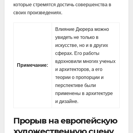
которые стремятся достичь совершенства в
своих произведениях.
Влияние Дюрера можно
увидеть не только в
искусстве, но и в других
сферах. Его работы
вдохновили многих ученых
Примечание:
и архитекторов, а его
теории о пропорции и
перспективе были
применены в архитектуре
и дизайне.
Прорыв на европейскую
художественную сцену