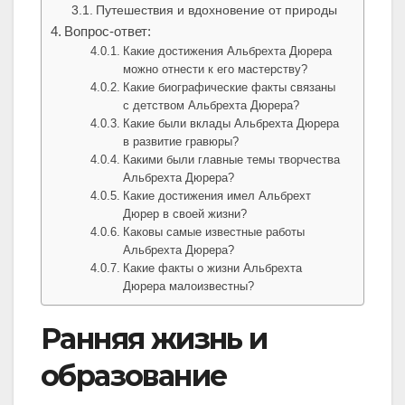
Путешествия и вдохновение от природы
Вопрос-ответ:
Какие достижения Альбрехта Дюрера
можно отнести к его мастерству?
Какие биографические факты связаны
с детством Альбрехта Дюрера?
Какие были вклады Альбрехта Дюрера
в развитие гравюры?
Какими были главные темы творчества
Альбрехта Дюрера?
Какие достижения имел Альбрехт
Дюрер в своей жизни?
Каковы самые известные работы
Альбрехта Дюрера?
Какие факты о жизни Альбрехта
Дюрера малоизвестны?
Ранняя жизнь и
образование