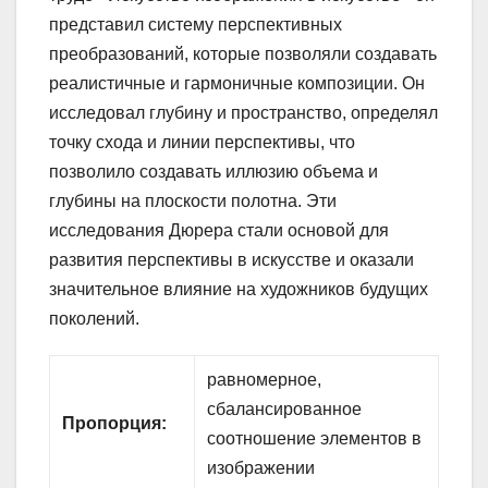
представил систему перспективных
преобразований, которые позволяли создавать
реалистичные и гармоничные композиции. Он
исследовал глубину и пространство, определял
точку схода и линии перспективы, что
позволило создавать иллюзию объема и
глубины на плоскости полотна. Эти
исследования Дюрера стали основой для
развития перспективы в искусстве и оказали
значительное влияние на художников будущих
поколений.
равномерное,
сбалансированное
Пропорция:
соотношение элементов в
изображении