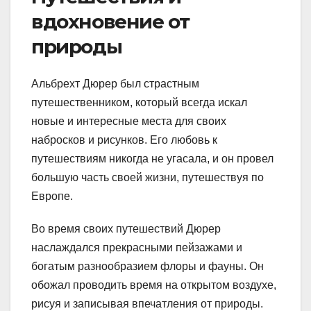
вдохновение от
природы
Альбрехт Дюрер был страстным
путешественником, который всегда искал
новые и интересные места для своих
набросков и рисунков. Его любовь к
путешествиям никогда не угасала, и он провел
большую часть своей жизни, путешествуя по
Европе.
Во время своих путешествий Дюрер
наслаждался прекрасными пейзажами и
богатым разнообразием флоры и фауны. Он
обожал проводить время на открытом воздухе,
рисуя и записывая впечатления от природы.