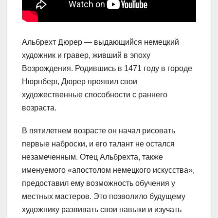
Альбрехт Дюрер — выдающийся немецкий
художник и гравер, живший в эпоху
Возрождения. Родившись в 1471 году в городе
Нюрнберг, Дюрер проявил свои
художественные способности с раннего
возраста.
В пятилетнем возрасте он начал рисовать
первые наброски, и его талант не остался
незамеченным. Отец Альбрехта, также
именуемого «апостолом немецкого искусства»,
предоставил ему возможность обучения у
местных мастеров. Это позволило будущему
художнику развивать свои навыки и изучать