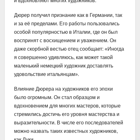
и вдохновляют многих художников.
Дюрер получил признание как в Германии, так
и за её пределами. Его работы пользовались
особой популярностью в Италии, где он был
воспринят с восхищением и уважением. Он
даже скорбной вестью отец сообщает: «Иногда
я совершенно удивляюсь, как может такой
маленький немецкий художник доставлять
удовольствие итальянцам».
Влияние Дюрера на художников его эпохи
было огромным. Он стал образцом и
вдохновением для многих мастеров, которые
стремились достичь его уровня мастерства и
выразительности. В числе его последователей
можно назвать таких известных художников,
как Луки