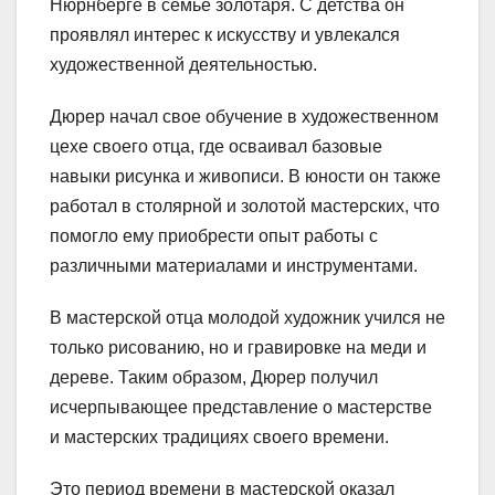
Нюрнберге в семье золотаря. С детства он
проявлял интерес к искусству и увлекался
художественной деятельностью.
Дюрер начал свое обучение в художественном
цехе своего отца, где осваивал базовые
навыки рисунка и живописи. В юности он также
работал в столярной и золотой мастерских, что
помогло ему приобрести опыт работы с
различными материалами и инструментами.
В мастерской отца молодой художник учился не
только рисованию, но и гравировке на меди и
дереве. Таким образом, Дюрер получил
исчерпывающее представление о мастерстве
и мастерских традициях своего времени.
Это период времени в мастерской оказал