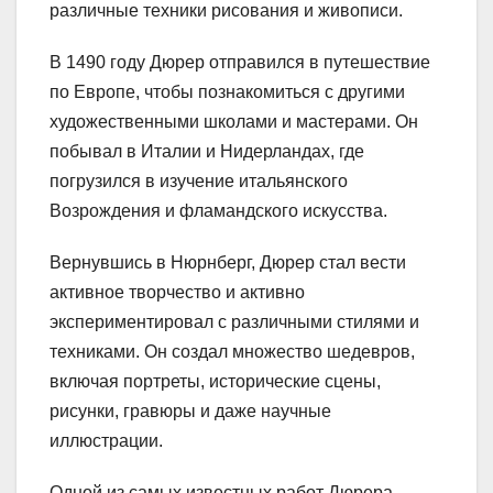
различные техники рисования и живописи.
В 1490 году Дюрер отправился в путешествие
по Европе, чтобы познакомиться с другими
художественными школами и мастерами. Он
побывал в Италии и Нидерландах, где
погрузился в изучение итальянского
Возрождения и фламандского искусства.
Вернувшись в Нюрнберг, Дюрер стал вести
активное творчество и активно
экспериментировал с различными стилями и
техниками. Он создал множество шедевров,
включая портреты, исторические сцены,
рисунки, гравюры и даже научные
иллюстрации.
Одной из самых известных работ Дюрера