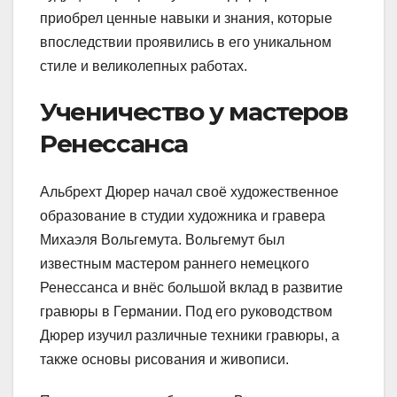
приобрел ценные навыки и знания, которые
впоследствии проявились в его уникальном
стиле и великолепных работах.
Ученичество у мастеров
Ренессанса
Альбрехт Дюрер начал своё художественное
образование в студии художника и гравера
Михаэля Вольгемута. Вольгемут был
известным мастером раннего немецкого
Ренессанса и внёс большой вклад в развитие
гравюры в Германии. Под его руководством
Дюрер изучил различные техники гравюры, а
также основы рисования и живописи.