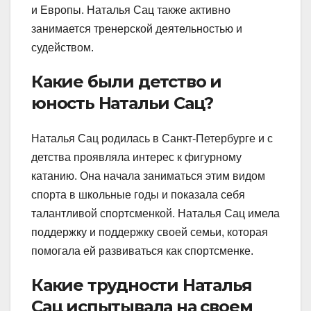
и Европы. Наталья Сац также активно
занимается тренерской деятельностью и
судейством.
Какие были детство и
юность Натальи Сац?
Наталья Сац родилась в Санкт-Петербурге и с
детства проявляла интерес к фигурному
катанию. Она начала заниматься этим видом
спорта в школьные годы и показала себя
талантливой спортсменкой. Наталья Сац имела
поддержку и поддержку своей семьи, которая
помогала ей развиваться как спортсменке.
Какие трудности Наталья
Сац испытывала на своем