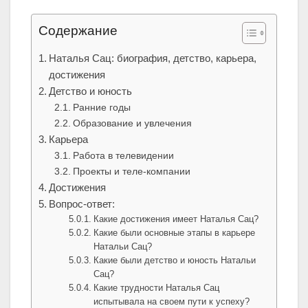
Содержание
Наталья Сац: биография, детство, карьера,
достижения
Детство и юность
Ранние годы
Образование и увлечения
Карьера
Работа в телевидении
Проекты и теле-компании
Достижения
Вопрос-ответ:
Какие достижения имеет Наталья Сац?
Какие были основные этапы в карьере
Натальи Сац?
Какие были детство и юность Натальи
Сац?
Какие трудности Наталья Сац
испытывала на своем пути к успеху?