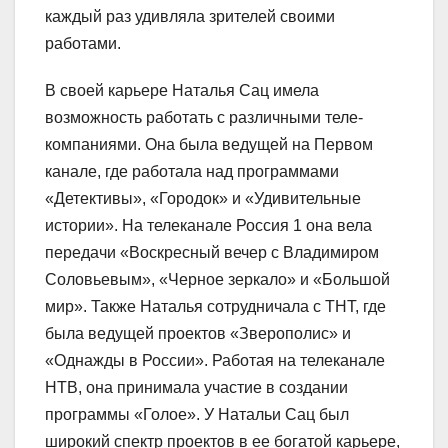
каждый раз удивляла зрителей своими
работами.
В своей карьере Наталья Сац имела
возможность работать с различными теле-
компаниями. Она была ведущей на Первом
канале, где работала над программами
«Детективы», «Городок» и «Удивительные
истории». На телеканале Россия 1 она вела
передачи «Воскресный вечер с Владимиром
Соловьевым», «Черное зеркало» и «Большой
мир». Также Наталья сотрудничала с ТНТ, где
была ведущей проектов «Зверополис» и
«Однажды в России». Работая на телеканале
НТВ, она принимала участие в создании
программы «Голое». У Натальи Сац был
широкий спектр проектов в ее богатой карьере,