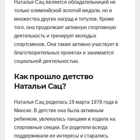
Наталья Сац является обладательницей не
только олимпийской золотой медали, но и
множества других наград и титулов. Кроме
того, она продолжает активную спортивную
деятельность и тренирует молодых
спортсменов. Она также активно участвует в
благотворительных проектах и занимается
социальной деятельностью.
Как прошло детство
Натальи Сац?
Наталья Сац родилась 19 марта 1978 года в
Минске. В детстве она была активным
ребенком, увлекалась танцами и ходила на
спортивные секции. Ее родители всегда
поддерживали ее интересы и старались