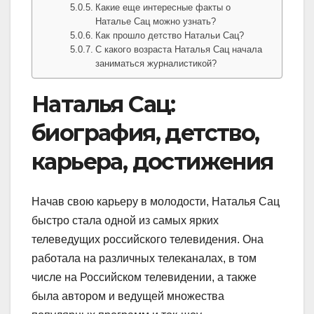
Какие еще интересные факты о
Наталье Сац можно узнать?
Как прошло детство Натальи Сац?
С какого возраста Наталья Сац начала
заниматься журналистикой?
Наталья Сац:
биография, детство,
карьера, достижения
Начав свою карьеру в молодости, Наталья Сац
быстро стала одной из самых ярких
телеведущих российского телевидения. Она
работала на различных телеканалах, в том
числе на Российском телевидении, а также
была автором и ведущей множества