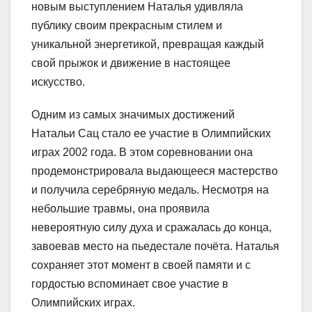
новым выступлением Наталья удивляла
публику своим прекрасным стилем и
уникальной энергетикой, превращая каждый
свой прыжок и движение в настоящее
искусство.
Одним из самых значимых достижений
Натальи Сац стало ее участие в Олимпийских
играх 2002 года. В этом соревновании она
продемонстрировала выдающееся мастерство
и получила серебряную медаль. Несмотря на
небольшие травмы, она проявила
невероятную силу духа и сражалась до конца,
завоевав место на пьедестале почёта. Наталья
сохраняет этот момент в своей памяти и с
гордостью вспоминает свое участие в
Олимпийских играх.