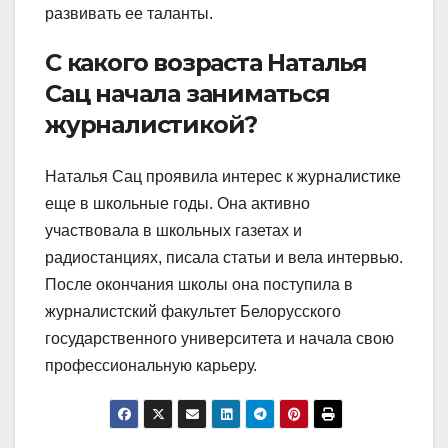
развивать ее таланты.
С какого возраста Наталья
Сац начала заниматься
журналистикой?
Наталья Сац проявила интерес к журналистике
еще в школьные годы. Она активно
участвовала в школьных газетах и
радиостанциях, писала статьи и вела интервью.
После окончания школы она поступила в
журналистский факультет Белорусского
государственного университета и начала свою
профессиональную карьеру.