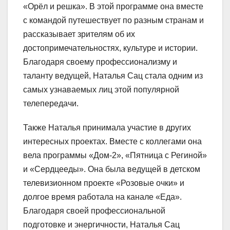
«Орёл и решка». В этой программе она вместе
с командой путешествует по разным странам и
рассказывает зрителям об их
достопримечательностях, культуре и истории.
Благодаря своему профессионализму и
таланту ведущей, Наталья Сац стала одним из
самых узнаваемых лиц этой популярной
телепередачи.
Также Наталья принимала участие в других
интересных проектах. Вместе с коллегами она
вела программы «Дом-2», «Пятница с Региной»
и «Сердцееды». Она была ведущей в детском
телевизионном проекте «Розовые очки» и
долгое время работала на канале «Еда».
Благодаря своей профессиональной
подготовке и энергичности, Наталья Сац