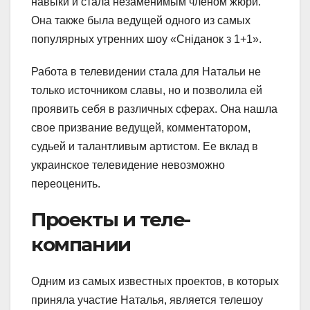
навыки и стала незаменимым членом жюри.
Она также была ведущей одного из самых
популярных утренних шоу «Сніданок з 1+1».
Работа в телевидении стала для Натальи не
только источником славы, но и позволила ей
проявить себя в различных сферах. Она нашла
свое призвание ведущей, комментатором,
судьей и талантливым артистом. Ее вклад в
украинское телевидение невозможно
переоценить.
Проекты и теле-
компании
Одним из самых известных проектов, в которых
приняла участие Наталья, является телешоу