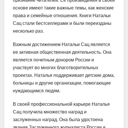
признание читателей. Ее произведения в своей
основе имеют такие важные темы, как женские
права и семейные отношения. Книги Натальи
Сац стали бестселлерами и были переизданы
несколько раз.
Важным достижением Натальи Сац является
ее активная общественная деятельность. Она
является почетным донором России и
участвует во многих благотворительных
проектах. Наталья поддерживает детские дома,
больницы и другие организации, помогающие
нуждающимся людям.
В своей профессиональной карьере Наталья
Сац получила множество наград и
заслуженных наград. Она была удостоена
звания Заслуженного журналиста России и