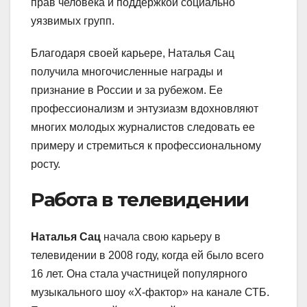
прав человека и поддержкой социально
уязвимых групп.
Благодаря своей карьере, Наталья Сац
получила многочисленные награды и
признание в России и за рубежом. Ее
профессионализм и энтузиазм вдохновляют
многих молодых журналистов следовать ее
примеру и стремиться к профессиональному
росту.
Работа в телевидении
Наталья Сац
начала свою карьеру в
телевидении в 2008 году, когда ей было всего
16 лет. Она стала участницей популярного
музыкального шоу «Х-фактор» на канале СТБ.