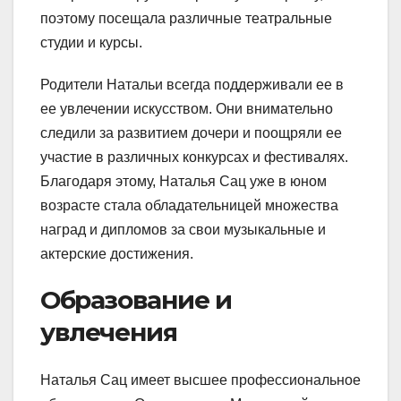
поэтому посещала различные театральные
студии и курсы.
Родители Натальи всегда поддерживали ее в
ее увлечении искусством. Они внимательно
следили за развитием дочери и поощряли ее
участие в различных конкурсах и фестивалях.
Благодаря этому, Наталья Сац уже в юном
возрасте стала обладательницей множества
наград и дипломов за свои музыкальные и
актерские достижения.
Образование и
увлечения
Наталья Сац имеет высшее профессиональное