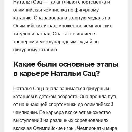
Наталья Сац — талантливая спортсменка и
олимпийская чемпионка по фигурному
катанию. Она завоевала золотую медаль на
Олимпийских играх, множество чемпионских
титулов и наград. Она также является
тренером и международным судьей по
фигурному катанию.
Какие были основные этапы
в карьере Натальи Сац?
Наталья Сац начала заниматься фигурным
катанием в детском возрасте. Она прошла путь
от начинающей спортсменки до олимпийской
чемпионки. Ее карьера включает множество
выступлений на различных соревнованиях,
включая Олимпийские игры, Чемпионаты мира