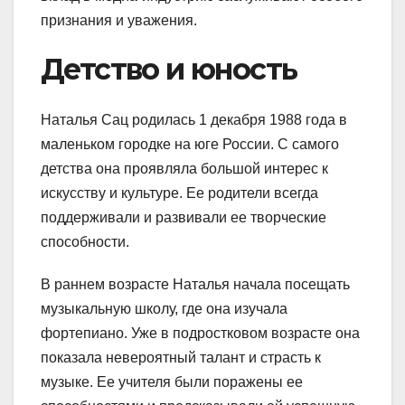
признания и уважения.
Детство и юность
Наталья Сац родилась 1 декабря 1988 года в
маленьком городке на юге России. С самого
детства она проявляла большой интерес к
искусству и культуре. Ее родители всегда
поддерживали и развивали ее творческие
способности.
В раннем возрасте Наталья начала посещать
музыкальную школу, где она изучала
фортепиано. Уже в подростковом возрасте она
показала невероятный талант и страсть к
музыке. Ее учителя были поражены ее