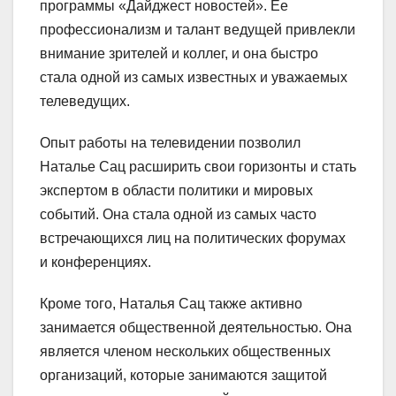
программы «Дайджест новостей». Ее
профессионализм и талант ведущей привлекли
внимание зрителей и коллег, и она быстро
стала одной из самых известных и уважаемых
телеведущих.
Опыт работы на телевидении позволил
Наталье Сац расширить свои горизонты и стать
экспертом в области политики и мировых
событий. Она стала одной из самых часто
встречающихся лиц на политических форумах
и конференциях.
Кроме того, Наталья Сац также активно
занимается общественной деятельностью. Она
является членом нескольких общественных
организаций, которые занимаются защитой