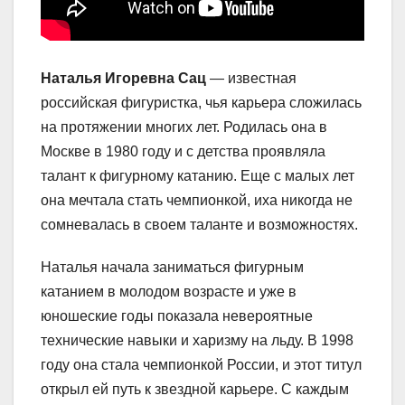
Наталья Игоревна Сац
— известная
российская фигуристка, чья карьера сложилась
на протяжении многих лет. Родилась она в
Москве в 1980 году и с детства проявляла
талант к фигурному катанию. Еще с малых лет
она мечтала стать чемпионкой, иха никогда не
сомневалась в своем таланте и возможностях.
Наталья начала заниматься фигурным
катанием в молодом возрасте и уже в
юношеские годы показала невероятные
технические навыки и харизму на льду. В 1998
году она стала чемпионкой России, и этот титул
открыл ей путь к звездной карьере. С каждым