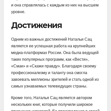
и она справлялась с каждым из них на высшем
уровне.
Достижения
Одним из важных достижений Натальи Сац
является ее успешная работа на крупнейших
медиа-платформах России. Она была ведущей
таких популярных программ, как «Вести»,
«Смак» и «Скажи правду». Благодаря своему
профессионализму и таланту она смогла
завоевать миллионы зрителей и стать одной из
самых узнаваемых телеведущих страны.
Кроме того, Наталья Сац является автором
нескольких книг, которые получили широкое