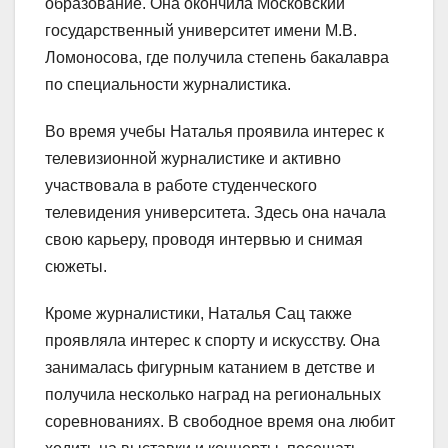
образование. Она окончила Московский
государственный университет имени М.В.
Ломоносова, где получила степень бакалавра
по специальности журналистика.
Во время учебы Наталья проявила интерес к
телевизионной журналистике и активно
участвовала в работе студенческого
телевидения университета. Здесь она начала
свою карьеру, проводя интервью и снимая
сюжеты.
Кроме журналистики, Наталья Сац также
проявляла интерес к спорту и искусству. Она
занималась фигурным катанием в детстве и
получила несколько наград на региональных
соревнованиях. В свободное время она любит