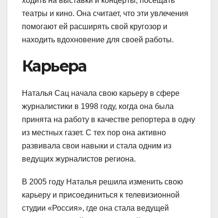
ходить на выставки и концерты, посещать
театры и кино. Она считает, что эти увлечения
помогают ей расширять свой кругозор и
находить вдохновение для своей работы.
Карьера
Наталья Сац начала свою карьеру в сфере
журналистики в 1998 году, когда она была
принята на работу в качестве репортера в одну
из местных газет. С тех пор она активно
развивала свои навыки и стала одним из
ведущих журналистов региона.
В 2005 году Наталья решила изменить свою
карьеру и присоединиться к телевизионной
студии «Россия», где она стала ведущей