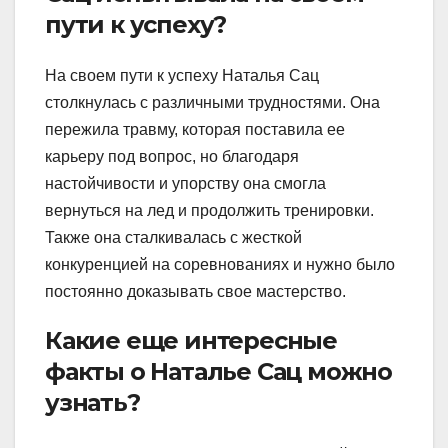
пути к успеху?
На своем пути к успеху Наталья Сац
столкнулась с различными трудностями. Она
пережила травму, которая поставила ее
карьеру под вопрос, но благодаря
настойчивости и упорству она смогла
вернуться на лед и продолжить тренировки.
Также она сталкивалась с жесткой
конкуренцией на соревнованиях и нужно было
постоянно доказывать свое мастерство.
Какие еще интересные
факты о Наталье Сац можно
узнать?