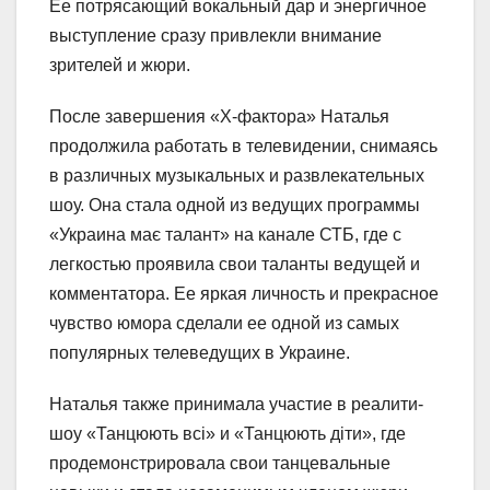
Ее потрясающий вокальный дар и энергичное
выступление сразу привлекли внимание
зрителей и жюри.
После завершения «Х-фактора» Наталья
продолжила работать в телевидении, снимаясь
в различных музыкальных и развлекательных
шоу. Она стала одной из ведущих программы
«Украина має талант» на канале СТБ, где с
легкостью проявила свои таланты ведущей и
комментатора. Ее яркая личность и прекрасное
чувство юмора сделали ее одной из самых
популярных телеведущих в Украине.
Наталья также принимала участие в реалити-
шоу «Танцюють всі» и «Танцюють діти», где
продемонстрировала свои танцевальные