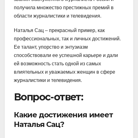
получила множество престижных премий в
области журналистики и телевидения.
Наталья Сац – прекрасный пример, как
профессиональных, так и личных достижений.
Ее талант, упорство и энтузиазм
способствовали ее успешной карьере и дали
ей возможность стать одной из самых
влиятельных и уважаемых женщин в сфере
журналистики и телевидения.
Вопрос-ответ:
Какие достижения имеет
Наталья Сац?