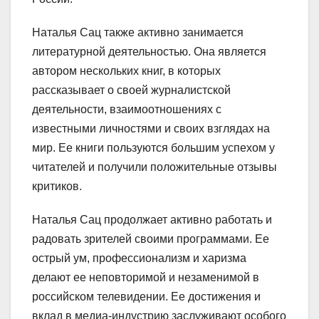
Наталья Сац также активно занимается
литературной деятельностью. Она является
автором нескольких книг, в которых
рассказывает о своей журналистской
деятельности, взаимоотношениях с
известными личностями и своих взглядах на
мир. Ее книги пользуются большим успехом у
читателей и получили положительные отзывы
критиков.
Наталья Сац продолжает активно работать и
радовать зрителей своими программами. Ее
острый ум, профессионализм и харизма
делают ее неповторимой и незаменимой в
российском телевидении. Ее достижения и
вклад в медиа-индустрию заслуживают особого