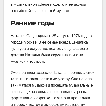
в музыкальной сфере и сделали ее иконой
российской классической музыки.
Ранние годы
Наталья Сац родилась 25 августа 1978 года в
городе Москве. В ее семье всегда ценились
культура и искусство, поэтому еще с самого
детства Наталья была окружена книгами,
музыкой и театром.
Уже в раннем возрасте Наталья проявила свои
таланты и склонности к искусству. Она начала
заниматься музыкой и посещать музыкальные
школы, где развивала свои навыки игры на
фортепиано и скрипке. Также она проявляла
интерес к театру и актерскому мастерству,