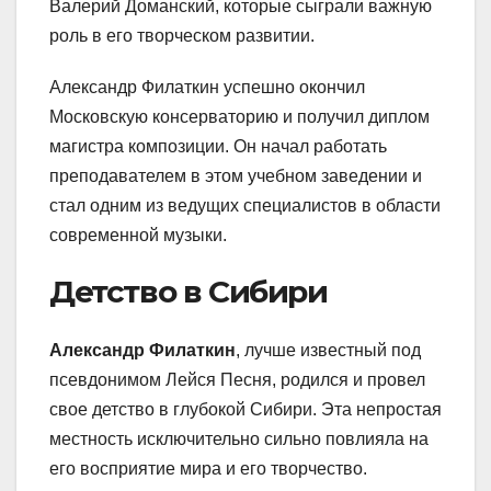
Валерий Доманский, которые сыграли важную
роль в его творческом развитии.
Александр Филаткин успешно окончил
Московскую консерваторию и получил диплом
магистра композиции. Он начал работать
преподавателем в этом учебном заведении и
стал одним из ведущих специалистов в области
современной музыки.
Детство в Сибири
Александр Филаткин
, лучше известный под
псевдонимом Лейся Песня, родился и провел
свое детство в глубокой Сибири. Эта непростая
местность исключительно сильно повлияла на
его восприятие мира и его творчество.