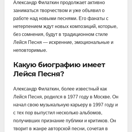
Александр Филаткин продолжает активно
заниматься творчеством и уже объявил о
работе над новыми песнями. Его фанаты с
нетерпением ждут новых композиций, которые,
без сомнения, будут в традиционном стиле
Лейся Песня — искренние, эмоциональные и
неповторимые.
Какую биографию имеет
Лейся Песня?
Александр Филаткин, более известный как
Лейся Песня, родился в 1977 году в Москве. Он
начал свою музыкальную карьеру в 1997 году и
с тех пор выпустил несколько альбомов,
получивших признание публики и критиков. Он
творит в жанре авторской песни, сочетая в