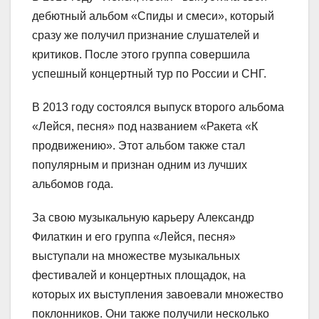
дебютный альбом «Спиды и смеси», который
сразу же получил признание слушателей и
критиков. После этого группа совершила
успешный концертный тур по России и СНГ.
В 2013 году состоялся выпуск второго альбома
«Лейся, песня» под названием «Ракета «К
продвижению». Этот альбом также стал
популярным и признан одним из лучших
альбомов года.
За свою музыкальную карьеру Александр
Филаткин и его группа «Лейся, песня»
выступали на множестве музыкальных
фестивалей и концертных площадок, на
которых их выступления завоевали множество
поклонников. Они также получили несколько