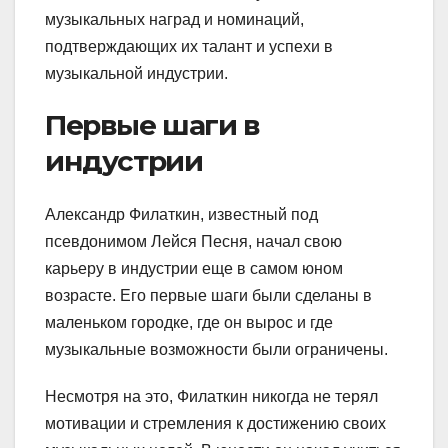
музыкальных наград и номинаций,
подтверждающих их талант и успехи в
музыкальной индустрии.
Первые шаги в
индустрии
Александр Филаткин, известный под
псевдонимом Лейся Песня, начал свою
карьеру в индустрии еще в самом юном
возрасте. Его первые шаги были сделаны в
маленьком городке, где он вырос и где
музыкальные возможности были ограничены.
Несмотря на это, Филаткин никогда не терял
мотивации и стремления к достижению своих