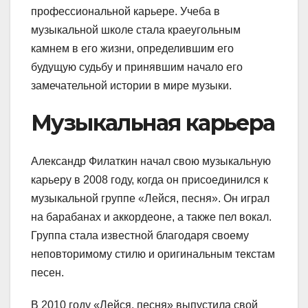
профессиональной карьере. Учеба в
музыкальной школе стала краеугольным
камнем в его жизни, определившим его
будущую судьбу и принявшим начало его
замечательной истории в мире музыки.
Музыкальная карьера
Александр Филаткин начал свою музыкальную
карьеру в 2008 году, когда он присоединился к
музыкальной группе «Лейся, песня». Он играл
на барабанах и аккордеоне, а также пел вокал.
Группа стала известной благодаря своему
неповторимому стилю и оригинальным текстам
песен.
В 2010 году «Лейся, песня» выпустила свой