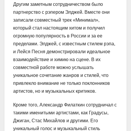
Другим заметным сотрудничеством было
партнерство с рэпером Элджей. Вместе они
записали совместный трек «Минимал»,
который стал настоящим хитом и получил
огромную популярность в России и за ее
пределами. Элджей, с известным стилем рэпа,
и Лейся Песня демонстрировали идеальное
взаимодействие и химию на сцене. В их
совместной работе можно услышать
уникальное сочетание жанров и стилей, что
привлекло внимание не только поклонников
артистов, но и музыкальных критиков.
Кроме того, Александр Филаткин сотрудничал с
такими именитыми артистами, как Градусы,
Джиган, Стас Михайлов и другими. Его
уникальный голос и музыкальный стиль