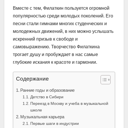
Вместе с тем, Филаткин пользуется огромной
популярностью среди молодых поколений. Его
песни стали гимнами многих студенческих и
молодежных движений, в них можно услышать
искренний призыв к свободе и
самовыражению. Творчество Филаткина
трогает душу и пробуждает в нас самые
глубокие искания к красоте и гармонии.
Содержание
Ранние годы и образование
Детство в Сибири
Переезд в Москву и учеба в музыкальной
школе
Музыкальная карьера
Первые шаги в индустрии