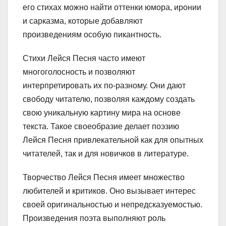
его стихах можно найти оттенки юмора, иронии
и сарказма, которые добавляют
произведениям особую пикантность.
Стихи Лейся Песня часто имеют
многоголосность и позволяют
интерпретировать их по-разному. Они дают
свободу читателю, позволяя каждому создать
свою уникальную картину мира на основе
текста. Такое своеобразие делает поэзию
Лейся Песня привлекательной как для опытных
читателей, так и для новичков в литературе.
Творчество Лейся Песня имеет множество
любителей и критиков. Оно вызывает интерес
своей оригинальностью и непредсказуемостью.
Произведения поэта выполняют роль