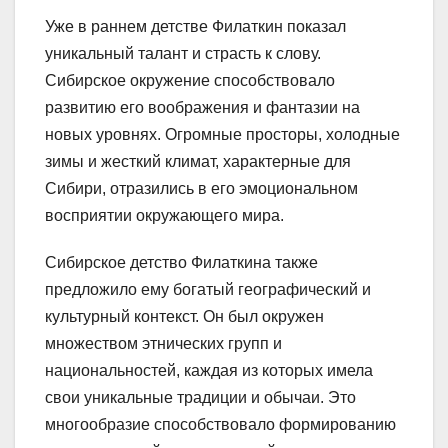
Уже в раннем детстве Филаткин показал
уникальный талант и страсть к слову.
Сибирское окружение способствовало
развитию его воображения и фантазии на
новых уровнях. Огромные просторы, холодные
зимы и жесткий климат, характерные для
Сибири, отразились в его эмоциональном
восприятии окружающего мира.
Сибирское детство Филаткина также
предложило ему богатый географический и
культурный контекст. Он был окружен
множеством этнических групп и
национальностей, каждая из которых имела
свои уникальные традиции и обычаи. Это
многообразие способствовало формированию