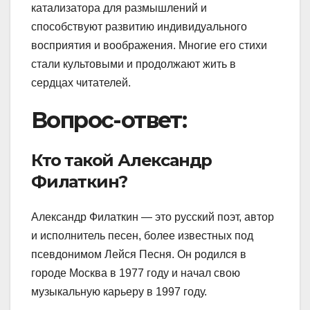
катализатора для размышлений и
способствуют развитию индивидуального
восприятия и воображения. Многие его стихи
стали культовыми и продолжают жить в
сердцах читателей.
Вопрос-ответ:
Кто такой Александр
Филаткин?
Александр Филаткин — это русский поэт, автор
и исполнитель песен, более известных под
псевдонимом Лейся Песня. Он родился в
городе Москва в 1977 году и начал свою
музыкальную карьеру в 1997 году.