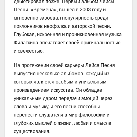
дебютировал позже. Первый альбом Лейсы
Песни, «Времена», вышел в 2003 году и
мгновенно завоевал популярность среди
поклонников неофолка и авторской песни.
Глубокая, искренняя и проникновенная музыка
Филаткина впечатляет своей оригинальностью
и свежестью.
На протяжении своей карьеры Лейся Песня
выпустил несколько альбомов, каждый из
которых является особым и уникальным
произведением искусства. Он обладает
уникальным даром передачи эмоций через
слова и музыку, и его песни способны
перенести слушателя в мир философии и
глубоких мыслей о жизни, любви и смысле
существования.