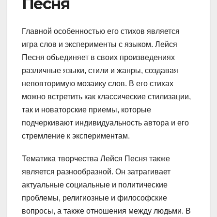
Песня
Главной особенностью его стихов является
игра слов и эксперименты с языком. Лейся
Песня объединяет в своих произведениях
различные языки, стили и жанры, создавая
неповторимую мозаику слов. В его стихах
можно встретить как классические стилизации,
так и новаторские приемы, которые
подчеркивают индивидуальность автора и его
стремление к экспериментам.
Тематика творчества Лейся Песня также
является разнообразной. Он затрагивает
актуальные социальные и политические
проблемы, религиозные и философские
вопросы, а также отношения между людьми. В