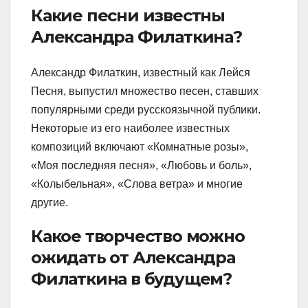
Какие песни известны
Александра Филаткина?
Александр Филаткин, известный как Лейся
Песня, выпустил множество песен, ставших
популярными среди русскоязычной публики.
Некоторые из его наиболее известных
композиций включают «Комнатные розы»,
«Моя последняя песня», «Любовь и боль»,
«Колыбельная», «Слова ветра» и многие
другие.
Какое творчество можно
ожидать от Александра
Филаткина в будущем?