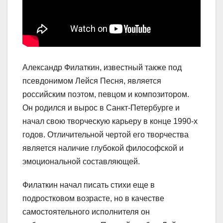
Александр Филаткин, известный также под
псевдонимом Лейся Песня, является
российским поэтом, певцом и композитором.
Он родился и вырос в Санкт-Петербурге и
начал свою творческую карьеру в конце 1990-х
годов. Отличительной чертой его творчества
является наличие глубокой философской и
эмоциональной составляющей.
Филаткин начал писать стихи еще в
подростковом возрасте, но в качестве
самостоятельного исполнителя он