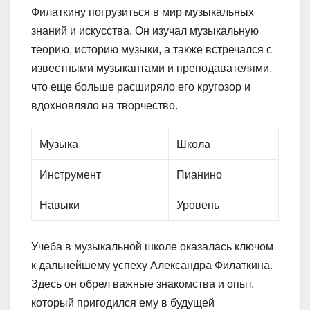
Филаткину погрузиться в мир музыкальных
знаний и искусства. Он изучал музыкальную
теорию, историю музыки, а также встречался с
известными музыкантами и преподавателями,
что еще больше расширяло его кругозор и
вдохновляло на творчество.
Музыка
Школа
Инструмент
Пианино
Навыки
Уровень
Учеба в музыкальной школе оказалась ключом
к дальнейшему успеху Александра Филаткина.
Здесь он обрел важные знакомства и опыт,
который пригодился ему в будущей