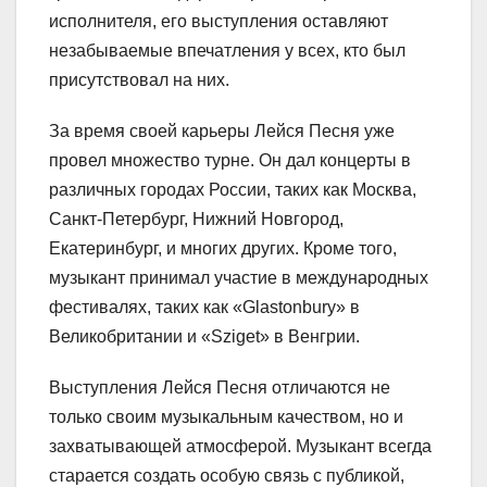
исполнителя, его выступления оставляют
незабываемые впечатления у всех, кто был
присутствовал на них.
За время своей карьеры Лейся Песня уже
провел множество турне. Он дал концерты в
различных городах России, таких как Москва,
Санкт-Петербург, Нижний Новгород,
Екатеринбург, и многих других. Кроме того,
музыкант принимал участие в международных
фестивалях, таких как «Glastonbury» в
Великобритании и «Sziget» в Венгрии.
Выступления Лейся Песня отличаются не
только своим музыкальным качеством, но и
захватывающей атмосферой. Музыкант всегда
старается создать особую связь с публикой,