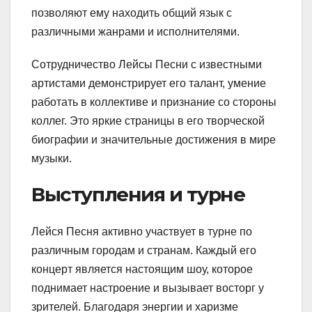
позволяют ему находить общий язык с
различными жанрами и исполнителями.
Сотрудничество Лейсы Песни с известными
артистами демонстрирует его талант, умение
работать в коллективе и признание со стороны
коллег. Это яркие страницы в его творческой
биографии и значительные достижения в мире
музыки.
Выступления и турне
Лейся Песня активно участвует в турне по
различным городам и странам. Каждый его
концерт является настоящим шоу, которое
поднимает настроение и вызывает восторг у
зрителей. Благодаря энергии и харизме