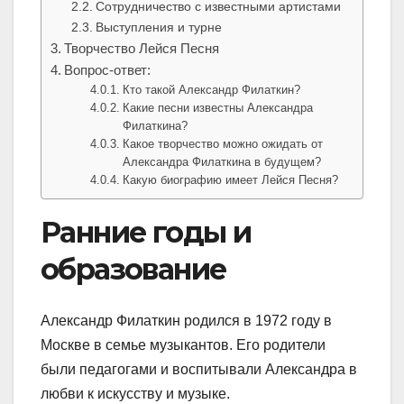
Сотрудничество с известными артистами
Выступления и турне
Творчество Лейся Песня
Вопрос-ответ:
Кто такой Александр Филаткин?
Какие песни известны Александра
Филаткина?
Какое творчество можно ожидать от
Александра Филаткина в будущем?
Какую биографию имеет Лейся Песня?
Ранние годы и
образование
Александр Филаткин родился в 1972 году в
Москве в семье музыкантов. Его родители
были педагогами и воспитывали Александра в
любви к искусству и музыке.