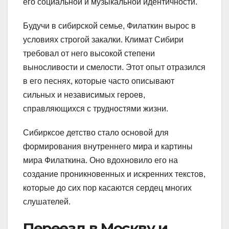
его социальной и музыкальной идентичности.
Будучи в сибирской семье, Филаткин вырос в
условиях строгой закалки. Климат Сибири
требовал от него высокой степени
выносливости и смелости. Этот опыт отразился
в его песнях, которые часто описывают
сильных и независимых героев,
справляющихся с трудностями жизни.
Сибирксое детство стало основой для
формирования внутреннего мира и картины
мира Филаткина. Оно вдохновило его на
создание проникновенных и искренних текстов,
которые до сих пор касаются сердец многих
слушателей.
Переезд в Москву и