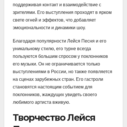
поддерживая контакт и взаимодействие с
зрителями. Его выступления проходят в ярком
свете огней и эффектов, что добавляет
эмоциональности и динамики шоу.
Благодаря популярности Лейся Песня и его
уникальному стилю, его турне всегда
пользуются большим спросом у поклонников
его музыки. Он не ограничивается только
выступлениями в России, но также появляется
на сценах зарубежных стран. Его гастроли
становятся настоящим событием для
поклонников, жаждущих увидеть своего
любимого артиста вживую.
Творчество Лейся