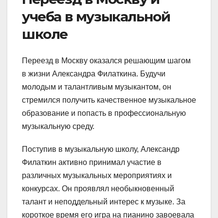
учеба в музыкальной
школе
Переезд в Москву оказался решающим шагом
в жизни Александра Филаткина. Будучи
молодым и талантливым музыкантом, он
стремился получить качественное музыкальное
образование и попасть в профессиональную
музыкальную среду.
Поступив в музыкальную школу, Александр
Филаткин активно принимал участие в
различных музыкальных мероприятиях и
конкурсах. Он проявлял необыкновенный
талант и неподдельный интерес к музыке. За
короткое время его игра на пианино завоевала