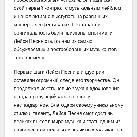
свой первый контракт с музыкальным лейблом
и начал активно выступать на различных
концертах и фестивалях. Его талант и
оригинальность были признаны многими, и
Лейся Песня стал одним из самых
обсуждаемых и востребованных музыкантов
того времени.
Первые шаги Лейся Песни в индустрии
оставили огромный след в его творчестве. Он
продолжал искать новые звуки и вдохновение,
всегда пробующий что-то новое и
нестандартное. Благодаря своему уникальному
стилю и таланту, Лейся Песня смог достичь
великих высот в мире музыки и стать одним из
наиболее влиятельных и значимых музыкантов