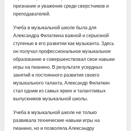
признание и уважение среди сверстников и
преподавателей.
Учеба в музыкальной школе была для
Александра Филаткина важной и серьезной
ступенью в его развитии как музыканта. Здесь
он получал профессиональное музыкальное
образование и совершенствовал свои навыки
игры на пианино. В результате усердных
занятий и постоянного развития своего
музыкального таланта, Александр Филаткин
стал одним из самых ярких и талантливых
выпускников музыкальной школы.
Учеба в музыкальной школе не только
развивала технические навыки игры на
пианино, но и позволяла Александру