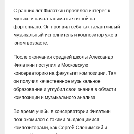
С ранних лет Филаткин проявлял интерес к
музыке и начал заниматься игрой на
фортепиано. Он проявил себя как талантливый
музыкальный исполнитель и композитор уже в
юном возрасте.
После окончания средней школы Александр
Филаткин поступил в Московскую
консерваторию на факультет композиции. Там
он получил качественное музыкальное
образование и углубил свои знания в области
композиции и музыкального анализа.
Во время учебы в консерватории Филаткин
познакомился с такими выдающимися
композиторами, как Сергей Слонимский и