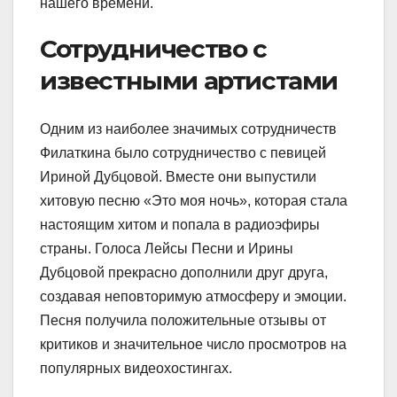
нашего времени.
Сотрудничество с
известными артистами
Одним из наиболее значимых сотрудничеств
Филаткина было сотрудничество с певицей
Ириной Дубцовой. Вместе они выпустили
хитовую песню «Это моя ночь», которая стала
настоящим хитом и попала в радиоэфиры
страны. Голоса Лейсы Песни и Ирины
Дубцовой прекрасно дополнили друг друга,
создавая неповторимую атмосферу и эмоции.
Песня получила положительные отзывы от
критиков и значительное число просмотров на
популярных видеохостингах.