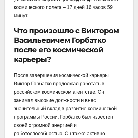
космического полета – 17 дней 16 часов 59
минут.
Что произошло с Виктором
Васильевичем Горбатко
после его космической
карьеры?
После завершения космической карьеры
Виктор Горбатко продолжал работать в
российском космическом агентстве. Он
занимал высокие должности и внес
значительный вклад в развитие космической
программы России. Горбатко был известен
своей огромной энергией и
работоспособностью. Он также активно