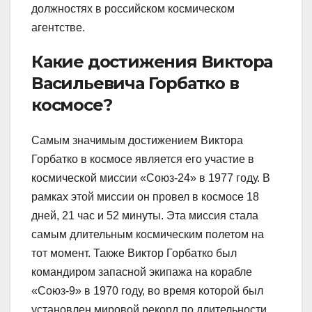
должностях в российском космическом
агентстве.
Какие достижения Виктора
Васильевича Горбатко в
космосе?
Самым значимым достижением Виктора
Горбатко в космосе является его участие в
космической миссии «Союз-24» в 1977 году. В
рамках этой миссии он провел в космосе 18
дней, 21 час и 52 минуты. Эта миссия стала
самым длительным космическим полетом на
тот момент. Также Виктор Горбатко был
командиром запасной экипажа на корабле
«Союз-9» в 1970 году, во время которой был
установлен мировой рекорд по длительности