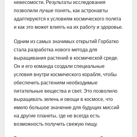
невесомости. Результаты исследования
позволили лучше понять, как астронавты
адаптируются к условиям космического полета
и как это может влиять на их работу и здоровье.
Одним из самых значимых открытий Горбатко
стала разработка нового метода для
выращивания растений в космической среде.
Он и его команда создали специальные
условия внутри космического корабля, чтобы
обеспечить растениям необходимые
питательные вещества и свет. Это позволило
выращивать зелень и овощи в космосе, что
имело большое значение для будущих миссий
на другие планеты, где не всегда есть
возможность получить свежую пищу.