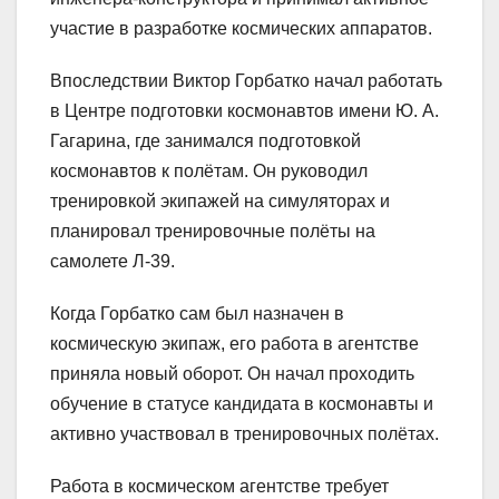
участие в разработке космических аппаратов.
Впоследствии Виктор Горбатко начал работать
в Центре подготовки космонавтов имени Ю. А.
Гагарина, где занимался подготовкой
космонавтов к полётам. Он руководил
тренировкой экипажей на симуляторах и
планировал тренировочные полёты на
самолете Л-39.
Когда Горбатко сам был назначен в
космическую экипаж, его работа в агентстве
приняла новый оборот. Он начал проходить
обучение в статусе кандидата в космонавты и
активно участвовал в тренировочных полётах.
Работа в космическом агентстве требует