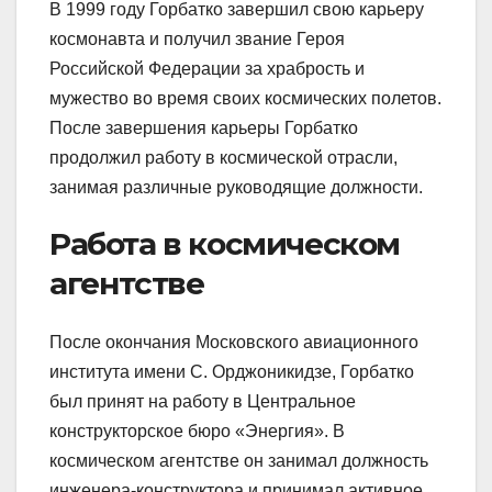
В 1999 году Горбатко завершил свою карьеру
космонавта и получил звание Героя
Российской Федерации за храбрость и
мужество во время своих космических полетов.
После завершения карьеры Горбатко
продолжил работу в космической отрасли,
занимая различные руководящие должности.
Работа в космическом
агентстве
После окончания Московского авиационного
института имени С. Орджоникидзе, Горбатко
был принят на работу в Центральное
конструкторское бюро «Энергия». В
космическом агентстве он занимал должность
инженера-конструктора и принимал активное