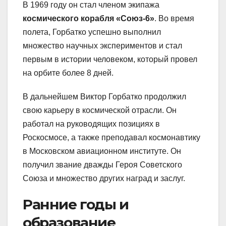
В 1969 году он стал членом экипажа
космического корабля «Союз-6»
. Во время
полета, Горбатко успешно выполнил
множество научных экспериментов и стал
первым в истории человеком, который провел
на орбите более 8 дней.
В дальнейшем Виктор Горбатко продолжил
свою карьеру в космической отрасли. Он
работал на руководящих позициях в
Роскосмосе, а также преподавал космонавтику
в Московском авиационном институте. Он
получил звание дважды Героя Советского
Союза и множество других наград и заслуг.
Ранние годы и
образование