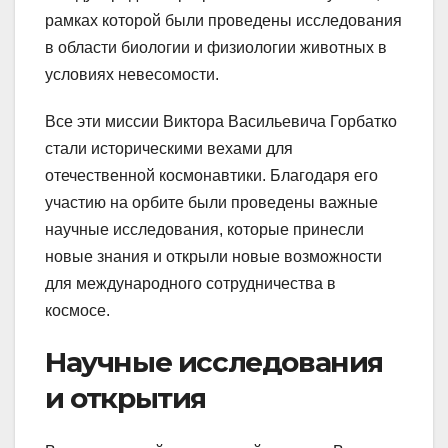
рамках которой были проведены исследования
в области биологии и физиологии животных в
условиях невесомости.
Все эти миссии Виктора Васильевича Горбатко
стали историческими вехами для
отечественной космонавтики. Благодаря его
участию на орбите были проведены важные
научные исследования, которые принесли
новые знания и открыли новые возможности
для международного сотрудничества в
космосе.
Научные исследования
и открытия