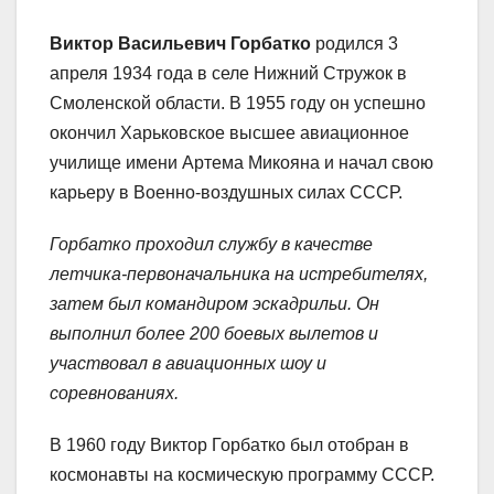
Виктор Васильевич Горбатко
родился 3
апреля 1934 года в селе Нижний Стружок в
Смоленской области. В 1955 году он успешно
окончил Харьковское высшее авиационное
училище имени Артема Микояна и начал свою
карьеру в Военно-воздушных силах СССР.
Горбатко проходил службу в качестве
летчика-первоначальника на истребителях,
затем был командиром эскадрильи. Он
выполнил более 200 боевых вылетов и
участвовал в авиационных шоу и
соревнованиях.
В 1960 году Виктор Горбатко был отобран в
космонавты на космическую программу СССР.