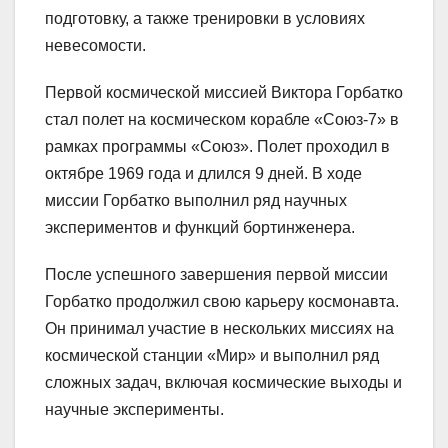
подготовку, а также тренировки в условиях
невесомости.
Первой космической миссией Виктора Горбатко
стал полет на космическом корабле «Союз-7» в
рамках программы «Союз». Полет проходил в
октябре 1969 года и длился 9 дней. В ходе
миссии Горбатко выполнил ряд научных
экспериментов и функций бортинженера.
После успешного завершения первой миссии
Горбатко продолжил свою карьеру космонавта.
Он принимал участие в нескольких миссиях на
космической станции «Мир» и выполнил ряд
сложных задач, включая космические выходы и
научные эксперименты.