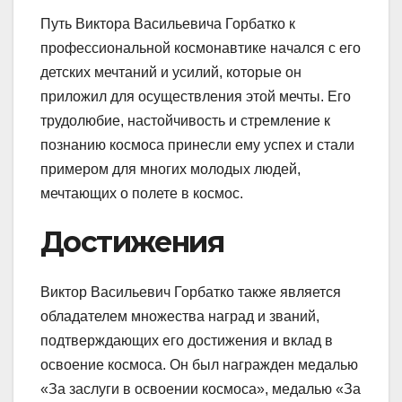
Путь Виктора Васильевича Горбатко к
профессиональной космонавтике начался с его
детских мечтаний и усилий, которые он
приложил для осуществления этой мечты. Его
трудолюбие, настойчивость и стремление к
познанию космоса принесли ему успех и стали
примером для многих молодых людей,
мечтающих о полете в космос.
Достижения
Виктор Васильевич Горбатко также является
обладателем множества наград и званий,
подтверждающих его достижения и вклад в
освоение космоса. Он был награжден медалью
«За заслуги в освоении космоса», медалью «За