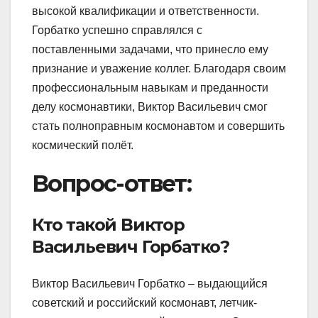
высокой квалификации и ответственности.
Горбатко успешно справлялся с
поставленными задачами, что принесло ему
признание и уважение коллег. Благодаря своим
профессиональным навыкам и преданности
делу космонавтики, Виктор Васильевич смог
стать полноправным космонавтом и совершить
космический полёт.
Вопрос-ответ:
Кто такой Виктор
Васильевич Горбатко?
Виктор Васильевич Горбатко – выдающийся
советский и российский космонавт, летчик-