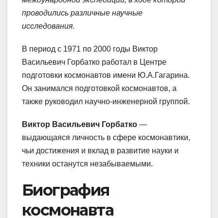
проводились различные научные
исследования.
В период с 1971 по 2000 годы Виктор
Васильевич Горбатко работал в Центре
подготовки космонавтов имени Ю.А.Гагарина.
Он занимался подготовкой космонавтов, а
также руководил научно-инженерной группой.
Виктор Васильевич Горбатко
—
выдающаяся личность в сфере космонавтики,
чьи достижения и вклад в развитие науки и
техники останутся незабываемыми.
Биография
космонавта