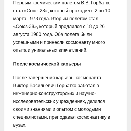
Первым космическим полетом В.В. Горбатко
стал «Союз-28», который проходил с 2 по 10
марта 1978 года. Вторым полетом стал
«Союз-38», который продлился с 18 до 26
августа 1980 года. Оба полета были
успешными и принесли космонавту много
опыта и уникальных впечатлений.
После космической карьеры
После завершения карьеры космонавта,
Виктор Васильевич Горбатко работал в
инженерно-конструкторских и научно-
исследовательских учреждениях, делился
своими знаниями и опытом с молодыми
специалистами, преподавал космонавтику в
вузах.