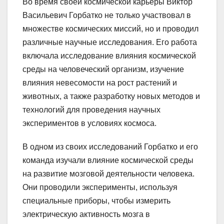
Во время своей космической карьеры Виктор
Васильевич Горбатко не только участвовал в
множестве космических миссий, но и проводил
различные научные исследования. Его работа
включала исследование влияния космической
среды на человеческий организм, изучение
влияния невесомости на рост растений и
животных, а также разработку новых методов и
технологий для проведения научных
экспериментов в условиях космоса.
В одном из своих исследований Горбатко и его
команда изучали влияние космической среды
на развитие мозговой деятельности человека.
Они проводили эксперименты, используя
специальные приборы, чтобы измерить
электрическую активность мозга в