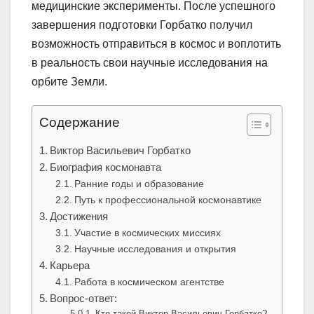
медицинские эксперименты. После успешного
завершения подготовки Горбатко получил
возможность отправиться в космос и воплотить
в реальность свои научные исследования на
орбите Земли.
Содержание
Виктор Васильевич Горбатко
Биография космонавта
Ранние годы и образование
Путь к профессиональной космонавтике
Достижения
Участие в космических миссиях
Научные исследования и открытия
Карьера
Работа в космическом агентстве
Вопрос-ответ:
Кто такой Виктор Васильевич Горбатко?