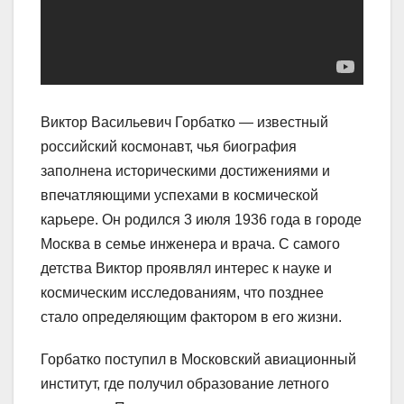
Виктор Васильевич Горбатко — известный
российский космонавт, чья биография
заполнена историческими достижениями и
впечатляющими успехами в космической
карьере. Он родился 3 июля 1936 года в городе
Москва в семье инженера и врача. С самого
детства Виктор проявлял интерес к науке и
космическим исследованиям, что позднее
стало определяющим фактором в его жизни.
Горбатко поступил в Московский авиационный
институт, где получил образование летного