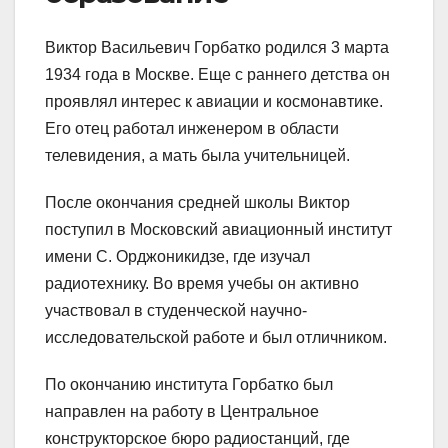
Виктор Васильевич Горбатко родился 3 марта
1934 года в Москве. Еще с раннего детства он
проявлял интерес к авиации и космонавтике.
Его отец работал инженером в области
телевидения, а мать была учительницей.
После окончания средней школы Виктор
поступил в Московский авиационный институт
имени С. Орджоникидзе, где изучал
радиотехнику. Во время учебы он активно
участвовал в студенческой научно-
исследовательской работе и был отличником.
По окончанию института Горбатко был
направлен на работу в Центральное
конструкторское бюро радиостанций, где