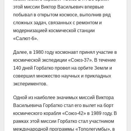
этой миссии Виктор Васильевич впервые
побывал в открытом космосе, выполнив ряд
сложных задач, связанных с ремонтом и
модернизацией космической станции
«Салют-6».
Далее, в 1980 году космонавт принял участие в
космической экспедиции «Союз-37». В течение
140 дней Горбатко провел на орбите Земли и
совершил множество научных и прикладных
экспериментов.
Одной из наиболее значимых миссий Виктора
Васильевича Горбатко стал его вылет на борт
космического корабля «Союз-42» в 1989 году. В
рамках этой миссии Горбатко стал участником
международной программы «Тополегумбы», в