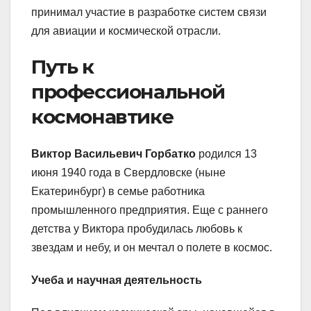
принимал участие в разработке систем связи
для авиации и космической отрасли.
Путь к
профессиональной
космонавтике
Виктор Васильевич Горбатко
родился 13
июня 1940 года в Свердловске (ныне
Екатеринбург) в семье работника
промышленного предприятия. Еще с раннего
детства у Виктора пробудилась любовь к
звездам и небу, и он мечтал о полете в космос.
Учеба и научная деятельность