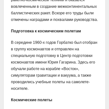
вовлеченным в создание межконтинентальных
баллистических ракет. Вскоре его труды были
отмечены наградами и похвалами руководства.
Подготовка к космическим полетам
В середине 1960-х годов Горбатко был отобран
в группу космонавтов и отправлен на
специальную подготовку в Центр подготовки
космонавтов имени Юрия Гагарина. Здесь его
обучали работе на корабле «Восток»,
симуляторам гравитации и вакуума, а также
проводились учебные полеты на самолете-
носителе.
Космические полеты