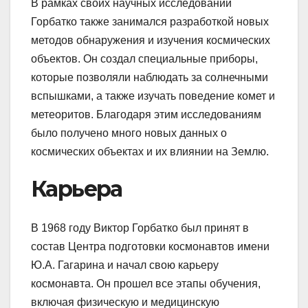
В рамках своих научных исследований
Горбатко также занимался разработкой новых
методов обнаружения и изучения космических
объектов. Он создал специальные приборы,
которые позволяли наблюдать за солнечными
вспышками, а также изучать поведение комет и
метеоритов. Благодаря этим исследованиям
было получено много новых данных о
космических объектах и их влиянии на Землю.
Карьера
В 1968 году Виктор Горбатко был принят в
состав Центра подготовки космонавтов имени
Ю.А. Гагарина и начал свою карьеру
космонавта. Он прошел все этапы обучения,
включая физическую и медицинскую