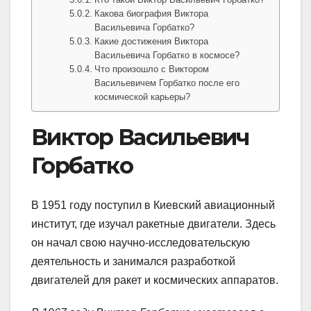
Какова биография Виктора
Васильевича Горбатко?
Какие достижения Виктора
Васильевича Горбатко в космосе?
Что произошло с Виктором
Васильевичем Горбатко после его
космической карьеры?
Виктор Васильевич
Горбатко
В 1951 году поступил в Киевский авиационный
институт, где изучал ракетные двигатели. Здесь
он начал свою научно-исследовательскую
деятельность и занимался разработкой
двигателей для ракет и космических аппаратов.