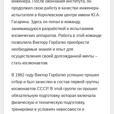
инженера. После окончания института, он
продолжил свою работу в качестве инженера-
испытателя в Королевском центре имени Ю.А.
Гагарина. Здесь он попал в команду,
занимающуюся разработкой и испытанием
космических аппаратов. Работа в этой команде
позволила Виктору Горбатко приобрести
необходимые знания и опыт для
осуществления своей долгожданной мечты –
стать космонавтом.
В 1962 году Виктор Горбатко успешно прошел
отбор и был зачислен в состав первой группы
космонавтов СССР. В этой группе он прошел
обязательную подготовку, которая включала
физическую и техническую подготовку,
тренировки в условиях невесомости и