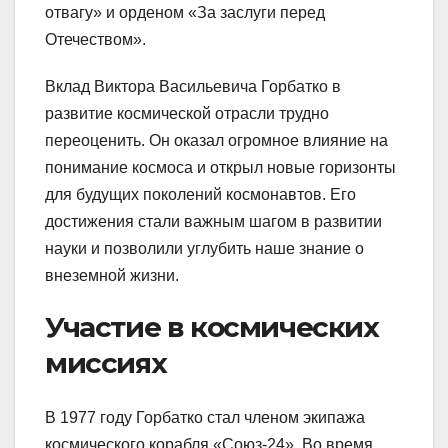
отвагу» и орденом «За заслуги перед
Отечеством».
Вклад Виктора Васильевича Горбатко в
развитие космической отрасли трудно
переоценить. Он оказал огромное влияние на
понимание космоса и открыл новые горизонты
для будущих поколений космонавтов. Его
достижения стали важным шагом в развитии
науки и позволили углубить наше знание о
внеземной жизни.
Участие в космических
миссиях
В 1977 году Горбатко стал членом экипажа
космического корабля «Союз-24». Во время