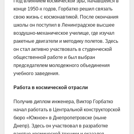
Под влиянием космической эры, начавшейся в
конце 1950-х годов, Горбатко решил связать
свою жизнь с космонавтикой. После окончания
школы он поступил в Ленинградское высшее
воздушно-механическое училище, где изучал
ракетные двигатели и методику полетов. Здесь
он стал активно участвовать в студенческой
общественной работе и был выбран
председателем молодежного объединения
учебного заведения.
Работа в космической отрасли
Получив диплом инженера, Виктор Горбатко
начал работать в Центральной конструкторской
бюро «Южное» в Днепропетровске (ныне
Днепр). Здесь он участвовал в разработке
ракетно-космической техники и оказался