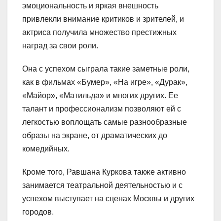
эмоциональность и яркая внешность
привлекли внимание критиков и зрителей, и
актриса получила множество престижных
наград за свои роли.
Она с успехом сыграла такие заметные роли,
как в фильмах «Бумер», «На игре», «Дурак»,
«Майор», «Матильда» и многих других. Ее
талант и профессионализм позволяют ей с
легкостью воплощать самые разнообразные
образы на экране, от драматических до
комедийных.
Кроме того, Равшана Куркова также активно
занимается театральной деятельностью и с
успехом выступает на сценах Москвы и других
городов.