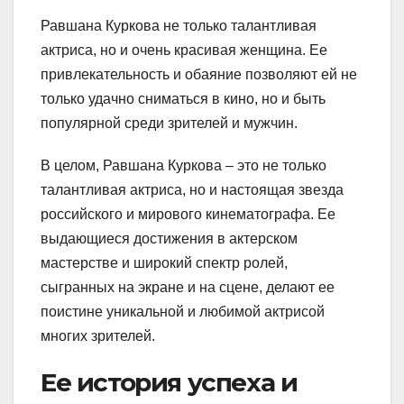
Равшана Куркова не только талантливая
актриса, но и очень красивая женщина. Ее
привлекательность и обаяние позволяют ей не
только удачно сниматься в кино, но и быть
популярной среди зрителей и мужчин.
В целом, Равшана Куркова – это не только
талантливая актриса, но и настоящая звезда
российского и мирового кинематографа. Ее
выдающиеся достижения в актерском
мастерстве и широкий спектр ролей,
сыгранных на экране и на сцене, делают ее
поистине уникальной и любимой актрисой
многих зрителей.
Ее история успеха и