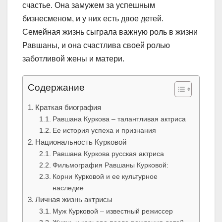
счастье. Она замужем за успешным
бизнесменом, и у них есть двое детей.
Семейная жизнь сыграла важную роль в жизни
Равшаны, и она счастлива своей ролью
заботливой жены и матери.
Содержание
Краткая биография
Равшана Куркова – талантливая актриса
Ее история успеха и признания
Национальность Курковой
Равшана Куркова русская актриса
Фильмография Равшаны Курковой:
Корни Курковой и ее культурное
наследие
Личная жизнь актрисы
Муж Курковой – известный режиссер