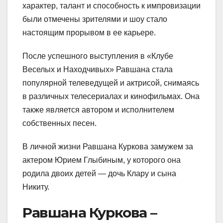
характер, талант и способность к импровизации
были отмечены зрителями и шоу стало
настоящим прорывом в ее карьере.
После успешного выступления в «Клубе
Веселых и Находчивых» Равшана стала
популярной телеведущей и актрисой, снимаясь
в различных телесериалах и кинофильмах. Она
также является автором и исполнителем
собственных песен.
В личной жизни Равшана Куркова замужем за
актером Юрием Глыбиным, у которого она
родила двоих детей — дочь Клару и сына
Никиту.
Равшана Куркова –