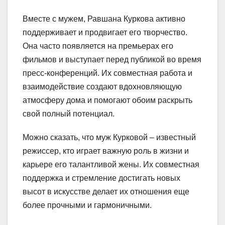
Вместе с мужем, Равшана Куркова активно
поддерживает и продвигает его творчество.
Она часто появляется на премьерах его
фильмов и выступает перед публикой во время
пресс-конференций. Их совместная работа и
взаимодействие создают вдохновляющую
атмосферу дома и помогают обоим раскрыть
свой полный потенциал.
Можно сказать, что муж Курковой – известный
режиссер, кто играет важную роль в жизни и
карьере его талантливой жены. Их совместная
поддержка и стремление достигать новых
высот в искусстве делает их отношения еще
более прочными и гармоничными.