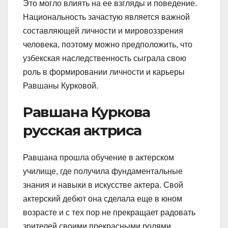
Это могло влиять на ее взгляды и поведение.
Национальность зачастую является важной
составляющей личности и мировоззрения
человека, поэтому можно предположить, что
узбекская наследственность сыграла свою
роль в формировании личности и карьеры
Равшаны Курковой.
Равшана Куркова
русская актриса
Равшана прошла обучение в актерском
училище, где получила фундаментальные
знания и навыки в искусстве актера. Свой
актерский дебют она сделала еще в юном
возрасте и с тех пор не прекращает радовать
зрителей своими прекрасными ролями.