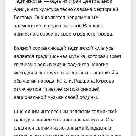
Таджикистан — одна из стран Центральной
Азии, и его культура тесно связана с историей
Востока. Она является непременным
элементом наследия, которое Равшана
принесла с собой из своего родного города.
Важной составляющей таджикской культуры
является традиционная музыка, которая играет
ключевую роль в жизни таджиков. Многие
мелодии и инструменты связаны с историей и
обычаями народа. Кстати, Равшана Куркова
отлично поет и является поклонницей
национальной музыки своей родины.
Еще одним интересным аспектом таджикской
культуры является национальная кухня. Она
славится своими изысканными блюдами, в