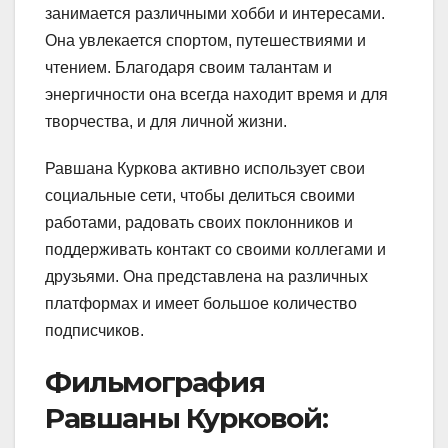
занимается различными хобби и интересами.
Она увлекается спортом, путешествиями и
чтением. Благодаря своим талантам и
энергичности она всегда находит время и для
творчества, и для личной жизни.
Равшана Куркова активно использует свои
социальные сети, чтобы делиться своими
работами, радовать своих поклонников и
поддерживать контакт со своими коллегами и
друзьями. Она представлена на различных
платформах и имеет большое количество
подписчиков.
Фильмография
Равшаны Курковой: