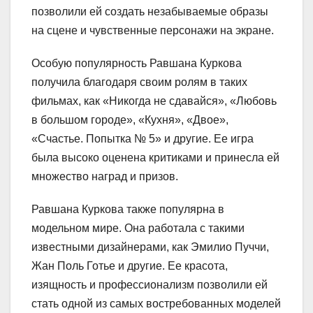
позволили ей создать незабываемые образы
на сцене и чувственные персонажи на экране.
Особую популярность Равшана Куркова
получила благодаря своим ролям в таких
фильмах, как «Никогда не сдавайся», «Любовь
в большом городе», «Кухня», «Двое»,
«Счастье. Попытка № 5» и другие. Ее игра
была высоко оценена критиками и принесла ей
множество наград и призов.
Равшана Куркова также популярна в
модельном мире. Она работала с такими
известными дизайнерами, как Эмилио Пуччи,
Жан Поль Готье и другие. Ее красота,
изящность и профессионализм позволили ей
стать одной из самых востребованных моделей