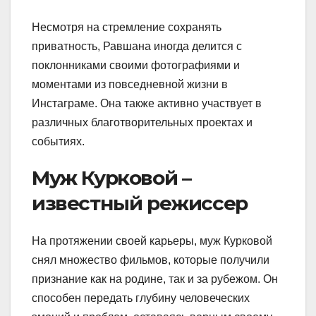
Несмотря на стремление сохранять
приватность, Равшана иногда делится с
поклонниками своими фотографиями и
моментами из повседневной жизни в
Инстаграме. Она также активно участвует в
различных благотворительных проектах и
событиях.
Муж Курковой –
известный режиссер
На протяжении своей карьеры, муж Курковой
снял множество фильмов, которые получили
признание как на родине, так и за рубежом. Он
способен передать глубину человеческих