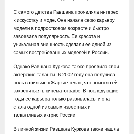
С самого детства Равшана проявляла интерес
к искусству и моде. Она начала свою карьеру
модели в подростковом возрасте и быстро
завоевала популярность. Ее красота и
уникальная внешность сделали ее одной из
самых востребованных моделей в России.
Однако Равшана Куркова также проявила свои
актерские таланты. В 2002 году она получила
роль в фильме «Жаркие тела», что помогло ей
закрепиться в кинематографе. В последующие
годы ее карьера только развивалась, и она
стала одной из самых известных и
талантливых актрис России.
В личной жизни Равшана Куркова также нашла