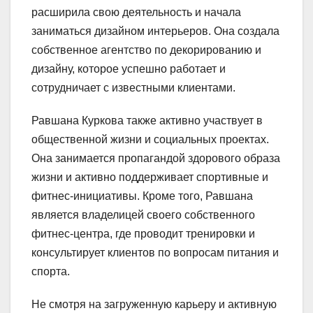
расширила свою деятельность и начала
заниматься дизайном интерьеров. Она создала
собственное агентство по декорированию и
дизайну, которое успешно работает и
сотрудничает с известными клиентами.
Равшана Куркова также активно участвует в
общественной жизни и социальных проектах.
Она занимается пропагандой здорового образа
жизни и активно поддерживает спортивные и
фитнес-инициативы. Кроме того, Равшана
является владелицей своего собственного
фитнес-центра, где проводит тренировки и
консультирует клиентов по вопросам питания и
спорта.
Не смотря на загруженную карьеру и активную