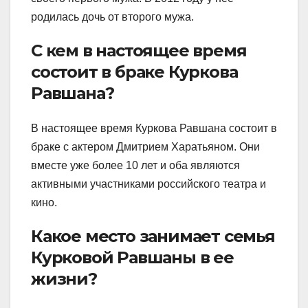
родилась дочь от второго мужа.
С кем в настоящее время
состоит в браке Куркова
Равшана?
В настоящее время Куркова Равшана состоит в
браке с актером Дмитрием Харатьяном. Они
вместе уже более 10 лет и оба являются
активными участниками российского театра и
кино.
Какое место занимает семья
Курковой Равшаны в ее
жизни?