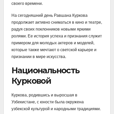
своего времени.
На сегодняшний день Равшана Куркова
продолжает активно сниматься в кино и театре,
радуя своих поклонников новыми яркими
ролями. Ее история успеха и признания служит
примером для молодых актеров и моделей,
которые также мечтают о светской карьере и
признании в мире искусства.
Национальность
Курковой
Куркова, родившись и выросшая в
Узбекистане, с юности была окружена
узбекской культурой и народными традициями.