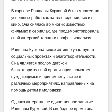
В карьере Равшаны Курковой было множество
успешных работ как на телевидении, так и в
кино. Она снялась во многих известных
фильмах и сериалах, где продемонстрировала
свой актерский талант и профессионализм.
Равшана Куркова также активно участвует в
социальных проектах и благотворительности.
Она является послом детской
благотворительной организации, помогает
нуждающимся и принимает участие в
различных мероприятиях, направленных на
помощь детям и молодежи.
Однако актерство не единственное занятие
Равшаны Курковой. В свободное время она