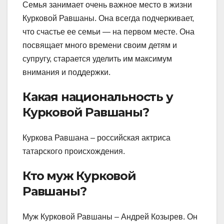
Семья занимает очень важное место в жизни
Курковой Равшаны. Она всегда подчеркивает,
что счастье ее семьи — на первом месте. Она
посвящает много времени своим детям и
супругу, старается уделить им максимум
внимания и поддержки.
Какая национальность у
Курковой Равшаны?
Куркова Равшана – российская актриса
татарского происхождения.
Кто муж Курковой
Равшаны?
Муж Курковой Равшаны – Андрей Козырев. Он