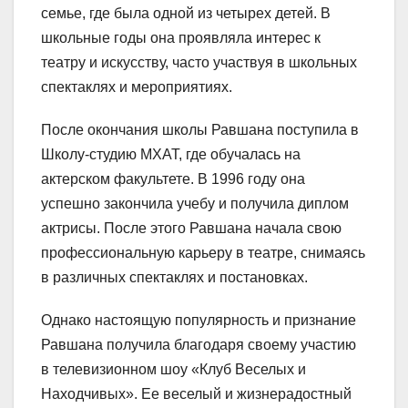
семье, где была одной из четырех детей. В
школьные годы она проявляла интерес к
театру и искусству, часто участвуя в школьных
спектаклях и мероприятиях.
После окончания школы Равшана поступила в
Школу-студию МХАТ, где обучалась на
актерском факультете. В 1996 году она
успешно закончила учебу и получила диплом
актрисы. После этого Равшана начала свою
профессиональную карьеру в театре, снимаясь
в различных спектаклях и постановках.
Однако настоящую популярность и признание
Равшана получила благодаря своему участию
в телевизионном шоу «Клуб Веселых и
Находчивых». Ее веселый и жизнерадостный