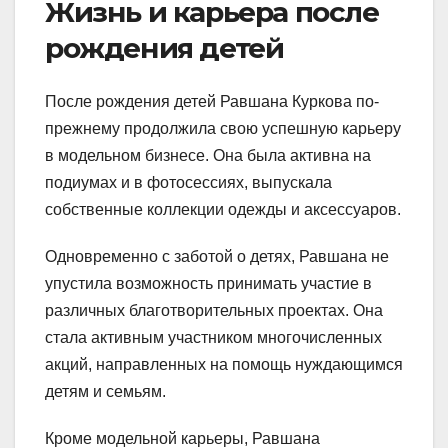
Жизнь и карьера после
рождения детей
После рождения детей Равшана Куркова по-
прежнему продолжила свою успешную карьеру
в модельном бизнесе. Она была активна на
подиумах и в фотосессиях, выпускала
собственные коллекции одежды и аксессуаров.
Одновременно с заботой о детях, Равшана не
упустила возможность принимать участие в
различных благотворительных проектах. Она
стала активным участником многочисленных
акций, направленных на помощь нуждающимся
детям и семьям.
Кроме модельной карьеры, Равшана