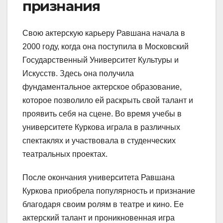
признания
Свою актерскую карьеру Равшана начала в
2000 году, когда она поступила в Московский
Государственный Университет Культуры и
Искусств. Здесь она получила
фундаментальное актерское образование,
которое позволило ей раскрыть свой талант и
проявить себя на сцене. Во время учебы в
университете Куркова играла в различных
спектаклях и участвовала в студенческих
театральных проектах.
После окончания университета Равшана
Куркова приобрела популярность и признание
благодаря своим ролям в театре и кино. Ее
актерский талант и проникновенная игра