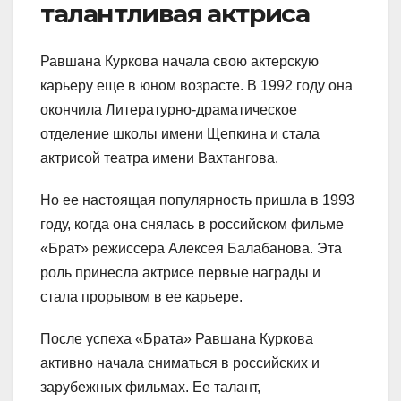
талантливая актриса
Равшана Куркова начала свою актерскую
карьеру еще в юном возрасте. В 1992 году она
окончила Литературно-драматическое
отделение школы имени Щепкина и стала
актрисой театра имени Вахтангова.
Но ее настоящая популярность пришла в 1993
году, когда она снялась в российском фильме
«Брат» режиссера Алексея Балабанова. Эта
роль принесла актрисе первые награды и
стала прорывом в ее карьере.
После успеха «Брата» Равшана Куркова
активно начала сниматься в российских и
зарубежных фильмах. Ее талант,