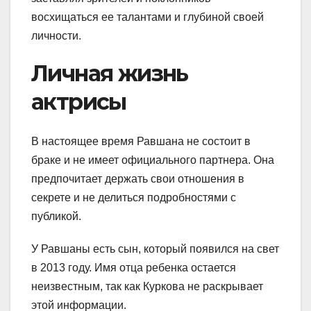
восхищаться ее талантами и глубиной своей
личности.
Личная жизнь
актрисы
В настоящее время Равшана не состоит в
браке и не имеет официального партнера. Она
предпочитает держать свои отношения в
секрете и не делиться подробностями с
публикой.
У Равшаны есть сын, который появился на свет
в 2013 году. Имя отца ребенка остается
неизвестным, так как Куркова не раскрывает
этой информации.