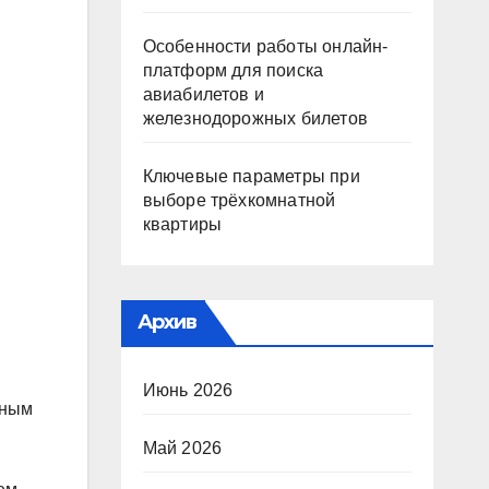
Особенности работы онлайн-
платформ для поиска
авиабилетов и
железнодорожных билетов
Ключевые параметры при
выборе трёхкомнатной
квартиры
Архив
Июнь 2026
нным
Май 2026