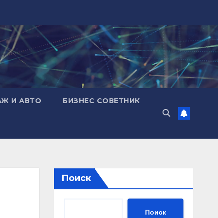
АЖ И АВТО
БИЗНЕС СОВЕТНИК
Поиск
Поиск