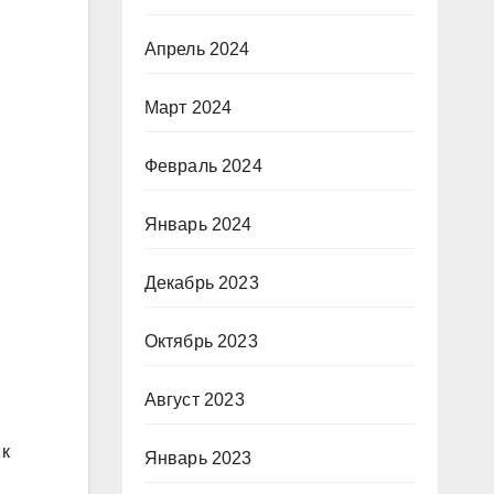
Апрель 2024
Март 2024
Февраль 2024
Январь 2024
Декабрь 2023
Октябрь 2023
Август 2023
 к
Январь 2023