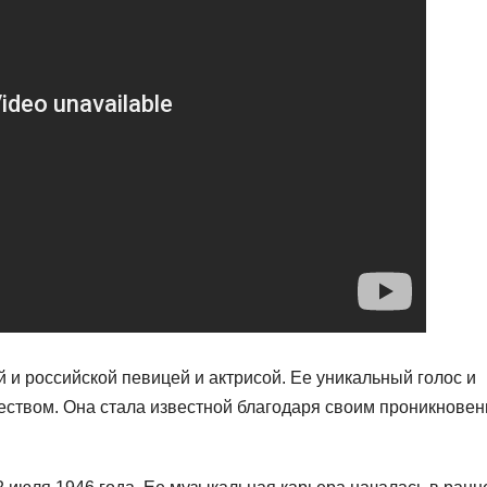
 и российской певицей и актрисой. Ее уникальный голос и
чеством. Она стала известной благодаря своим проникнове