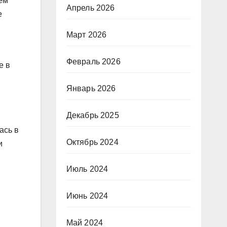
ем
Апрель 2026
е
Март 2026
Февраль 2026
е в
Январь 2026
Декабрь 2025
ась в
Октябрь 2024
и
и
Июль 2024
Июнь 2024
Май 2024