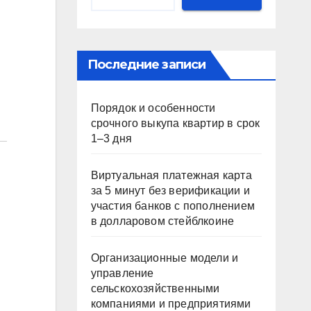
Последние записи
Порядок и особенности
срочного выкупа квартир в срок
1–3 дня
Виртуальная платежная карта
за 5 минут без верификации и
участия банков с пополнением
в долларовом стейблкоине
Организационные модели и
управление
сельскохозяйственными
компаниями и предприятиями