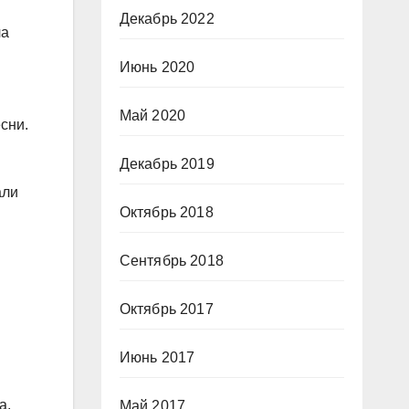
Декабрь 2022
ла
Июнь 2020
Май 2020
сни.
Декабрь 2019
али
Октябрь 2018
Сентябрь 2018
Октябрь 2017
Июнь 2017
а,
Май 2017